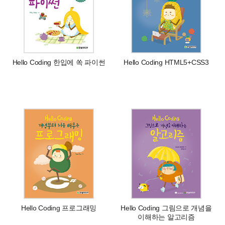
Hello Coding 한입에 쏙 파이썬
Hello Coding HTML5+CSS3
Hello Coding 프로그래밍
Hello Coding 그림으로 개념을
이해하는 알고리즘