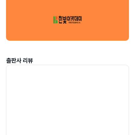
출판사 리뷰