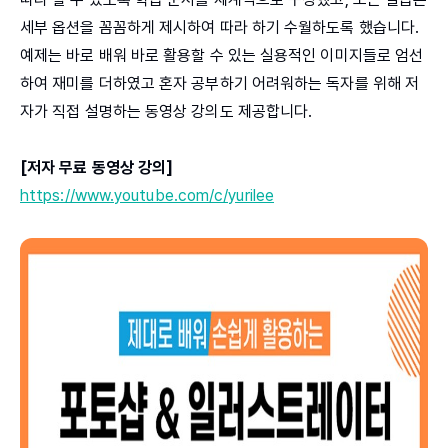
세부 옵션을 꼼꼼하게 제시하여 따라 하기 수월하도록 했습니다.
예제는 바로 배워 바로 활용할 수 있는 실용적인 이미지들로 엄선
하여 재미를 더하였고 혼자 공부하기 어려워하는 독자를 위해 저
자가 직접 설명하는 동영상 강의도 제공합니다.
[저자 무료 동영상 강의]
https://www.youtube.com/c/yurilee