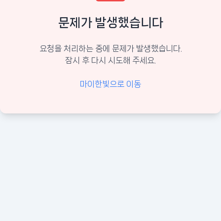
문제가 발생했습니다
요청을 처리하는 중에 문제가 발생했습니다.
잠시 후 다시 시도해 주세요.
마이한빛으로 이동