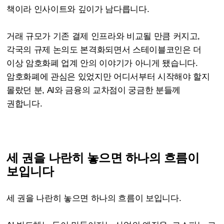
책이라 인사이트와 깊이가 남다릅니다.
거래 규모가 기존 결제 인프라와 비교될 만큼 커지고,
각국의 규제 논의도 본격화되면서 스테이블코인은 더
이상 암호화폐 업계 안의 이야기가 아니게 됐습니다.
암호화폐에 관심은 있었지만 어디서부터 시작해야 할지
몰랐던 분, AI와 금융의 교차점이 궁금한 분들께
권합니다.
세 권을 나란히 놓으면 하나의 흐름이
보입니다
세 권을 나란히 놓으면 하나의 흐름이 보입니다.