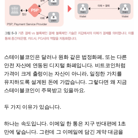
스테이블코인은 달러나 원화 같은 법정화폐, 또는 다른
안전 자산에 연동된 디지털 화폐입니다. 비트코인처럼
가격이 크게 출렁이는 자산이 아니라, 일정한 가치를
유지하도록 설계된 돈에 가깝습니다. 그렇다면 왜 지금
스테이블코인이 주목받고 있을까요.
두 가지 이유가 있습니다.
하나는 속도입니다. 이메일 한 통은 지구 반대편에 1초
만에 닿습니다. 그런데 그 이메일에 담긴 계약 대금을