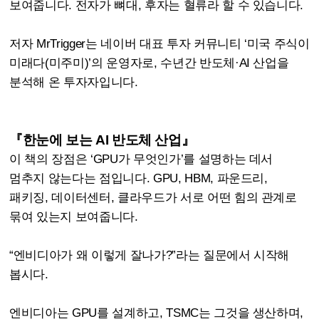
보여줍니다. 전자가 뼈대, 후자는 혈류라 할 수 있습니다.
저자 MrTrigger는 네이버 대표 투자 커뮤니티 ‘미국 주식이
미래다(미주미)’의 운영자로, 수년간 반도체·AI 산업을
분석해 온 투자자입니다.
『한눈에 보는 AI 반도체 산업』
이 책의 장점은 ‘GPU가 무엇인가’를 설명하는 데서
멈추지 않는다는 점입니다. GPU, HBM, 파운드리,
패키징, 데이터센터, 클라우드가 서로 어떤 힘의 관계로
묶여 있는지 보여줍니다.
“엔비디아가 왜 이렇게 잘나가?”라는 질문에서 시작해
봅시다.
엔비디아는 GPU를 설계하고, TSMC는 그것을 생산하며,