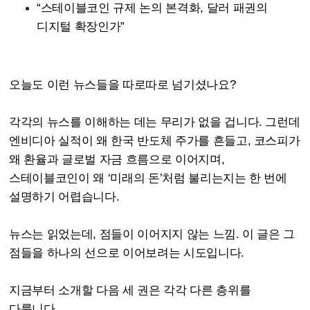
“스테이블코인 규제 논의 본격화, 달러 패권의
디지털 확장인가”
오늘도 이런 뉴스들을 따로따로 넘기셨나요?
각각의 뉴스를 이해하는 데는 무리가 없을 겁니다. 그런데
엔비디아 실적이 왜 한국 반도체 주가를 흔들고, 코스피가
왜 환율과 글로벌 자금 흐름으로 이어지며,
스테이블코인이 왜 ‘미래의 돈’처럼 불리는지는 한 번에
설명하기 어렵습니다.
뉴스는 읽었는데, 점들이 이어지지 않는 느낌. 이 글은 그
점들을 하나의 선으로 이어보려는 시도입니다.
지금부터 소개할 다음 세 권은 각각 다른 층위를
다룹니다.