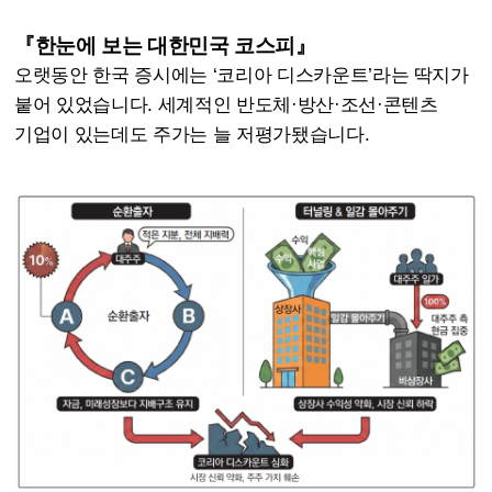
『한눈에 보는 대한민국 코스피』
오랫동안 한국 증시에는 ‘코리아 디스카운트’라는 딱지가
붙어 있었습니다. 세계적인 반도체·방산·조선·콘텐츠
기업이 있는데도 주가는 늘 저평가됐습니다.