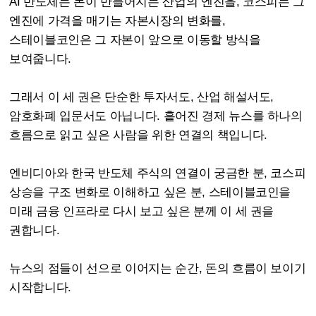
AI 반도체는 돈이 만들어지는 산업의 엔진을, 코스피는 그
엔진에 가격을 매기는 자본시장의 변화를,
스테이블코인은 그 자본이 앞으로 이동할 방식을
보여줍니다.
그래서 이 세 권은 단순한 투자서도, 산업 해설서도,
암호화폐 입문서도 아닙니다. 흩어진 경제 뉴스를 하나의
흐름으로 읽고 싶은 사람을 위한 연결의 책입니다.
엔비디아와 한국 반도체 주식의 연결이 궁금한 분, 코스피
상승을 구조 변화로 이해하고 싶은 분, 스테이블코인을
미래 금융 인프라로 다시 보고 싶은 분께 이 세 권을
권합니다.
뉴스의 점들이 선으로 이어지는 순간, 돈의 흐름이 보이기
시작합니다.