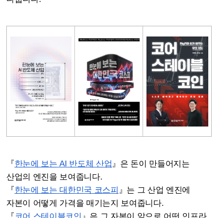
『
한눈에 보는 AI 반도체 산업
』은 돈이 만들어지는
산업의 엔진을 보여줍니다.
『
한눈에 보는 대한민국 코스피
』는 그 산업 엔진에
자본이 어떻게 가격을 매기는지 보여줍니다.
『
코어 스테이블코인
』은 그 자본이 앞으로 어떤 인프라