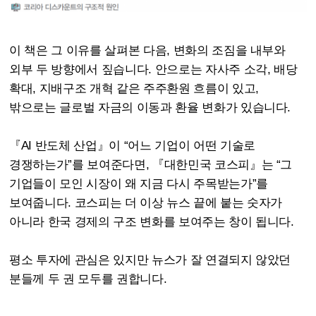
이 책은 그 이유를 살펴본 다음, 변화의 조짐을 내부와
외부 두 방향에서 짚습니다. 안으로는 자사주 소각, 배당
확대, 지배구조 개혁 같은 주주환원 흐름이 있고,
밖으로는 글로벌 자금의 이동과 환율 변화가 있습니다.
『AI 반도체 산업』이 “어느 기업이 어떤 기술로
경쟁하는가”를 보여준다면, 『대한민국 코스피』는 “그
기업들이 모인 시장이 왜 지금 다시 주목받는가”를
보여줍니다. 코스피는 더 이상 뉴스 끝에 붙는 숫자가
아니라 한국 경제의 구조 변화를 보여주는 창이 됩니다.
평소 투자에 관심은 있지만 뉴스가 잘 연결되지 않았던
분들께 두 권 모두를 권합니다.