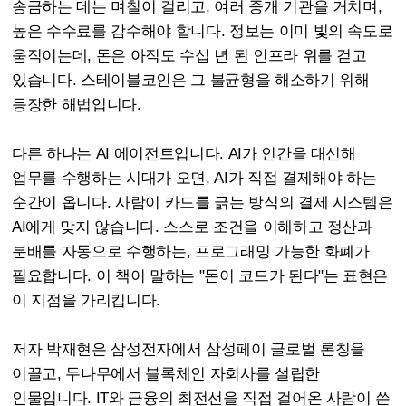
송금하는 데는 며칠이 걸리고, 여러 중개 기관을 거치며,
높은 수수료를 감수해야 합니다. 정보는 이미 빛의 속도로
움직이는데, 돈은 아직도 수십 년 된 인프라 위를 걷고
있습니다. 스테이블코인은 그 불균형을 해소하기 위해
등장한 해법입니다.
다른 하나는 AI 에이전트입니다. AI가 인간을 대신해
업무를 수행하는 시대가 오면, AI가 직접 결제해야 하는
순간이 옵니다. 사람이 카드를 긁는 방식의 결제 시스템은
AI에게 맞지 않습니다. 스스로 조건을 이해하고 정산과
분배를 자동으로 수행하는, 프로그래밍 가능한 화폐가
필요합니다. 이 책이 말하는 "돈이 코드가 된다"는 표현은
이 지점을 가리킵니다.
저자 박재현은 삼성전자에서 삼성페이 글로벌 론칭을
이끌고, 두나무에서 블록체인 자회사를 설립한
인물입니다. IT와 금융의 최전선을 직접 걸어온 사람이 쓴