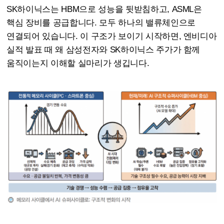
SK하이닉스는 HBM으로 성능을 뒷받침하고, ASML은
핵심 장비를 공급합니다. 모두 하나의 밸류체인으로
연결되어 있습니다. 이 구조가 보이기 시작하면, 엔비디아
실적 발표 때 왜 삼성전자와 SK하이닉스 주가가 함께
움직이는지 이해할 실마리가 생깁니다.