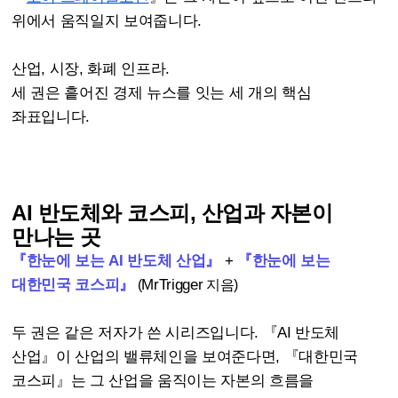
위에서 움직일지 보여줍니다.
산업, 시장, 화폐 인프라.
세 권은 흩어진 경제 뉴스를 잇는 세 개의 핵심
좌표입니다.
AI 반도체와 코스피, 산업과 자본이
만나는 곳
『한눈에 보는 AI 반도체 산업』
+
『한눈에 보는
대한민국 코스피』
MrTrigger
(
지음)
두 권은 같은 저자가 쓴 시리즈입니다. 『AI 반도체
산업』이 산업의 밸류체인을 보여준다면, 『대한민국
코스피』는 그 산업을 움직이는 자본의 흐름을