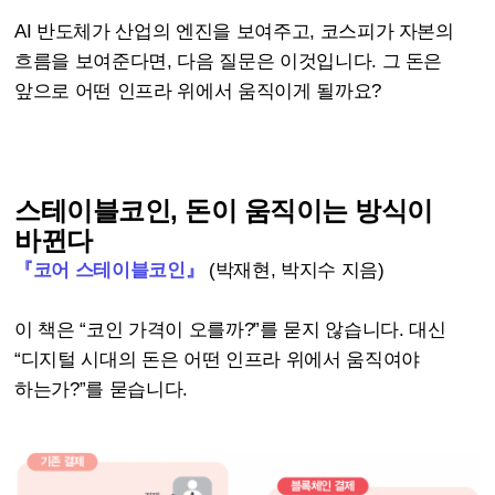
AI 반도체가 산업의 엔진을 보여주고, 코스피가 자본의
흐름을 보여준다면, 다음 질문은 이것입니다. 그 돈은
앞으로 어떤 인프라 위에서 움직이게 될까요?
스테이블코인, 돈이 움직이는 방식이
바뀐다
『코어 스테이블코인』
(박재현, 박지수 지음)
이 책은 “코인 가격이 오를까?”를 묻지 않습니다. 대신
“디지털 시대의 돈은 어떤 인프라 위에서 움직여야
하는가?”를 묻습니다.