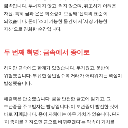
금속
입니다. 부서지지 않고, 썩지 않으며, 위조하기 어려운
자원. 특히 금과 은은 희소성이 보장돼 '신뢰의 표준'이
되었습니다. 돈이 '소비 가능한 물건'에서 '저장 가능한
자산'으로 진화한 순간입니다.
두 번째 혁명: 금속에서 종이로
하지만 금속에도 한계가 있었습니다. 무거웠고, 운반이
위험했습니다. 부유한 상인일수록 거래가 어려워지는 역설이
발생했습니다.
해결책은 단순했습니다. 금을 안전한 금고에 맡기고, 그
보관증을 주고받자는 발상입니다. 이 보관증이 발전한 것이
바로
지폐
입니다. 종이 자체에는 아무 가치가 없습니다. 단지
'이 종이를 가져오면 금으로 바꿔주겠다'는 약속이 가치를