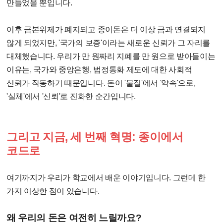
만들었을 뿐입니다.
이후 금본위제가 폐지되고 종이돈은 더 이상 금과 연결되지
않게 되었지만, '국가의 보증'이라는 새로운 신뢰가 그 자리를
대체했습니다. 우리가 만 원짜리 지폐를 만 원으로 받아들이는
이유는, 국가와 중앙은행, 법정통화 제도에 대한 사회적
신뢰가 작동하기 때문입니다. 돈이 '물질'에서 '약속'으로,
'실체'에서 '신뢰'로 진화한 순간입니다.
그리고 지금, 세 번째 혁명: 종이에서
코드로
여기까지가 우리가 학교에서 배운 이야기입니다. 그런데 한
가지 이상한 점이 있습니다.
왜 우리의 돈은 여전히 느릴까요?