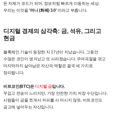
돈 자체가 코드가 되어, 정보처럼 빠르게 이동하는 세상.
우리는 이것을
'머니 (화폐) 3.0'
이라고 부릅니다.
디지털 경제의 삼각축: 금, 석유, 그리고
현금
블록체인 기술이 등장한 지 17년이 지났습니다. 그동안
수많은 코인이 생겨났고 또 사라졌습니다. 우여곡절을 겪고
마지막까지 살아남은 자산의 역할은 결국 세 가지로
정리됩니다.
비트코인(BTC)은
디지털 금
입니다.
무겁고 전송이 느리지만, 가장 안전한 가치 저장 수단입니다.
사람들이 금을 쪼개서 커피를 사 마시지 않듯, 비트코인도
금고에 넣어두는 자산입니다.