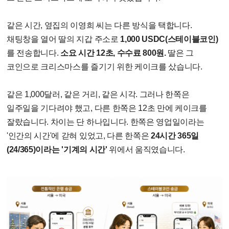
같은 시간, 옆집의 이영희 씨는 다른 방식을 택합니다.
채팅창을 열어 딸의 지갑 주소로
1,000 USDC(스테이블코인)
를 전송합니다.
소요 시간 12초, 수수료 800원.
딸은 그
코인으로 크리스마스를 즐기기 위한 케이크를 샀습니다.
같은 1,000달러, 같은 거리, 같은 시각. 그러나 한쪽은
일주일을 기다려야 했고, 다른 한쪽은 12초 만에 케이크를
잘랐습니다. 차이는 단 하나입니다. 한쪽은 영업일이라는
'인간의 시간'에 갇혀 있었고, 다른 한쪽은
24시간 365일
(24/365)이라는 '기계의 시간'
위에서 움직였습니다.