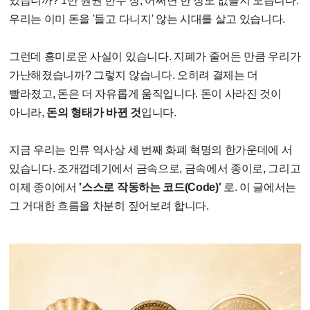
있습니까? 1만 원권 한두 장, 어쩌면 한 장도 없을지 모릅니다.
우리는 이미 돈을 '들고 다니지' 않는 시대를 살고 있습니다.
그런데 흥미로운 사실이 있습니다. 지폐가 줄어든 만큼 우리가
가난해졌습니까? 그렇지 않습니다. 오히려 결제는 더
빨라졌고, 돈은 더 자유롭게 움직입니다. 돈이 사라진 것이
아니라,
돈의 형태가 바뀐 것
입니다.
지금 우리는 인류 역사상 세 번째 화폐 혁명의 한가운데에 서
있습니다. 조개껍데기에서 금속으로, 금속에서 종이로, 그리고
이제 종이에서
'스스로 작동하는 코드(Code)'
로. 이 글에서는
그 거대한 흐름을 차분히 짚어보려 합니다.