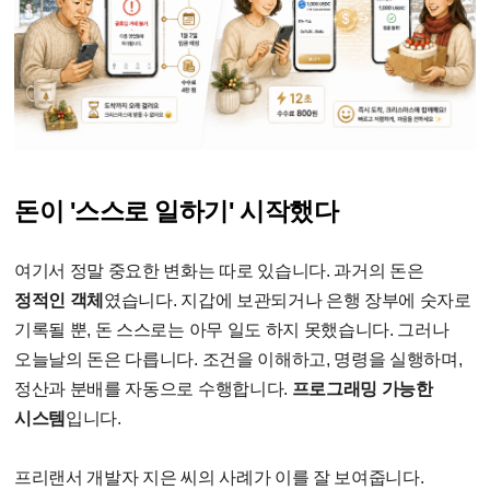
돈이 '스스로 일하기' 시작했다
여기서 정말 중요한 변화는 따로 있습니다. 과거의 돈은
정적인 객체
였습니다. 지갑에 보관되거나 은행 장부에 숫자로
기록될 뿐, 돈 스스로는 아무 일도 하지 못했습니다. 그러나
오늘날의 돈은 다릅니다. 조건을 이해하고, 명령을 실행하며,
정산과 분배를 자동으로 수행합니다.
프로그래밍 가능한
시스템
입니다.
프리랜서 개발자 지은 씨의 사례가 이를 잘 보여줍니다.