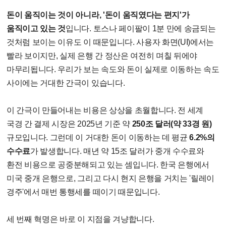
돈이 움직이는 것이 아니라, '돈이 움직였다는 편지'가
움직이고 있는 것
입니다. 토스나 페이팔이 1분 만에 송금되는
것처럼 보이는 이유도 이 때문입니다. 사용자 화면(UI)에서는
빨라 보이지만, 실제 은행 간 정산은 여전히 며칠 뒤에야
마무리됩니다. 우리가 보는 속도와 돈이 실제로 이동하는 속도
사이에는 거대한 간극이 있습니다.
이 간극이 만들어내는 비용은 상상을 초월합니다. 전 세계
국경 간 결제 시장은 2025년 기준 약
250조 달러(약 33경 원)
규모입니다. 그런데 이 거대한 돈이 이동하는 데 평균
6.2%의
수수료
가 발생합니다. 매년 약 15조 달러가 중개 수수료와
환전 비용으로 공중분해되고 있는 셈입니다. 한국 은행에서
미국 중개 은행으로, 그리고 다시 현지 은행을 거치는 '릴레이
경주'에서 매번 통행세를 떼이기 때문입니다.
세 번째 혁명은 바로 이 지점을 겨냥합니다.