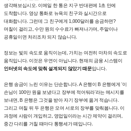
생각해보십시오. 이메일 한 통은 지구 반대편에 1초 만에
도착합니다. 영상 통화로 뉴욕의 친구와 실시간으로
대화합니다. 그런데 그 친구에게 1,000달러를 송금하면?
며칠이 걸리고, 수만 원의 수수료가 빠져나가며, 주말이나
공휴일이면 처리조차 되지 않습니다.
정보는 빛의 속도로 움직이는데, 가치는 여전히 마차의 속도로
움직입니다. 이것은 우연이 아닙니다. 현재의 금융 시스템이
인터넷의 속도에 맞춰 설계되지 않았기 때문
입니다.
은행 송금이 느린 이유는 단순합니다. A 은행이 B 은행에게 '이
손님이 100만 원을 보냈다고 장부에 적어둬라'라는 메시지를
보내면, B 은행은 그것을 받아 자기 장부에 옮겨 적습니다.
그리고 며칠 뒤 두 은행은 모여 서로의 장부를 맞춰봅니다. 이
과정에 사람이 개입하고, 영업일이라는 시간 제약이 걸리며,
중간 다리를 거칠 때마다 통행세가 떼입니다.