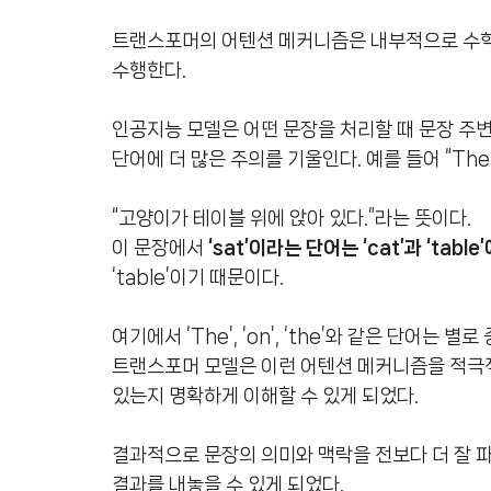
트랜스포머의 어텐션 메커니즘은 내부적으로 수학
수행한다.
인공지능 모델은 어떤 문장을 처리할 때 문장 주
단어에 더 많은 주의를 기울인다. 예를 들어 “The ca
“고양이가 테이블 위에 앉아 있다.”라는 뜻이다.
이 문장에서
‘sat’이라는 단어는 ‘cat’과 ‘tabl
‘table’이기 때문이다.
여기에서 ‘The’, ‘on’, ‘the’와 같은 단어는 
트랜스포머 모델은 이런 어텐션 메커니즘을 적극
있는지 명확하게 이해할 수 있게 되었다.
결과적으로 문장의 의미와 맥락을 전보다 더 잘 
결과를 내놓을 수 있게 되었다.