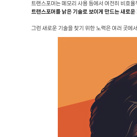
트랜스포머는 메모리 사용 등에서 여전히 비효율적
트랜스포머를 낡은 기술로 보이게 만드는 새로운
그런 새로운 기술을 찾기 위한 노력은 여러 곳에서