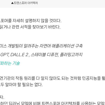
▲트랜스포머 아키텍처
스포머를 자세히 설명하지 않을 것이다.
읽거나 관련 서적을 찾아보기 바란다.
페이스 개발팀이 알려주는 자연어 애플리케이션 구축
GPT, DALL.E 2 , 스테이블 디퓨전, 플라밍고까지
대화하는 기술
연기관의 작동 원리를 다 알지 않아도 되는 것처럼 인공지능을 
두 알아야 할 필요는 없다.
자.
용하던 딥러닝 모델에 비해 트랜스포머 아키텍처를 사용하는 모델