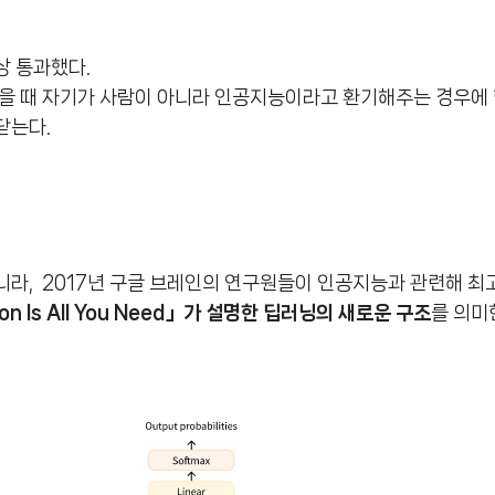
상 통과했다.
을 때 자기가 사람이 아니라 인공지능이라고 환기해주는 경우에
닫는다.
라, 2017년 구글 브레인의 연구원들이 인공지능과 관련해 최
ion Is All You Need」가 설명한 딥러닝의 새로운 구조
를 의미