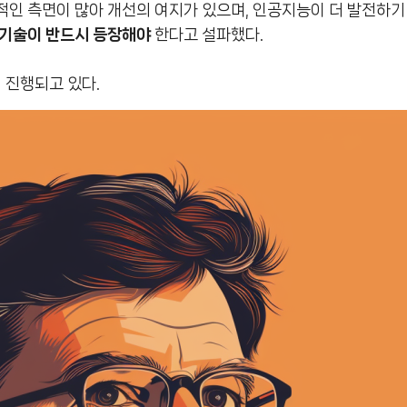
인 측면이 많아 개선의 여지가 있으며, 인공지능이 더 발전하기
 기술이 반드시 등장해야
한다고 설파했다.
 진행되고 있다.