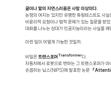
글이나 말의 자연스러움은 사람 이상이다.
논쟁의 여지는 있지만 유명한 튜링테스트도 사실
비윤리적 요청이나 법적 문제가 있는 질문을 받았
대화를 나누는 상대가 인공지능이라는 사실을 깨
이런 일이 어떻게 가능한 것일까.
Transformer
비밀은
트랜스포머
다.
자동차에서 로봇으로 변하는 그 트랜스포머가 아니
손꼽히는 닙스(NIPS)에 발표한 논문
「Attent