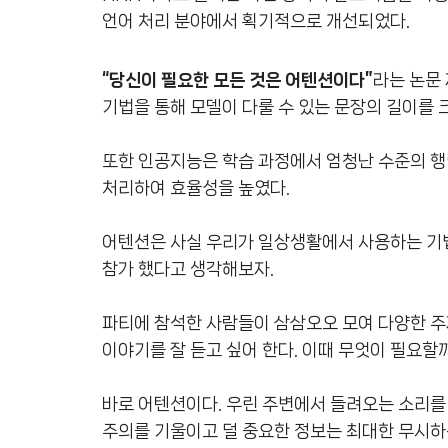
언어 처리 분야에서 획기적으로 개선되었다.
“당신이 필요한 모든 것은 어텐션이다”
라는 논문
기법을 통해 모델이 다룰 수 있는 문장의 길이를 
또한 인공지능은 학습 과정에서 엄청난 수준의 
처리하여 효율성을 높였다.
어텐션은 사실 우리가 일상생활에서 사용하는 기법
참가 했다고 생각해보자.
파티에 참석한 사람들이 삼삼오오 모여 다양한 주
이야기를 잘 듣고 싶어 한다. 이때 무엇이 필요할
바로 어텐션이다. 우린 주변에서 들려오는 소리를 
주의를 기울이고 덜 중요한 정보는 최대한 무시하