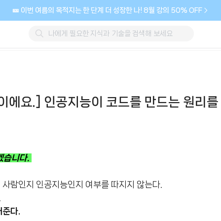
🎫 이번 여름의 목적지는 한 단계 더 성장한 나! 8월 강의 50% OFF
이에요.] 인공지능이 코드를 만드는 원리를
겠습니다.
이 사람인지 인공지능인지 여부를 따지지 않는다.
.
해준다.