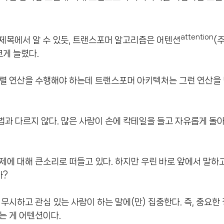
attention
 제목에서 알 수 있듯, 트랜스포머 알고리즘은 어텐션
(
크게 늘렸다.
행렬 연산을 수행해야 하는데 트랜스포머 아키텍처는 그런 연산을
과 다르지 않다. 많은 사람이 손에 칵테일을 들고 자유롭게 돌
제에 대해 큰소리로 떠들고 있다. 하지만 우린 바로 앞에서 말하
까?
무시하고 관심 있는 사람이 하는 말에(만) 집중한다. 즉, 중요한
는 게 어텐션이다.