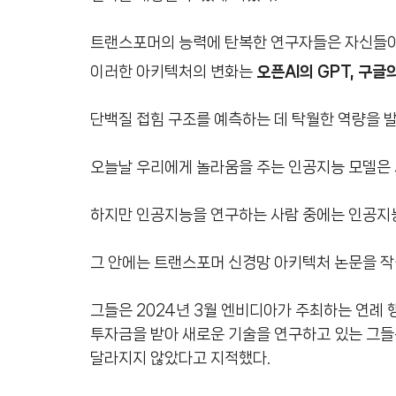
트랜스포머의 능력에 탄복한 연구자들은 자신들이
이러한 아키텍처의 변화는
오픈AI의 GPT, 구
단백질 접힘 구조를 예측하는 데 탁월한 역량을
오늘날 우리에게 놀라움을 주는 인공지능 모델은 
하지만 인공지능을 연구하는 사람 중에는 인공지능
그 안에는 트랜스포머 신경망 아키텍처 논문을 작
그들은 2024년 3월 엔비디아가 주최하는 연례 
투자금을 받아 새로운 기술을 연구하고 있는 그들
달라지지 않았다고 지적했다.