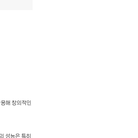
활용해 창의적인
의 성능은 특히