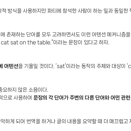
적 방식을 사용하지만 파티에 참석한 사람이 하는 일과 동일한
변에 존재하는 단어를 모두 고려하면서도 이런 어텐션 메커니즘을
t sat on the table.”이라는 문장이 있다고 하자.
e’에 어텐션
을 기울일 것이다. ‘sat’이라는 동작의 주체와 대상이 ‘c
별로 중요하지 않은 소음이다.
적으로 사용하여
문장의 각 단어가 주변의 다른 단어와 어떤 관
파악하게 되어 번역을 하거나 글의 내용을 요약할 때 더 매끄럽고