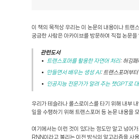
이 책의 목적상 우리는 이 논문의 내용이나 트랜
궁금한 사람은 아카이브를 방문하여 직접 논문을 
관련도서
트랜스포머를 활용한 자연어 처리
: 허깅
만들면서 배우는 생성 AI
: 트랜스포머부터 
인공지능 전문가가 알려 주는 챗GPT로 
우리가 테슬라나 롤스로이스를 타기 위해 내부 내
일을 수행하기 위해 트랜스포머 등 논문 내용을 모
여기에서는 이런 것이 있다는 정도만 알고 넘어가
RNN이라고 불리는 이전 방식의 알고리즘을 사