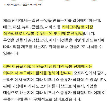
제조 단계에서는 일단 무엇을 만드는지를 결정해야 하는데,
테크, 패션, 뷰티, 콘텐츠, 서비스 등
카테고리별로 가장
직관적으로 나눠볼 수 있는 게 첫 번째 분류 방법
입니다.
무엇을 만들지 결정했으면, 이제 이것들을 어떻게 만드는지에
따라 ‘직접 제조를 하는지’, ‘위탁을 해서 만들지’로 나눠볼 수
있습니다.
어떤 제품을 어떻게 만들지 정했다면 유통 단계에서는
어디에서 누구에게 팔지를 정해야 합니다.
오프라인에서 팔지,
온라인에서 팔지에 따라 비즈니스 종류가 달라질 수 있습니다.
판매 대상에 따라서도 소비자를 대상으로 하는지, 기업을
대상으로 하는지에 따라 비즈니스 종류가 달라집니다. 이제 이
분류에 대해 좀 더 구체적으로 살펴보겠습니다.