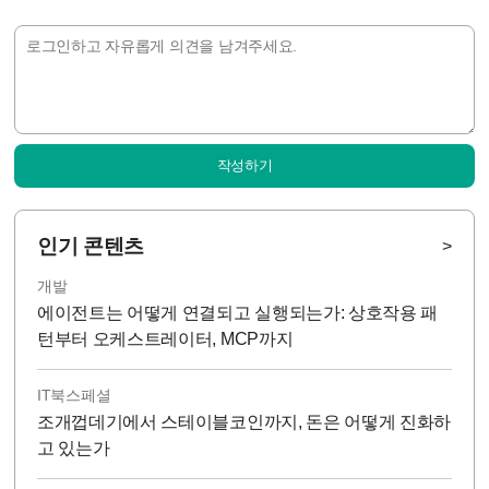
작성하기
인기 콘텐츠
>
개발
에이전트는 어떻게 연결되고 실행되는가: 상호작용 패
턴부터 오케스트레이터, MCP까지
IT북스페셜
조개껍데기에서 스테이블코인까지, 돈은 어떻게 진화하
고 있는가