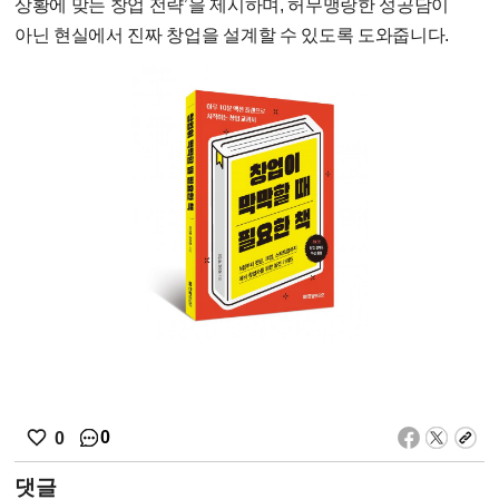
상황에 맞는 창업 전략’을 제시하며, 허무맹랑한 성공담이
아닌 현실에서 진짜 창업을 설계할 수 있도록 도와줍니다.
0
0
댓글