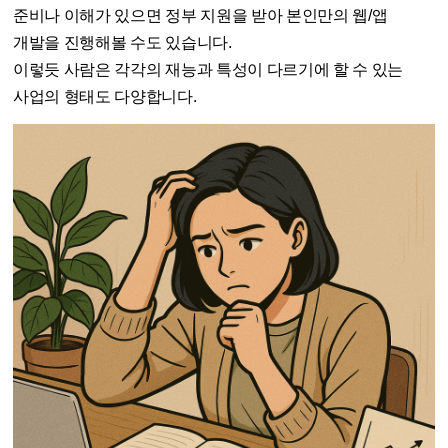
준비나 이해가 있으면 정부 지원을 받아 본인만의 웹/앱
개발을 진행해볼 수도 있습니다.
이렇듯 사람은 각각의 재능과 특성이 다르기에 할 수 있는
사업의 형태도 다양합니다.