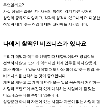
무엇일까요?
사실 정답은 없습니다. 사람의 특성이 각기 다른 것처럼
창업의 종류도 다양하고, 각각의 성격이 있으니까요. 다양한
창업과 내게 맞는 창업에 대해 고민해볼 시간입니다.
나에게 찰떡인 비즈니스가 있나요
우리가 직업과 직무를 선택할 때 내향적이라면 영업직을
선택하지 않고, 숫자에 약하다면 회계 업무를 하지 않듯이,
회사 밖에서 내 일을 시작할 때도 나와 합이 잘 맞는 창업, 즉
비즈니스를 선택하는 것이 중요합니다.
계획을 세우고 그 계획에 따라 모든 일을 꼼꼼하게 처리하는
사람과 트렌드에 추진력 있게 대처하는 사람에게 잘 맞는
비즈니스는 다를 수밖에 없습니다.
성향뿐만 아니라 자본이 있는 사람과 자본이 없는 사람이 할