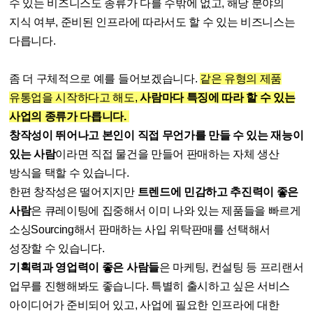
수 있는 비즈니스도 종류가 다를 수밖에 없고, 해당 분야의
지식 여부, 준비된 인프라에 따라서도 할 수 있는 비즈니스는
다릅니다.
좀 더 구체적으로 예를 들어보겠습니다.
같은 유형의 제품
유통업을 시작하다고 해도,
사람마다 특징에 따라 할 수 있는
사업의 종류가 다릅니다.
창작성이 뛰어나고 본인이 직접 무언가를 만들 수 있는 재능이
있는 사람
이라면 직접 물건을 만들어 판매하는 자체 생산
방식을 택할 수 있습니다.
한편 창작성은 떨어지지만
트렌드에 민감하고 추진력이 좋은
사람
은 큐레이팅에 집중해서 이미 나와 있는 제품들을 빠르게
소싱Sourcing해서 판매하는 사입 위탁판매를 선택해서
성장할 수 있습니다.
기획력과 영업력이 좋은 사람들
은 마케팅, 컨설팅 등 프리랜서
업무를 진행해봐도 좋습니다. 특별히 출시하고 싶은 서비스
아이디어가 준비되어 있고, 사업에 필요한 인프라에 대한