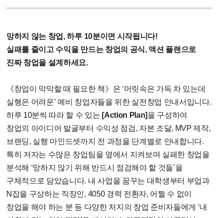
망하지 않는 창업, 하루 10분이면 시작됩니다!
실패를 줄이고 수익을 만드는 창업의 공식, 액션 플랜으로
진짜 창업을 설계하세요.
《창업이 막막할 때 필요한 책》은 ‘머릿속은 가득 차 있는데
실행은 어려운’ 예비 창업자들을 위한 실전창업 안내서입니다.
하루 10분씩 따라 할 수 있는
[Action Plan]
을 구성하여
창업의 아이디어 발굴부터 수익성 점검, 자본 조달, MVP 제작,
브랜딩, 실행 마인드셋까지 전 과정을 단계별로 안내합니다.
특히 저자는 수많은 창업팀을 옆에서 지켜보며 실패한 창업을
분석해 ‘망하지 않기 위해 반드시 점검해야 할 것들’을
구체적으로 담았습니다. 내 사업을 꿈꾸는 대학생부터 부업과
N잡을 구상하는 직장인, 4050 경력 전환자, 어쩔 수 없이
창업을 해야 하는 분 등 다양한 처지의 창업 준비자들에게 ‘내