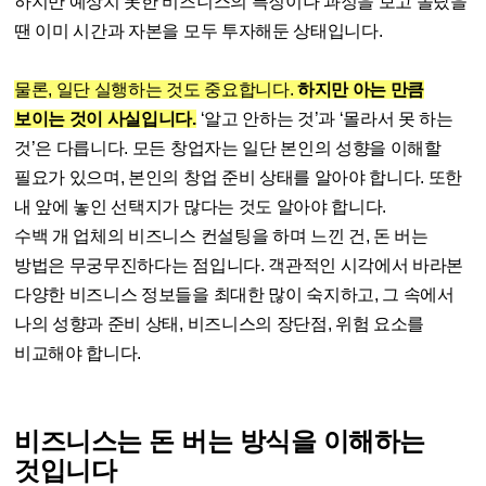
하지만 예상치 못한 비즈니스의 특징이나 과정을 보고 놀랐을
땐 이미 시간과 자본을 모두 투자해둔 상태입니다.
물론, 일단 실행하는 것도 중요합니다.
하지만 아는 만큼
보이는 것이 사실입니다.
‘알고 안하는 것’과 ‘몰라서 못 하는
것’은 다릅니다. 모든 창업자는 일단 본인의 성향을 이해할
필요가 있으며, 본인의 창업 준비 상태를 알아야 합니다. 또한
내 앞에 놓인 선택지가 많다는 것도 알아야 합니다.
수백 개 업체의 비즈니스 컨설팅을 하며 느낀 건, 돈 버는
방법은 무궁무진하다는 점입니다. 객관적인 시각에서 바라본
다양한 비즈니스 정보들을 최대한 많이 숙지하고, 그 속에서
나의 성향과 준비 상태, 비즈니스의 장단점, 위험 요소를
비교해야 합니다.
비즈니스는 돈 버는 방식을 이해하는
것입니다