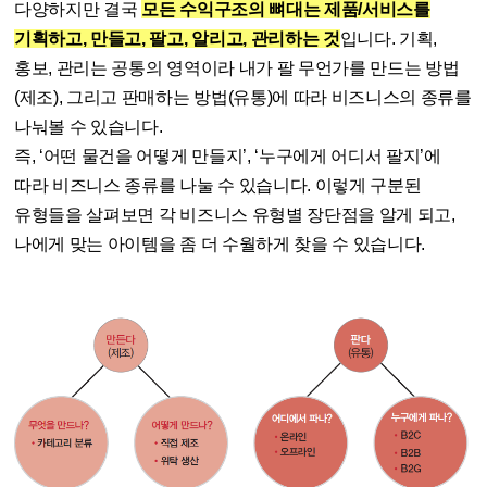
다양하지만 결국
모든 수익구조의 뼈대는 제품/서비스를
기획하고, 만들고, 팔고, 알리고, 관리하는 것
입니다. 기획,
홍보, 관리는 공통의 영역이라 내가 팔 무언가를 만드는 방법
(제조), 그리고 판매하는 방법(유통)에 따라 비즈니스의 종류를
나눠볼 수 있습니다.
즉, ‘어떤 물건을 어떻게 만들지’, ‘누구에게 어디서 팔지’에
따라 비즈니스 종류를 나눌 수 있습니다. 이렇게 구분된
유형들을 살펴보면 각 비즈니스 유형별 장단점을 알게 되고,
나에게 맞는 아이템을 좀 더 수월하게 찾을 수 있습니다.