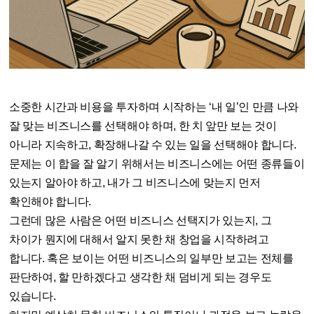
소중한 시간과 비용을 투자하며 시작하는 ‘내 일’인 만큼 나와
잘 맞는 비즈니스를 선택해야 하며, 한 치 앞만 보는 것이
아니라 지속하고, 확장해나갈 수 있는 일을 선택해야 합니다.
문제는 이 합을 잘 알기 위해서는 비즈니스에는 어떤 종류들이
있는지 알아야 하고, 내가 그 비즈니스에 맞는지 먼저
확인해야 합니다.
그런데 많은 사람은 어떤 비즈니스 선택지가 있는지, 그
차이가 뭔지에 대해서 알지 못한 채 창업을 시작하려고
합니다. 혹은 보이는 어떤 비즈니스의 일부만 보고는 전체를
판단하여, 할 만하겠다고 생각한 채 덤비게 되는 경우도
있습니다.