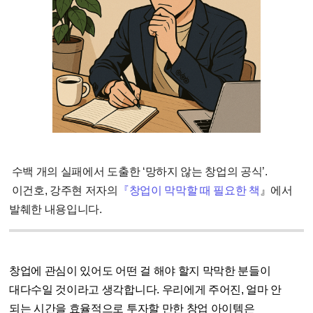
수백 개의 실패에서 도출한 ‘망하지 않는 창업의 공식’.
이건호, 강주현 저자의
『창업이 막막할 때 필요한 책
』
에서
발췌한 내용입니다.
창업에 관심이 있어도 어떤 걸 해야 할지 막막한 분들이
대다수일 것이라고 생각합니다. 우리에게 주어진, 얼마 안
되는 시간을 효율적으로 투자할 만한 창업 아이템은