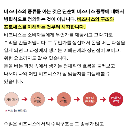
비즈니스의 종류를 아는 것은 단순히 비즈니스 종류에 대해서
병렬식으로 정의하는 것이 아닙니다.
비즈니스의 구조와
프로세스를 이해하는 것부터 시작합니다.
비즈니스는 소비자들에게 무언가를 제공하고 그 대가로
수익을 만들어냅니다. 그 무언가를 생산해서 돈을 버는 과정을
알게 되면 그 과정에서 생기는 이해관계와 장단점이 보이고,
위험 요소까지도 알 수 있습니다.
돈을 버는 과정 속에서 생기는 전체적인 흐름을 둘러보고
나서야 나와 어떤 비즈니스가 잘 맞을지를 가늠해볼 수
있습니다.
수많은 비즈니스에서의 수익구조는 그 종류가 많고