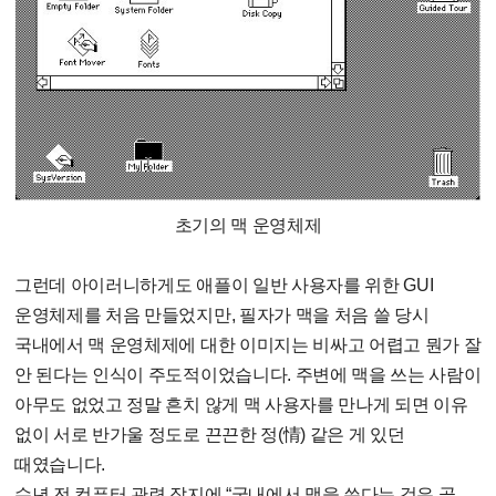
초기의 맥 운영체제
그런데 아이러니하게도 애플이 일반 사용자를 위한 GUI
운영체제를 처음 만들었지만, 필자가 맥을 처음 쓸 당시
국내에서 맥 운영체제에 대한 이미지는 비싸고 어렵고 뭔가 잘
안 된다는 인식이 주도적이었습니다. 주변에 맥을 쓰는 사람이
아무도 없었고 정말 흔치 않게 맥 사용자를 만나게 되면 이유
없이 서로 반가울 정도로 끈끈한 정(情) 같은 게 있던
때였습니다.
수년 전 컴퓨터 관련 잡지에 “국내에서 맥을 쓴다는 것은 곧