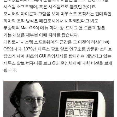
시스템 소프트웨어, 혹은 시스템으로 불렸던 것이죠.
모니터의 아이콘과 그림을 보며 마우스로 조작하는 현대적인
의미의 조작 방식은 매킨토시에서 시작되었다고 봐도
무방하며 Mac OS의 메뉴 막대, 창, 드래그 앤 드롭과 같은
기본 개념은 대부분 이때 자리를 잡습니다.
매킨토시 시스템 소프트웨어의 근간은 그 이전의 리사(Lisa)
OS입니다. 1979년 제록스 팔로 알토 연구소를 방문한 스티브
잡스가 세계 최초의 GUI 운영체제를 탑재하여 개발되고 있는
제록스 알토 컴퓨터를 보고 GUI 운영체제에 대한 비전을 보게
됩니다.