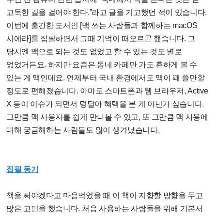
고독한 길을 걸어야 한다.”라고 글을 기고했던 적이 있습니다.
이번에 출간한 도서인 [맥 쓰는 사람들과 함께하는 macOS
시에라]를 집필하면서 그때 기억이 떠오르곤 했습니다. 그
당시엔 맥으로 되는 것도 없었고 할 수 있는 것도 별로
없었거든요. 하지만 요즘은 동네 카페만 가도 흔하게 볼 수
있는 게 맥인데요. 언제부터 국내 환경에서도 맥이 꽤 쓸만할
정도로 편해졌습니다. 아마도 스마트폰과 웹 브라우저, Active
X 등이 이슈가 되면서 덩달아 혜택을 본 게 아닌가 싶습니다.
그만큼 맥 사용자를 쉽게 만나볼 수 있고, 또 그만큼 맥 사용에
대해 궁금해하는 사람들도 많이 생겨났습니다.
집필 동기
책을 써야겠다고 마음먹었을 때 이 책이 지향할 방향을 두고
많은 고민을 했습니다. 처음 사용하는 사람들을 위해 기본서