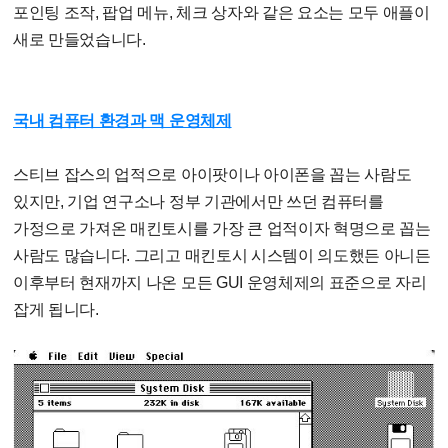
포인팅 조작, 팝업 메뉴, 체크 상자와 같은 요소는 모두 애플이
새로 만들었습니다.
국내 컴퓨터 환경과 맥 운영체제
스티브 잡스의 업적으로 아이팟이나 아이폰을 꼽는 사람도
있지만, 기업 연구소나 정부 기관에서만 쓰던 컴퓨터를
가정으로 가져온 매킨토시를 가장 큰 업적이자 혁명으로 꼽는
사람도 많습니다. 그리고 매킨토시 시스템이 의도했든 아니든
이후부터 현재까지 나온 모든 GUI 운영체제의 표준으로 자리
잡게 됩니다.