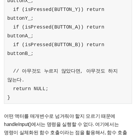
buttonX_;
if (isPressed(BUTTON_Y)) return
buttonY_;
if (isPressed(BUTTON_A)) return
buttonA_;
if (isPressed(BUTTON_B)) return
buttonB_;
// 아무것도 누르지 않았다면, 아무것도 하지
않는다.
return NULL;
}
어떤 액터를 매개변수로 넘겨줘야 할지 모르기 때문에
handleInput()에서는 명령을 실행할 수 없다. 여기에서는
명령이 실체화된 함수 호출이라는 점을 활용해서, 함수 호출