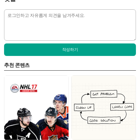
작성하기
추천 콘텐츠