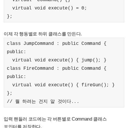
virtual void execute() = 0;
};
이제 각 행동별로 하위 클래스를 만든다.
class JumpCommand : public Command {
public:
virtual void execute() { jump(); }
class FireCommand : public Command {
public:
virtual void execute() { fireGun(); }
};
// 뭘 하려는 건지 알 것이다...
입력 핸들러 코드에는 각 버튼별로 Command 클래스
포인터를 저장한다.