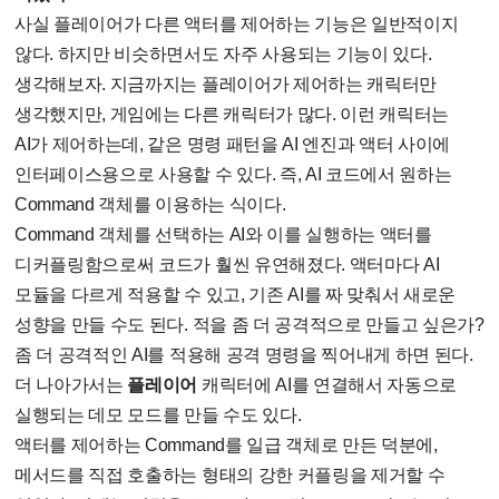
사실 플레이어가 다른 액터를 제어하는 기능은 일반적이지
않다. 하지만 비슷하면서도 자주 사용되는 기능이 있다.
생각해보자. 지금까지는 플레이어가 제어하는 캐릭터만
생각했지만, 게임에는 다른 캐릭터가 많다. 이런 캐릭터는
AI가 제어하는데, 같은 명령 패턴을 AI 엔진과 액터 사이에
인터페이스용으로 사용할 수 있다. 즉, AI 코드에서 원하는
Command 객체를 이용하는 식이다.
Command 객체를 선택하는 AI와 이를 실행하는 액터를
디커플링함으로써 코드가 훨씬 유연해졌다. 액터마다 AI
모듈을 다르게 적용할 수 있고, 기존 AI를 짜 맞춰서 새로운
성향을 만들 수도 된다. 적을 좀 더 공격적으로 만들고 싶은가?
좀 더 공격적인 AI를 적용해 공격 명령을 찍어내게 하면 된다.
더 나아가서는
플레이어
캐릭터에 AI를 연결해서 자동으로
실행되는 데모 모드를 만들 수도 있다.
액터를 제어하는 Command를 일급 객체로 만든 덕분에,
메서드를 직접 호출하는 형태의 강한 커플링을 제거할 수