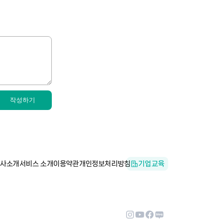
작성하기
사소개
서비스 소개
이용약관
개인정보처리방침
기업교육