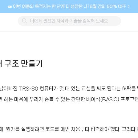
🎫 이번 여름의 목적지는 한 단계 더 성장한 나! 8월 강의 50% OFF
 구조 만들기
낡아빠진 TRS-80 컴퓨터가 몇 대 있는 교실을 써도 된다는 허락을 
하는 마음에 우리가 손볼 수 있는 간단한 베이식(BASIC) 프로그
에, 뭔가를 실행하려면 코드를 매번 처음부터 입력해야 했다. 그러다