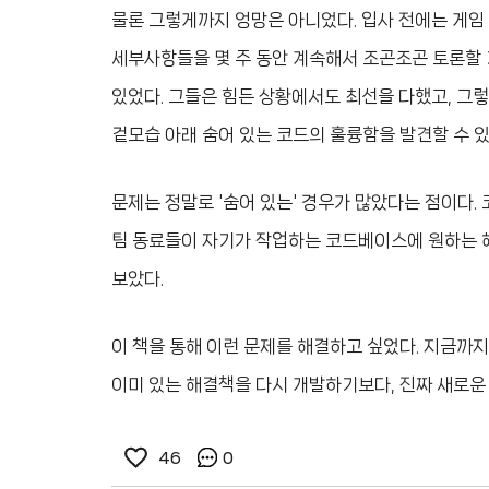
물론 그렇게까지 엉망은 아니었다. 입사 전에는 게임
세부사항들을 몇 주 동안 계속해서 조곤조곤 토론할
있었다. 그들은 힘든 상황에서도 최선을 다했고, 그렇
겉모습 아래 숨어 있는 코드의 훌륭함을 발견할 수 있
문제는 정말로 '숨어 있는' 경우가 많았다는 점이다.
팀 동료들이 자기가 작업하는 코드베이스에 원하는 
보았다.
이 책을 통해 이런 문제를 해결하고 싶었다. 지금까
이미 있는 해결책을 다시 개발하기보다, 진짜 새로운 
46
0