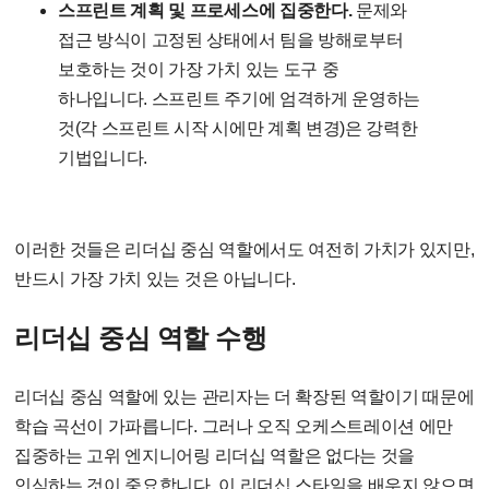
스프린트 계획 및 프로세스에 집중한다.
문제와
접근 방식이 고정된 상태에서 팀을 방해로부터
보호하는 것이 가장 가치 있는 도구 중
하나입니다. 스프린트 주기에 엄격하게 운영하는
것(각 스프린트 시작 시에만 계획 변경)은 강력한
기법입니다.
이러한 것들은 리더십 중심 역할에서도 여전히 가치가 있지만,
반드시 가장 가치 있는 것은 아닙니다.
리더십 중심 역할 수행
리더십 중심 역할에 있는 관리자는 더 확장된 역할이기 때문에
학습 곡선이 가파릅니다. 그러나 오직 오케스트레이션 에만
집중하는 고위 엔지니어링 리더십 역할은 없다는 것을
인식하는 것이 중요합니다. 이 리더십 스타일을 배우지 않으면