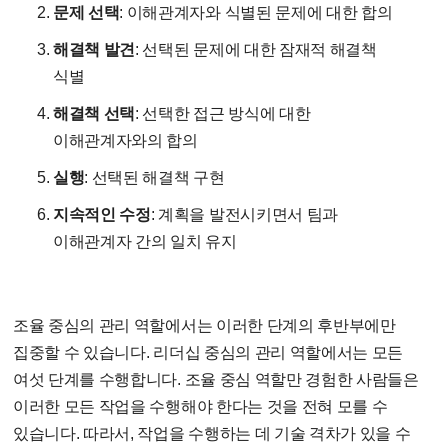
문제 선택
: 이해관계자와 식별된 문제에 대한 합의
해결책 발견
: 선택된 문제에 대한 잠재적 해결책
식별
해결책 선택
: 선택한 접근 방식에 대한
이해관계자와의 합의
실행
: 선택된 해결책 구현
지속적인 수정
: 계획을 발전시키면서 팀과
이해관계자 간의 일치 유지
조율 중심의 관리 역할에서는 이러한 단계의 후반부에만
집중할 수 있습니다. 리더십 중심의 관리 역할에서는 모든
여섯 단계를 수행합니다. 조율 중심 역할만 경험한 사람들은
이러한 모든 작업을 수행해야 한다는 것을 전혀 모를 수
있습니다. 따라서, 작업을 수행하는 데 기술 격차가 있을 수