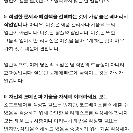
당신이 일을 잘못한다고 생각하지 않는 한 말입니다.
5. 적절한 문제와 해결책을 선택하는 것이 가장 높은 레버리지
작업입니다.
아니요, 이것은 제품 관리자나 기술 리드의
일만이 아닙니다. 이것은
당신의 일
입니다. 이것은 또한
그들의 일이지만, 리더십은 이것을 올바르게 하는 것이 매우
가치 있기 때문에 겹칩니다.
일반적으로, 이제 당신의 초점은 팀 작업의 효율성이 아니라
효과성입니다. 잘못된 문제에 빠르게 움직이는 것은 가치가
없습니다.
6. 자신의 도메인과 기술을 자세히 이해하세요.
모든
소프트웨어를 작성할 필요는 없지만, 코드베이스를 이해할 수
있음을 검증하기 위해 간단한 풀 리퀘스트를 작성해야 합니다.
모든 제품 요구사항이나 아키텍처 제안을 작성할 필요는
없지만, 작업을 이해하고 있음을 증명하기 위해 가끔 작성해야