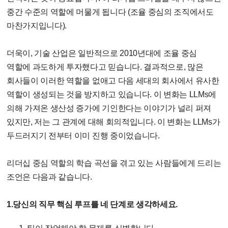
중간 수준의 역할에 머물게 됩니다 (조율 중심의 조직에서도
마찬가지입니다).
더욱이, 기술 산업은 일반적으로 2010년대에 조율 중심
역할에 과도하게 투자했다고 믿습니다. 결과적으로, 많은
회사들이 이러한 역할을 없애고 다음 세대의 회사에서 유사한
역할이 생성되는 것을 방지하고 있습니다. 이 변화는 LLMs에
의해 가져온 생산성 증가에 기인한다는 이야기가 널리 퍼져
있지만, 저는 그 관계에 대해 회의적입니다. 이 변화는 LLMs가
두드러지기 전부터 이미 진행 중이었습니다.
리더십 중심 역할의 학습 곡선을 겪고 있는 사람들에게 드리는
조언은 다음과 같습니다.
1.당신의 직무 핵심 루프를 네 단계로 생각하세요.