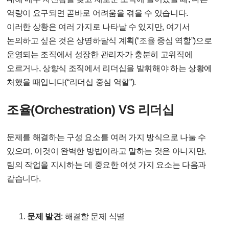
역량이 요구되면 곧바로 어려움을 겪을 수 있습니다.
이러한 상황은 여러 가지로 나타날 수 있지만, 여기서
논의하고 싶은 것은 상명하달식 계획(“
조율
중심 역할”)으로
운영되는 조직에서 성장한 관리자가 충분히 고위직에
오르거나, 상향식 조직에서 리더십을 발휘해야 하는 상황에
처했을 때입니다(“리더십 중심 역할”).
조율(Orchestration) VS 리더십
문제를 해결하는 구성 요소를 여러 가지 방식으로 나눌 수
있으며, 이것이 완벽한 방법이라고 말하는 것은 아니지만,
팀의 작업을 지시하는 데 중요한 여섯 가지 요소는 다음과
같습니다.
문제 발견
: 해결할 문제 식별