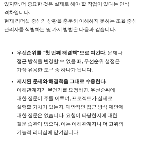
있지만, 더 중요한 것은 실제로 해야 할 작업이 있다는 인식
격차입니다.
현재 리더십 중심의 상황을 충분히 이해하지 못하는 조율 중심
관리자를 식별하는 몇 가지 방법은 다음과 같습니다.
우선순위를 "첫 번째 해결책"으로 여긴다.
문제나
접근 방식을 변경할 수 없을 때, 우선순위 설정은
가장 유용한 도구 중 하나가 됩니다.
제시된 문제와 해결책을 그대로 수용한다.
이해관계자가 무언가를 요청하면, 우선순위에
대한 질문이 주를 이루며, 프로젝트가 실제로
실행할 가치가 있는지, 대안적인 접근 방식 제안에
대한 질문은 없습니다. 요청이 타당한지에 대한
질문 습관이 없으며, 이는 이해관계자나 더 고위의
기능적 리더십에 맡겨집니다.