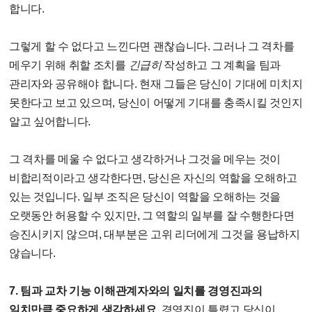
합니다.
그렇게 할 수 없다고 느낀다면 괜찮습니다. 그러나 그 격차를
메우기 위해 취할 조치를
긴급히
작성하고 그 계획을 팀과
관리자와 공유해야 합니다. 현재 그들은 당신이 기대에 미치지
못한다고 보고 있으며, 당신이 어떻게 기대를 충족시킬 것인지
알고 싶어합니다.
그 격차를 메울 수 없다고 생각하거나 그것을 메우는 것이
비합리적이라고 생각한다면, 당신은 자신의 역할을 오해하고
있는 것입니다. 일부 조직은 당신이 역할을 오해하는 것을
오랫동안 허용할 수 있지만, 그 역할의 일부를 잘 수행한다면
승진시키지 않으며, 대부분은 고위 리더에게 그것을 용납하지
않습니다.
7. 팀과 교차 기능 이해관계자와의 일치를 경영진과의
일치만큼 중요하게 생각하세요.
경영진이 틀렸고 당신이