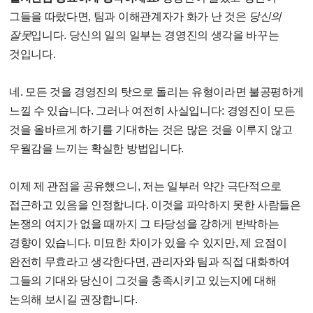
그들을 따랐다면, 팀과 이해관계자가 화가 난 것은
당신의
잘못
입니다. 당신의 일의 일부는 경영진의 생각을 바꾸는
것입니다.
네. 모든 것을 경영진의 탓으로 돌리는 유형이라면 불공평하게
느낄 수 있습니다. 그러나 여전히 사실입니다: 경영진이 모든
것을 올바르게 하기를 기대하는 것은 많은 것을 이루지 않고
우월감을 느끼는 확실한 방법입니다.
이제 제 관점을 공유했으니, 저는 일부러 약간 극단적으로
접근하고 있음을 인정합니다. 이것을 파악하지 못한 사람들은
논쟁의 여지가 없을 때까지 그 타당성을 강하게 반박하는
경향이 있습니다. 미묘한 차이가 있을 수 있지만, 제 요점이
완전히 무효라고 생각한다면, 관리자와 팀과 직접 대화하여
그들의 기대와 당신이 그것을 충족시키고 있는지에 대해
논의해 보시길 권장합니다.