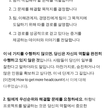
팀이 작업해야 할 문제를 식별합니다
그 문제를 해결할 목적지를 결정합니다
팀, 이해관계자, 경영진에게 팀이 그 목적지에
도달하기 위해 따를 경로를 설명합니다
그 경로를 성공적으로 걷고 있다는 증거를
제공하는 데이터와 이야기를 전달합니다
이 네 가지를 수행하지 않으면, 당신은 자신의 역할을 완전히
수행하고 있지 않은 것
입니다. 사람들이 당신이 일부를
잘한다고 말하더라도 말입니다. 마찬가지로, 승진하거나 더
많은 인원을 확보하고 싶다면, 이 네 단계가 그 길입니다
(이전에 How to get more headcount
에서 이에 대해
다루었습니다
).
2. 팀에게 우선순위와 해결할 문제를 요청하세요.
하향식
프로젝트를 발굴하는 것은 당신의 역할에서 중요한