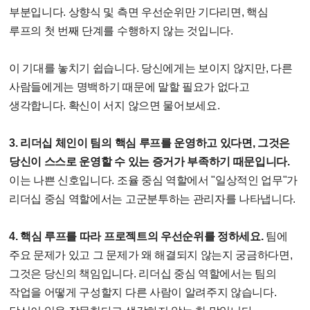
부분입니다. 상향식 및 측면 우선순위만 기다리면, 핵심
루프의 첫 번째 단계를 수행하지 않는 것입니다.
이 기대를 놓치기 쉽습니다. 당신에게는 보이지 않지만, 다른
사람들에게는 명백하기 때문에 말할 필요가 없다고
생각합니다. 확신이 서지 않으면 물어보세요.
3. 리더십 체인이 팀의 핵심 루프를 운영하고 있다면, 그것은
당신이 스스로 운영할 수 있는 증거가 부족하기 때문입니다.
이는 나쁜 신호입니다. 조율 중심 역할에서 "일상적인 업무"가
리더십 중심 역할에서는 고군분투하는 관리자를 나타냅니다.
4. 핵심 루프를 따라 프로젝트의 우선순위를 정하세요.
팀에
주요 문제가 있고 그 문제가 왜 해결되지 않는지 궁금하다면,
그것은 당신의 책임입니다. 리더십 중심 역할에서는 팀의
작업을 어떻게 구성할지 다른 사람이 알려주지 않습니다.