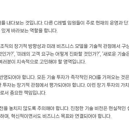
래를 내다보는 것입니다. 다른 C레벨 임원들이 주로 현재의 운영과 
 있게 바라보는 역할을 합니다.
 조직의 장기적 방향성과 미래 비즈니스 모델을 기술적 관점에서 구
 것인가?’, ‘미래의 고객 요구는 어떻게 진화할 것인가?’, ‘새로운 기
 여러분이 지속적으로 고민해야 할 영역입니다.
반영되어야 합니다. 모든 기술 투자가 즉각적인 ROI를 가져오는 것은
대한 투자는 장기적 관점에서 평가되어야 합니다. 이런 장기 투자의 가
 로서 중요한 책임입니다.
전을 놓치지 않도록 주의해야 합니다. 진정한 기술 비전은 현실적인 
 하며, 혁신적이면서도 비즈니스 목표와 연결되어야 합니다.