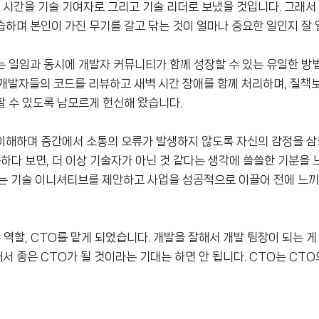
 시간을 기술 기여자로 그리고 기술 리더로 보냈을 것입니다. 그래
하며 본인이 가진 무기를 갈고 닦는 것이 얼마나 중요한 일인지 잘 
 일임과 동시에 개발자 커뮤니티가 함께 성장할 수 있는 유일한 방
개발자들의 코드를 리뷰하고 새벽 시간 장애를 함께 처리하며, 질책
 수 있도록 남모르게 헌신해 왔습니다.
이해하며 중간에서 소통의 오류가 발생하지 않도록 자신의 감정을 
하다 보면, 더 이상 기술자가 아닌 것 같다는 생각에 쓸쓸한 기분을 
있는 기술 이니셔티브를 제안하고 사업을 성공적으로 이끌어 전에 느
 역할, CTO를 맡게 되었습니다. 개발을 잘해서 개발 팀장이 되는 게
서 좋은 CTO가 될 것이라는 기대는 하면 안 됩니다. CTO는 CTO