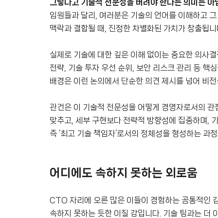
그렇다고 기술적 전문성을 버려야 한다는 의미는 아
임원들과 달리, 여러분은 기술의 언어를 이해하고 그
맥락과 결합될 때, 진정한 차별화된 가치가 창출됩니
실제로 기술에 대한 깊은 이해 없이는 중요한 의사결
전략, 기술 투자 우선 순위, 보안 리스크 관리 등 
배경은 이런 논의에서 단순한 의견 제시를 넘어 비전
관건은 이 기술적 전문성을 어떻게 경영자로서의 관
맞추고, 세부 구현보다 전략적 방향성에 집중하며, 
즉 ‘최고 기술 책임자’로서의 정체성을 형성하는 과정
어디에도 속하지 못하는 외로움
CTO 자리에 오른 많은 이들이 경험하는 공통적인 감
속하지 못하는 듯한 이질 감입니다. 기술 팀과는 더 