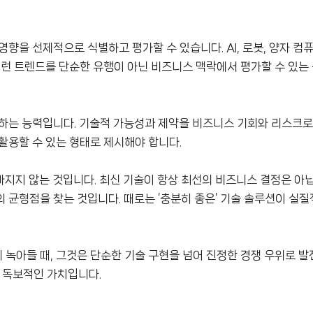
향을 선제적으로 식별하고 평가할 수 있습니다. AI, 로봇, 양자 컴
이런 트렌드를 단순한 유행이 아닌 비즈니스 맥락에서 평가할 수 있는
하는 능력입니다. 기술적 가능성과 제약을 비즈니스 기회와 리스크로
활용할 수 있는 형태로 제시해야 합니다.
 빠지지 않는 것입니다. 최신 기술이 항상 최선의 비즈니스 결정은 아
 균형점을 찾는 것입니다. 때로는 ‘충분히 좋은’ 기술 솔루션이 실
녹아들 때, 그것은 단순한 기술 구현을 넘어 진정한 경쟁 우위로 발
 독보적인 가치입니다.