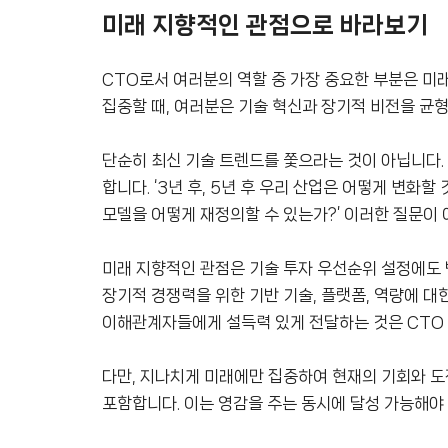
미래 지향적인 관점으로 바라보기
CTO로서 여러분의 역할 중 가장 중요한 부분은 미
집중할 때, 여러분은 기술 혁신과 장기적 비전을 균형
단순히 최신 기술 트렌드를 쫓으라는 것이 아닙니다.
합니다. ‘3년 후, 5년 후 우리 산업은 어떻게 변화할
모델을 어떻게 재정의할 수 있는가?’ 이러한 질문이
미래 지향적인 관점은 기술 투자 우선순위 설정에도 
장기적 경쟁력을 위한 기반 기술, 플랫폼, 역량에 
이해관계자들에게 설득력 있게 전달하는 것은 CTO
다만, 지나치게 미래에만 집중하여 현재의 기회와 도
포함합니다. 이는 영감을 주는 동시에 달성 가능해야