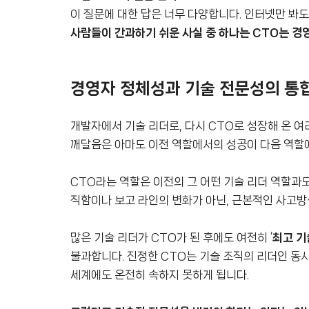
이 질문에 대한 답은 너무 다양합니다. 인터넷만 봐도
사람들이 간과하기 쉬운 사실 중 하나는 CTO는 경
경영자 정체성과 기술 전문성의 통
개발자에서 기술 리더로, 다시 CTO로 성장해 온 여
깨달음은 아마도 이전 역할에서의 성공이 다음 역할
CTO라는 역할은 이전의 그 어떤 기술 리더 역할과
직함이나 보고 라인의 변화가 아닌, 근본적인 사고방
많은 기술 리더가 CTO가 된 후에도 여전히 ‘
최고 기
불과합니다. 진정한 CTO는 기술 조직의 리더인 동시
세계에도 온전히 속하지 못하게 됩니다.