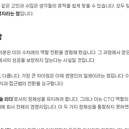
 같은 고민과 수많은 생각들의 흔적을 쉽게 찾을 수 있습니다. 모두
영자라는 점
입니다.
합
러분은 이미 수차례의 역할 전환을 경험해 왔습니다. 그 과정에서 얻은
에서의 성공을 보장하지 않는다는 사실일 것입니다.
도 다릅니다. 가장 큰 차이점은 이제 경영진의 일원이라는 점입니다. 
식과 접근법의 전환을 요구합니다.
술 리더
’로서의 정체성을 유지하려 합니다. 그러나 이는 CTO 역할의
에 회사 전체의 경영자입니다. 이 두 가지 정체성을 통합하지 못하면,