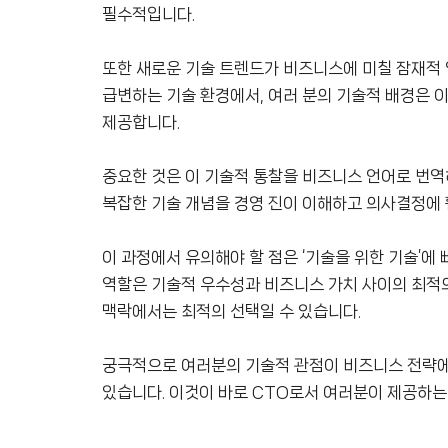
필수적입니다.
또한 새로운 기술 트렌드가 비즈니스에 미칠 잠재적 영
급변하는 기술 환경에서, 여러 분의 기술적 배경은 
제공합니다.
중요한 것은 이 기술적 통찰을 비즈니스 언어로 번역
복잡한 기술 개념을 경영 진이 이해하고 의사결정에 
이 과정에서 유의해야 할 점은 ‘기술을 위한 기술’에
역할은 기술적 우수성과 비즈니스 가치 사이의 최적의
맥락에서는 최적의 선택일 수 있습니다.
궁극적으로 여러분의 기술적 관점이 비즈니스 전략에 
있습니다. 이것이 바로 CTO로서 여러분이 제공하는