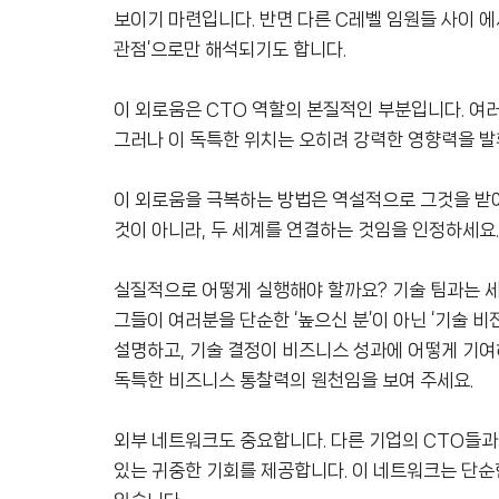
보이기 마련입니다. 반면 다른 C레벨 임원들 사이 에
관점’으로만 해석되기도 합니다.
이 외로움은 CTO 역할의 본질적인 부분입니다. 여
그러나 이 독특한 위치는 오히려 강력한 영향력을 발
이 외로움을 극복하는 방법은 역설적으로 그것을 받
것이 아니라, 두 세계를 연결하는 것임을 인정하세요
실질적으로 어떻게 실행해야 할까요? 기술 팀과는 세
그들이 여러분을 단순한 ‘높으신 분’이 아닌 ‘기술 
설명하고, 기술 결정이 비즈니스 성과에 어떻게 기여
독특한 비즈니스 통찰력의 원천임을 보여 주세요.
외부 네트워크도 중요합니다. 다른 기업의 CTO들과
있는 귀중한 기회를 제공합니다. 이 네트워크는 단순