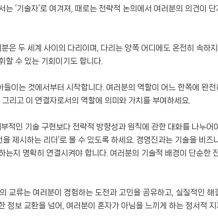
서는 ‘기술자’로 여겨져, 때로는 전략적 논의에서 여러분의 의견이 단
러분은 두 세계 사이의 다리이며, 다리는 양쪽 어디에도 온전히 속하지
휘할 수 있는 기회이기도 합니다.
아들이는 것에서부터 시작합니다. 여러분의 역할이 어느 한쪽에 완전
. 그리고 이 연결자로서의 역할에 의미와 가치를 부여하세요.
부적인 기술 구현보다 전략적 방향성과 원칙에 관한 대화를 나누어야
비전을 제시하는 리더’로 볼 수 있도록 하세요. 경영진과는 기술을 비즈
하는지 명확히 연결시켜야 합니다. 여러분의 기술적 배경이 단순한 
의 교류는 여러분이 경험하는 도전과 고민을 공유하고, 실질적인 해
한 정보 교환을 넘어, 여러분이 혼자가 아님을 느끼게 하는 정서적 지