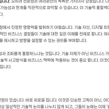
닙니다.
오히려 전문성은 여러분만의 독특한 가치이자 강점입니다. 다
 가능성과 한계를 직관적으로 파악할 수 있습니다. 이 기술적 통찰력
다.
정에서 진정한 영향력을 발휘하기 어렵습니다. 기술 자산, 디지털 트랜
핵심적인 비즈니스 결정들이 기술에 대한 깊은 이해를 전제로 합니다. 
을 제시하고 방향을 설정할 수 있는 권위를 부여합니다.
점과 조화롭게 통합하느냐는 것입니다. 기술 자체가 아닌 비즈니스 
기술적 사고방식을 비즈니스 맥락에 적용하는 것이 중요 합니다. 이것이
입니다.
정이 있습니다. 바로 외로움 입니다. 이것은 단순한 고독이 아닌, 
이상 일상적인 기술적 논의를 나누지 않게 되고, 그들의 눈에는 이제 ‘