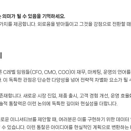
 의미가 될 수 있음을 기억하세요.
가치를 제공합니다. 외로움을 받아들이고 그것을 강점으로 전환할 때
치
레벨 임원들(CFO, CMO, COO)이 재무, 마케팅, 운영의 언어를
 이 독특한 관점은 단순한 다양성을 넘어 전략적 차별화 요소가 될 
합니다. 새로운 시장 진입, 제품 출시, 고객 경험 개선, 운영 효율화
술적 통찰력은 이런 논의에 독특한 깊이와 현실성을 더합니다.
새로운 이니셔티브를 제안할 때, 여러분은 이를 구현하기 위한 데이터 
할 수 있습니다. 이런 통찰은 아이디어를 현실적인 계획으로 변환하는 