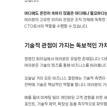
있습니다.
어디에도 온전히 속하지 않음은 어디에나 필요하다는
여러분의 고유한 위치와 관점은 조직 전체에 독특한 
CTO로서의 역할을 수행할 수 있습니다.
기술적 관점이 가지는 독보적인 가
경영진 회의실에서 여러분은 유일한 존재입니다. 다른 C
여러분은 기술의 렌즈를 통해 비즈니스를 바라봅니다.
오늘날 거의 모든 비즈니스 결정에는 기술적 측면이 존재
전략에 기술은 핵심적인 역할을 합니다. 여러분의 기
예를 들어 마케팅 팀이 개인화된 고객 경험을 위한 
포인트, 기술적 제약, 확장성 등을 즉각적으로 파악