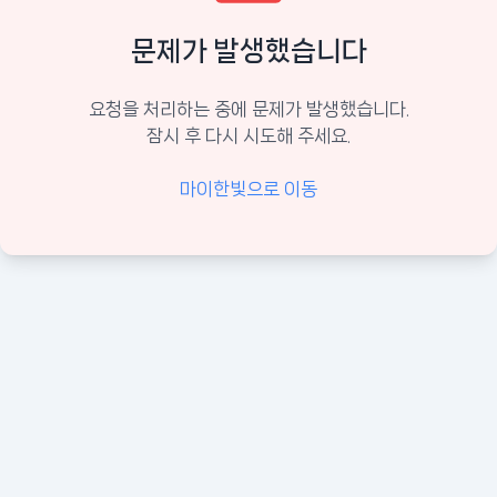
문제가 발생했습니다
요청을 처리하는 중에 문제가 발생했습니다.
잠시 후 다시 시도해 주세요.
마이한빛으로 이동