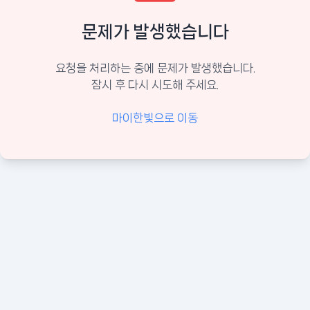
문제가 발생했습니다
요청을 처리하는 중에 문제가 발생했습니다.
잠시 후 다시 시도해 주세요.
마이한빛으로 이동