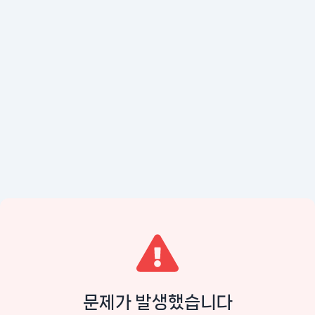
문제가 발생했습니다