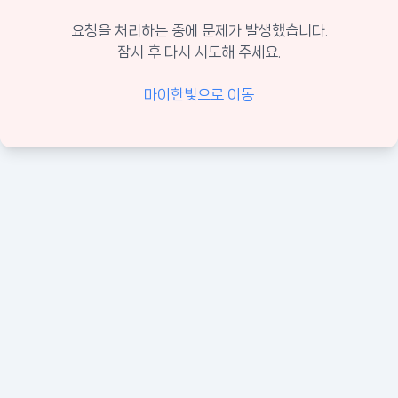
요청을 처리하는 중에 문제가 발생했습니다.
잠시 후 다시 시도해 주세요.
마이한빛으로 이동