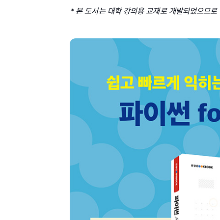
* 본 도서는 대학 강의용 교재로 개발되었으므로