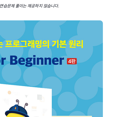
 연습문제 풀이는 제공하지 않습니다.