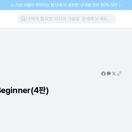
🎫 이번 여름의 목적지는 한 단계 더 성장한 나! 8월 강의 50% OFF
Beginner(4판)