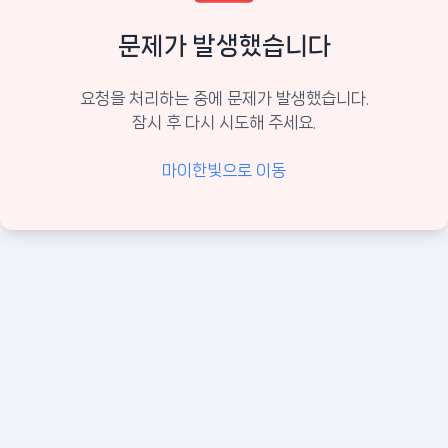
문제가 발생했습니다
요청을 처리하는 중에 문제가 발생했습니다.
잠시 후 다시 시도해 주세요.
마이한빛으로 이동