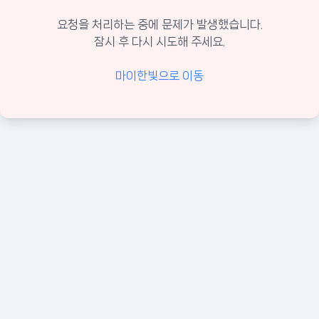
요청을 처리하는 중에 문제가 발생했습니다.
잠시 후 다시 시도해 주세요.
마이한빛으로 이동