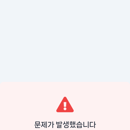
문제가 발생했습니다