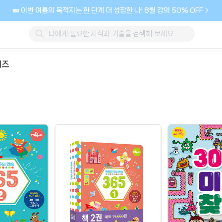
🎫 이번 여름의 목적지는 한 단계 더 성장한 나! 8월 강의 50% OFF
리즈