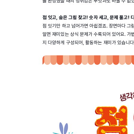
를 완성했을 때의 성취감은 무엇과도 바꿀 수 없
점 잇고, 숨은 그림 찾고! 숫자 세고, 문제 풀고
점 잇기만 하고 넘어가면 아쉽겠죠. 장면마다 그림을
알면 재미있는 상식 문제가 수록되어 있어요. 가볍
지 다양하게 구성되어, 활동하는 재미가 있습니다