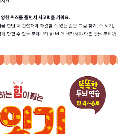
겠지요.
! 다양한 퀴즈를 풀면서 사고력을 키워요.
 한번 더 관찰해야 해결할 수 있는 숨은 그림 찾기, 수 세기,
게 맞힐 수 있는 문제부터 한 번 더 생각해야 답을 찾는 문제까
.