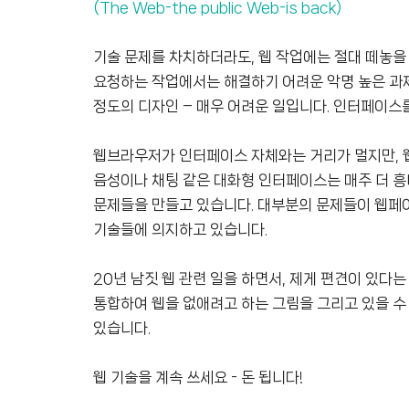
(The Web-the public Web-is back)
기술 문제를 차치하더라도, 웹 작업에는 절대 떼놓을
요청하는 작업에서는 해결하기 어려운 악명 높은 과제
정도의 디자인 – 매우 어려운 일입니다. 인터페이스
웹브라우저가 인터페이스 자체와는 거리가 멀지만, 
음성이나 채팅 같은 대화형 인터페이스는 매주 더 흥
문제들을 만들고 있습니다. 대부분의 문제들이 웹페
기술들에 의지하고 있습니다.
20년 남짓 웹 관련 일을 하면서, 제게 편견이 있다
통합하여 웹을 없애려고 하는 그림을 그리고 있을 수 
있습니다.
웹 기술을 계속 쓰세요 - 돈 됩니다!