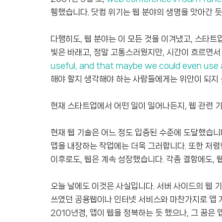
휑했습니다. 닷컴 위기는 웹 분야의 생명을 앗아간 
다행히도, 웹 분야는 이 모든 것을 이겨냈고, 스타트
빛은 바래고, 정말 고통스러웠지만, 시간이 흐르면서
useful, and that maybe we could even use 
해야 할지 생각해야 하는 사람들에게는 위안이 되지 
현재 스타트업에서 어떤 일이 일어나든지, 웹 관련 
현재 웹 기술은 어느 정도 입증된 수준에 도달했습니
앱을 내장하는 작업에는 더욱 그러합니다. 또한 저렴
이후로도, 웹은 계속 성장했습니다. 각종 결함에도, 
오늘 날에도 이것은 사실입니다. 서버 사이드의 웹 
쓰였던 공용웹이나 인터넷 서비스와 마찬가지로 앱 
2010년경, 앱이 웹을 정복하는 듯 했으나, 그 꿈