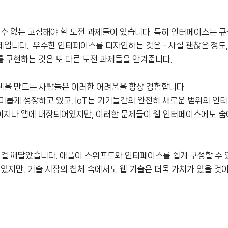
 수 없는 고심해야 할 도전 과제들이 있습니다. 특히 인터페이스는 
입니다. 우수한 인터페이스를 디자인하는 것은 - 사실 괜찮은 정도
를 구현하는 것은 또 다른 도전 과제들을 안겨줍니다.
웹을 만드는 사람들은 이러한 어려움을 항상 경험합니다.
미롭게 성장하고 있고, IoT는 기기들간의 완전히 새로운 범위의 인
이지나 앱에 내장되어있지만, 이러한 문제들이 웹 인터페이스에도 숨
는 걸 깨달았습니다. 애플이 스위프트와 인터페이스를 쉽게 구성할 수 있
있지만, 기술 시장의 침체 속에서도 웹 기술은 더욱 가치가 있을 것