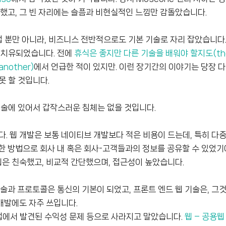
듯했고, 그 빈 자리에는 슬픔과 비현실적인 느낌만 감돌았습니다.
업 뿐만 아니라, 비즈니스 전반적으로도 기본 기술로 자리 잡았습니다.
 치유되었습니다. 전에
휴식은 좋지만 다른 기술을 배워야 할지도(the
another)
에서 언급한 적이 있지만. 이런 장기간의 이야기는 당장 
못 할 것입니다.
기술에 있어서 갑작스러운 침체는 없을 것입니다.
다. 웹 개발은 보통 네이티브 개발보다 적은 비용이 드는데, 특히 다
한 방법으로 회사 내 혹은 회사-고객들과의 정보를 공유할 수 있었기
웹은 친숙했고, 비교적 간단했으며, 접근성이 높았습니다.
기술과 프로토콜은 통신의 기본이 되었고, 프론트 엔드 웹 기술은, 그
개발에도 자주 쓰입니다.
은 앱에서 발견된 수익성 문제 등으로 사라지고 말았습니다.
웹 – 공용웹