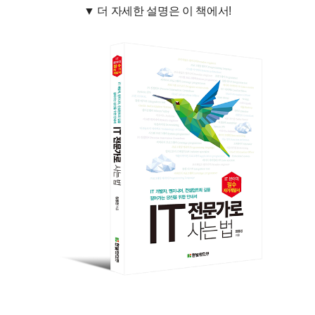
▼ 더 자세한 설명은 이 책에서!