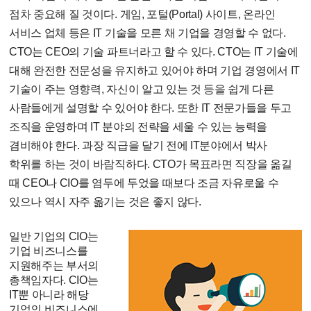
점차 중요해 질 것이다. 게임, 포털(Portal) 사이트, 온라인
서비스 업체 등은 IT 기술을 모른 채 기업을 경영할 수 없다.
CTO는 CEO의 기술 파트너라고 할 수 있다. CTO는 IT 기술에
대해 완전한 전문성을 유지하고 있어야 하며 기업 경영에서 IT
기술이 주는 영향력, 자신이 알고 있는 것 등을 쉽게 다른
사람들에게 설명할 수 있어야 한다. 또한 IT 전문가들을 두고
조직을 운영하며 IT 분야의 전략을 세울 수 있는 능력을
겸비해야 한다. 과장 직급을 달기 전에 IT분야에서 박사
학위를 하는 것이 바람직하다. CTO가 목표라면 직장을 옮길
때 CEO나 CIO를 염두에 두었을 때보다 조금 자유로울 수
있으나 역시 자주 옮기는 것은 좋지 않다.
일반 기업의 CIO는
기업 비즈니스를
지원해주는 부서의
총책임자다. CIO는
IT뿐 아니라 해당
기업의 비즈니스에