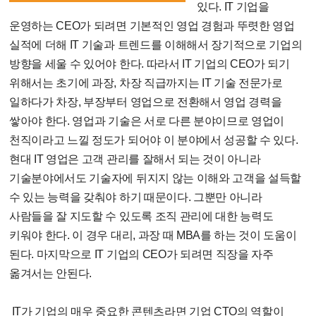
있다. IT 기업을
운영하는 CEO가 되려면 기본적인 영업 경험과 뚜렷한 영업
실적에 더해 IT 기술과 트렌드를 이해해서 장기적으로 기업의
방향을 세울 수 있어야 한다. 따라서 IT 기업의 CEO가 되기
위해서는 초기에 과장, 차장 직급까지는 IT 기술 전문가로
일하다가 차장, 부장부터 영업으로 전환해서 영업 경력을
쌓아야 한다. 영업과 기술은 서로 다른 분야이므로 영업이
천직이라고 느낄 정도가 되어야 이 분야에서 성공할 수 있다.
현대 IT 영업은 고객 관리를 잘해서 되는 것이 아니라
기술분야에서도 기술자에 뒤지지 않는 이해와 고객을 설득할
수 있는 능력을 갖춰야 하기 때문이다. 그뿐만 아니라
사람들을 잘 지도할 수 있도록 조직 관리에 대한 능력도
키워야 한다. 이 경우 대리, 과장 때 MBA를 하는 것이 도움이
된다. 마지막으로 IT 기업의 CEO가 되려면 직장을 자주
옮겨서는 안된다.
IT가 기업의 매우 중요한 콘텐츠라면 기업 CTO의 역할이