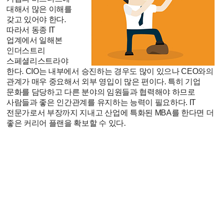
대해서 많은 이해를
갖고 있어야 한다.
따라서 동종 IT
업계에서 일해본
인더스트리
스페셜리스트라야
한다. CIO는 내부에서 승진하는 경우도 많이 있으나 CEO와의
관계가 매우 중요해서 외부 영입이 많은 편이다. 특히 기업
문화를 담당하고 다른 분야의 임원들과 협력해야 하므로
사람들과 좋은 인간관계를 유지하는 능력이 필요하다. IT
전문가로서 부장까지 지내고 산업에 특화된 MBA를 한다면 더
좋은 커리어 플랜을 확보할 수 있다.