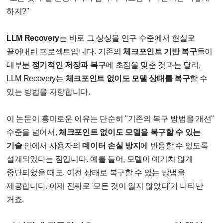
하지?"
LLM Recovery
는 바로 그 상상을 연구 수준에서 현실로
끌어내린 프로젝트입니다. 기존의
체크포인트 기반 복구
들이
대부분
정기적인 저장과 복구
에 초점을 맞춘 것과는 달리,
LLM Recovery는
체크포인트 없이도 모델 상태를 복구
할 수
있는 방법을 지향합니다.
이 논문이 흥미로운 이유는 단순히 "기존의 복구 방법을 개선"
수준을 넘어서,
체크포인트 없이도 모델을 복구할 수 있는
기술
안에서 사용자의
데이터 손실 방지
에 반응할 수 있도록
설계되었다는 점입니다. 예를 들어, 모델이 예기치 않게
중단되었을 때도, 이전 상태로 복구할 수 있는 방법을
제공합니다. 이제 진짜로 '모든 것이 잃지 않았다'가 나타난
거죠.