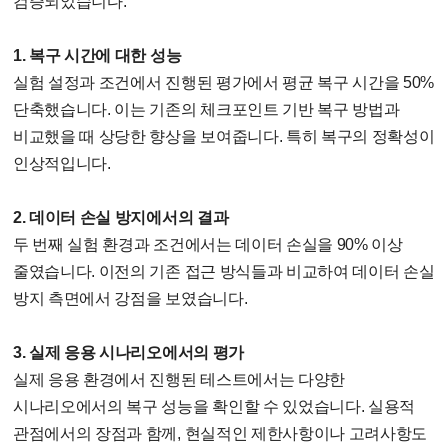
검증되었습니다.
1. 복구 시간에 대한 성능
실험 설정과 조건에서 진행된 평가에서 평균 복구 시간을 50%
단축했습니다. 이는 기존의 체크포인트 기반 복구 방법과
비교했을 때 상당한 향상을 보여줍니다. 특히 복구의 정확성이
인상적입니다.
2. 데이터 손실 방지에서의 결과
두 번째 실험 환경과 조건에서는 데이터 손실을 90% 이상
줄였습니다. 이전의 기존 접근 방식들과 비교하여 데이터 손실
방지 측면에서 강점을 보였습니다.
3. 실제 응용 시나리오에서의 평가
실제 응용 환경에서 진행된 테스트에서는 다양한
시나리오에서의 복구 성능을 확인할 수 있었습니다. 실용적
관점에서의 장점과 함께, 현실적인 제한사항이나 고려사항도