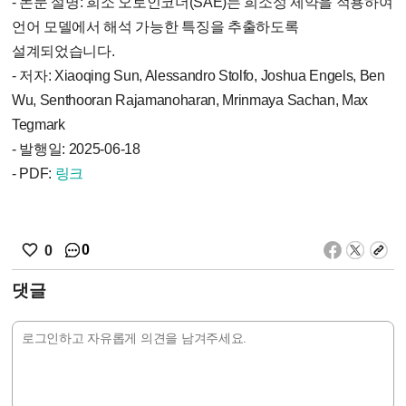
- 논문 설명: 희소 오토인코더(SAE)는 희소성 제약을 적용하여
언어 모델에서 해석 가능한 특징을 추출하도록
설계되었습니다.
- 저자: Xiaoqing Sun, Alessandro Stolfo, Joshua Engels, Ben
Wu, Senthooran Rajamanoharan, Mrinmaya Sachan, Max
Tegmark
- 발행일: 2025-06-18
- PDF:
링크
0
0
댓글