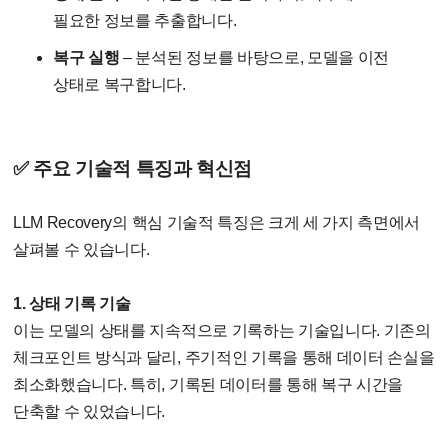
필요한 정보를 추출합니다.
복구 실행
– 분석된 정보를 바탕으로, 모델을 이전
상태로 복구합니다.
✅ 주요 기술적 특징과 혁신점
LLM Recovery의 핵심 기술적 특징은 크게 세 가지 측면에서
살펴볼 수 있습니다.
1. 상태 기록 기술
이는 모델의 상태를 지속적으로 기록하는 기술입니다. 기존의
체크포인트 방식과 달리, 주기적인 기록을 통해 데이터 손실을
최소화했습니다. 특히, 기록된 데이터를 통해 복구 시간을
단축할 수 있었습니다.