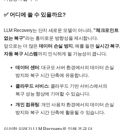
✅ 어디에 쓸 수 있을까요?
LLM Recovery는 단지 새로운 모델이 아니라,
"체크포인트
없는 복구"
라는 흥미로운 방향성을 제시합니다.
앞으로는 더 많은
데이터 손실 방지
, 예를 들면
실시간 복구
,
자동 복구 시스템
까지 인식하게 될 가능성이 큽니다.
데이터 센터
: 대규모 서버 환경에서의 데이터 손실
방지와 복구 시간 단축에 유용합니다.
클라우드 서비스
: 클라우드 기반 서비스에서의
복구 성능 향상에 기여할 수 있습니다.
개인 컴퓨팅
: 개인 사용자 환경에서의 데이터 손실
방지와 복구 시간 단축에 활용될 수 있습니다.
이러한 미래가 LLM Recovery로 인해 조금 더