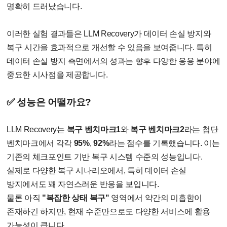
명확히 드러났습니다.
이러한 실험 결과들은 LLM Recovery가 데이터 손실 방지와
복구 시간을 효과적으로 개선할 수 있음을 보여줍니다. 특히
데이터 손실 방지 측면에서의 성과는 향후 다양한 응용 분야에
중요한 시사점을 제공합니다.
✅ 성능은 어떨까요?
LLM Recovery는
복구 벤치마크1
와
복구 벤치마크2
라는 첨단
벤치마크에서 각각
95%
,
92%
라는 점수를 기록했습니다. 이는
기존의 체크포인트 기반 복구 시스템 수준의 성능입니다.
실제로 다양한 복구 시나리오에서, 특히 데이터 손실
방지에서도 꽤 자연스러운 반응을 보입니다.
물론 아직
"복잡한 상태 복구"
영역에서 약간의 미흡함이
존재하긴 하지만, 현재 수준만으로도 다양한 서비스에 활용
가능성이 큽니다.