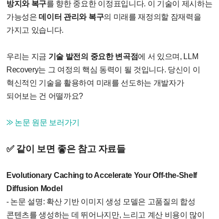
방지와 복구
를 향한 중요한 이정표입니다. 이 기술이 제시하는
가능성은
데이터 관리와 복구
의 미래를 재정의할 잠재력을
가지고 있습니다.
우리는 지금
기술 발전의 중요한 변곡점
에 서 있으며, LLM
Recovery는 그 여정의 핵심 동력이 될 것입니다. 당신이 이
혁신적인 기술을 활용하여 미래를 선도하는 개발자가
되어보는 건 어떨까요?
⨠ 논문 원문 보러가기
✅ 같이 보면 좋은 참고 자료들
Evolutionary Caching to Accelerate Your Off-the-Shelf
Diffusion Model
- 논문 설명: 확산 기반 이미지 생성 모델은 고품질의 합성
콘텐츠를 생성하는 데 뛰어나지만, 느리고 계산 비용이 많이