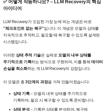
✅ 어떻게 작동하나요? – LLM Recovery의 핵심
아이디어
LLM Recovery가 도입한 가장 눈에 띄는 개념은 바로
"체크포인트 없는 복구"
입니다. 이 개념은 모델의 상태를
지속적으로 추적하고, 필요할 때 복구할 수 있도록 설계된
시스템입니다.
이러한
상태 추적 기술
은 실제로
모델의 내부 상태를
주기적으로 기록
하는 방식으로 구현되며, 이를 통해
데이터
손실을 최소화
하는 게 LLM Recovery의 강점입니다.
이 모델은 총
3단계의 과정
을 거쳐 만들어졌습니다:
상태 기록
– 모델의 내부 상태를 주기적으로
기록하여, 필요 시 복구할 수 있도록 준비합니다.
상태 분석
– 기록된 상태를 분석하여, 복구에