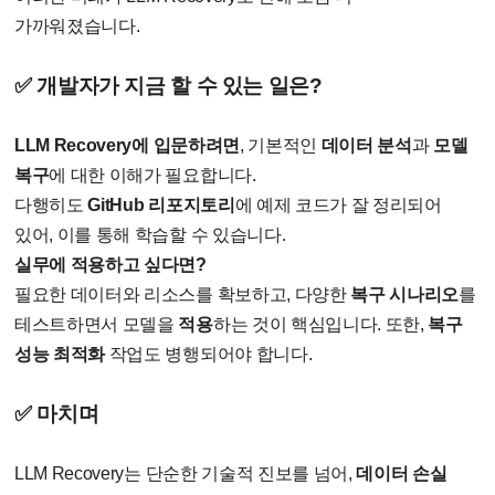
가까워졌습니다.
✅ 개발자가 지금 할 수 있는 일은?
LLM Recovery에 입문하려면
, 기본적인
데이터 분석
과
모델
복구
에 대한 이해가 필요합니다.
다행히도
GitHub 리포지토리
에 예제 코드가 잘 정리되어
있어, 이를 통해 학습할 수 있습니다.
실무에 적용하고 싶다면?
필요한 데이터와 리소스를 확보하고, 다양한
복구 시나리오
를
테스트하면서 모델을
적용
하는 것이 핵심입니다. 또한,
복구
성능 최적화
작업도 병행되어야 합니다.
✅ 마치며
LLM Recovery는 단순한 기술적 진보를 넘어,
데이터 손실