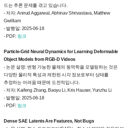
드는 추론 문제를 겪고 있습니다.
- 저자: Anirud Aggarwal, Abhinav Shrivastava, Matthew
Gwilliam
- 발행일: 2025-06-18
- PDF:
링크
Particle-Grid Neural Dynamics for Learning Deformable
Object Models from RGB-D Videos
- 논문 설명: 변형 가능한 물체의 동역학을 모델링하는 것은
다양한 물리적 특성과 제한된 시각 정보로부터 상태를
추정하는 어려움 때문에 도전적입니다.
- 저자: Kaifeng Zhang, Baoyu Li, Kris Hauser, Yunzhu Li
- 발행일: 2025-06-18
- PDF:
링크
Dense SAE Latents Are Features, Not Bugs