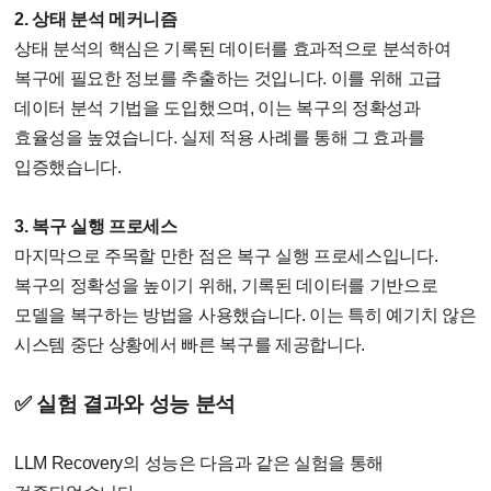
2. 상태 분석 메커니즘
상태 분석의 핵심은 기록된 데이터를 효과적으로 분석하여
복구에 필요한 정보를 추출하는 것입니다. 이를 위해 고급
데이터 분석 기법을 도입했으며, 이는 복구의 정확성과
효율성을 높였습니다. 실제 적용 사례를 통해 그 효과를
입증했습니다.
3. 복구 실행 프로세스
마지막으로 주목할 만한 점은 복구 실행 프로세스입니다.
복구의 정확성을 높이기 위해, 기록된 데이터를 기반으로
모델을 복구하는 방법을 사용했습니다. 이는 특히 예기치 않은
시스템 중단 상황에서 빠른 복구를 제공합니다.
✅ 실험 결과와 성능 분석
LLM Recovery의 성능은 다음과 같은 실험을 통해