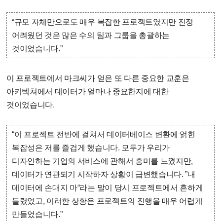
“규모 자체만으로도 매우 복잡한 프로젝트였지만 진정
어려웠던 것은 많은 수의 팀과 그룹을 총괄하는
것이었습니다.”
이 프로젝트에서 마크씨가 얻은 또 다른 중요한 교훈은
아키텍쳐에서 데이터가 얼마나 중요한지에 대한
것이었습니다.
“이 프로젝트 전반에 걸쳐서 데이터베이스 변환에 얽힌
복잡성은 저를 즐겁게 했습니다. 모두가 우리가
디자인하는 기업의 서비스에 관해서 흥미를 느꼈지만,
데이터가 연관되기 시작하자 상황이 급변했습니다. ”내
데이터에 손대지 마“라는 말이 당시 프로젝트에서 흔하게
들렸었고, 이러한 상황은 프로젝트의 진행을 매우 어렵게
만들었습니다.”