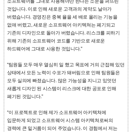
소프트웨어를 그대로 사용해야만 한다는 소문을 퍼뜨린
것입니다. 이로 인해 새로운 고객과의 계약도 날아가
버렸습니다. 경영진은 중복 율을 세 배로 올리는 기능을
없애 버렸고, 새로운 소프트웨어 아키텍쳐는 폐기되고
기존의 디자인으로 돌아가 버렸습니다. 리스크를 피하기
위해 기존의 소프트웨어 코드를 기반으로 새로운
하드웨어에 그대로 사용한 것입니다.”
“팀원들 모두 매우 열심히 일 했고 목표에 거의 근접해 있던
상태에서 모든 노력이 수포가 돼버림으로 인해 팀원들은
모두 실의에 빠졌습니다. 많은 가능성을 지니고 있엇던
새롭게 디자인 된 시스템이 리스크에 대한 공포로 인해
폐기된 것입니다.”
“이 프로젝트로 인해 제가 소프트웨어 아키텍쳐에
입문하게 되었고 소프트웨어 시스템 아키텍쳐로써의
경력에 큰 밑거름이 되어 주었습니다. 이 경험에서 저는