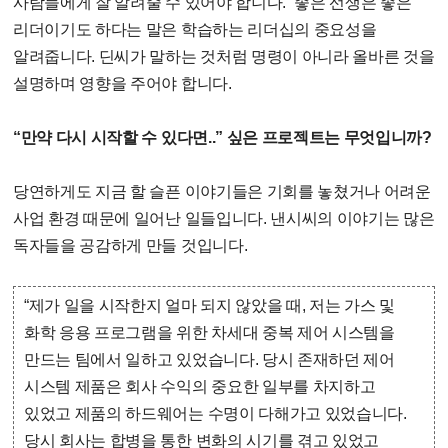
사람들에게 잘 알려줄 수 있어야 합니다.” 좋은 선생은 좋은
리더이기도 하다는 말은 학습하는 리더십의 중요성을
알려줍니다. 딘씨가 말하는 것처럼 명령이 아니라 올바른 것을
설명하며 영향을 주어야 합니다.
“만약 다시 시작할 수 있다면..” 싶은 프로젝트는 무엇입니까?
당연하게도 지금 할 슬픈 이야기들은 기회를 놓쳤거나 어려운
사업 환경 때문에 일어난 일들입니다. 낸시씨의 이야기는 많은
독자들을 공감하게 만들 것입니다.
“제가 일을 시작한지 얼마 되지 않았을 때, 저는 가스 및
화학 응용 프로그램을 위한 차세대 중복 제어 시스템을
만드는 팀에서 일하고 있었습니다. 당시 존재하던 제어
시스템 제품은 회사 수익의 중요한 일부를 차지하고
있었고 제품의 하드웨어는 수명이 다해가고 있었습니다.
당시 회사는 합병을 통한 변화의 시기를 겪고 있었고