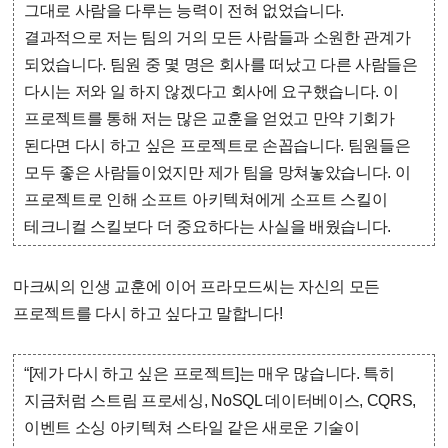
그대로 사람을 다루는 능력이 전혀 없었습니다.
결과적으로 저는 팀의 거의 모든 사람들과 소원한 관계가
되었습니다. 팀원 중 몇 명은 회사를 떠났고 다른 사람들은
다시는 저와 일 하지 않겠다고 회사에 요구했습니다. 이
프로젝트를 통해 저는 많은 교훈을 얻었고 만약 기회가
된다면 다시 하고 싶은 프로젝트로 손꼽습니다. 팀원들은
모두 좋은 사람들이었지만 제가 팀을 망쳐놓았습니다. 이
프로젝트로 인해 소프트 아키텍쳐에게 소프트 스킬이
테크니컬 스킬보다 더 중요하다는 사실을 배웠습니다.
마크씨의 인생 교훈에 이어 프라모드씨는 자신의 모든
프로젝트를 다시 하고 싶다고 말합니다!
“[제가 다시 하고 싶은 프로젝트]는 매우 많습니다. 특히
지금처럼 스트림 프로세싱, NoSQL 데이터베이스, CQRS,
이벤트 소싱 아키텍쳐 스타일 같은 새로운 기술이