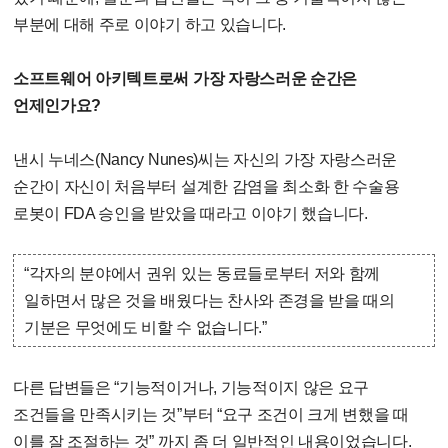
부분에 대해 주로 이야기 하고 있습니다.
소프트웨어 아키텍트로써 가장 자랑스러운 순간은
언제인가요?
낸시 누네스(Nancy Nunes)씨는 자신의 가장 자랑스러운
순간이 자신이 처음부터 설계한 감염을 최소화 한 수술용
로봇이 FDA 승인을 받았을 때라고 이야기 했습니다.
“각자의 분야에서 권위 있는 동료들로부터 저와 함께
일하면서 많은 것을 배웠다는 찬사와 존경을 받을 때의
기분은 무엇에도 비할 수 없습니다.”
다른 답변들은 “기능적이거나, 기능적이지 않은 요구
조건들을 만족시키는 것”부터 “요구 조건이 크게 변했을 때
이를 잘 조절하는 것” 까지 좀 더 일반적인 내용이었습니다.