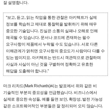
잘 설명합니다.
“보고, 듣고, 읽는 작업을 통한 관찰은 아키텍트가 실제
정보를 학습하고 제대로 통찰력을 발휘하기 위해 매우
중요한 기술입니다. 진실은 소통의 실패나 오해로 인해
왜곡될 수 있습니다. 문서나 코드에 존재하는 필수
요구사항이 제품에서 누락될 수도 있습니다. 서로 다른
이해관계가 얽히면 요구사항의 중요도가 사람마다 다를 수
있는 법이지요. 아키텍트는 반드시 객관적으로 관찰하며
사실과 사실이 아닌 것을 구별하며 정확하고 유효한
해답을 도출해야 합니다.”
마크 리차드(Mark Richards)씨는 발표에서 위와 같은 비
기술적인 부분의 중요성을 언급했습니다. 비즈니스에서
실제로 중요한 속성들, 예를 들면 보안, 확장성, 발전 가능성
같은 소프트웨어적인 부분들은 잘 정리되어 오지 않습니다.