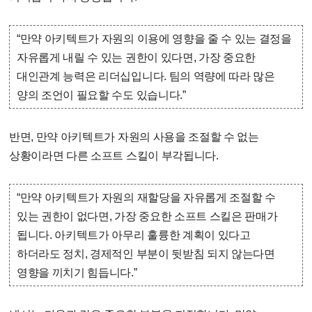
“만약 아키텍트가 자원의 이용에 영향을 줄 수 있는 결정을
자유롭게 내릴 수 있는 권한이 있다면, 가장 중요한
대인관계 능력은 리더십입니다. 팀의 역량에 따라 많은
양의 조언이 필요할 수도 있습니다.”
반면, 만약 아키텍트가 자원의 사용을 조절할 수 없는
상황이라면 다른 소프트 스킬이 부각됩니다.
“만약 아키텍트가 자원의 재할당을 자유롭게 조절할 수
있는 권한이 없다면, 가장 중요한 소프트 스킬은 판매가
됩니다. 아키텍트가 아무리 훌륭한 계획이 있다고
하더라도 정치, 경제적인 부분이 뒷받침 되지 않는다면
영향을 끼치기 힘듭니다.”