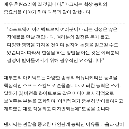
매우 혼란스러워 질 것입니다.” 마크씨는 협상 능력의
중요성을 이야기 하며 다음과 같이 말합니다.
“소프트웨어 아키텍트로써 여러분이 내리는 결정은 많은
장애물을 만날 것입니다. 여러분의 결정은 돈이 들고,
다양한 영향을 가져올 것이며 심지어 논쟁을 일으킬 수도
있습니다. 따라서 협상을 하는 방법을 아는 것은 여러분의
결정이 받아들여지기 위해 필수적인 요소입니다.”
대부분의 아키텍트는 다양한 종류의 커뮤니케티션 능력을
핵심적인 소프트 스킬으로 손꼽습니다. 이러한 능력은 쓰기,
말하기 및 비전을 화이트보드 같은 미디어로 시각적으로
보여주는 부분을 포함하며 “아키텍쳐가 충분히 받아들여지고
계획했던 대로 적용되고 디자인되는데” 도움을 줍니다.
낸시씨는 관찰을 중요한 대인관계 능력인 이유를 다음과 같이