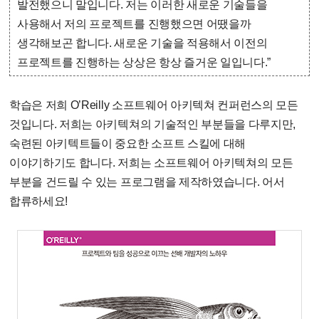
발전했으니 말입니다. 저는 이러한 새로운 기술들을
사용해서 저의 프로젝트를 진행했으면 어땠을까
생각해보곤 합니다. 새로운 기술을 적용해서 이전의
프로젝트를 진행하는 상상은 항상 즐거운 일입니다.”
학습은 저희 O’Reilly 소프트웨어 아키텍쳐 컨퍼런스의 모든
것입니다. 저희는 아키텍쳐의 기술적인 부분들을 다루지만,
숙련된 아키텍트들이 중요한 소프트 스킬에 대해
이야기하기도 합니다. 저희는 소프트웨어 아키텍쳐의 모든
부분을 건드릴 수 있는 프로그램을 제작하였습니다. 어서
합류하세요!