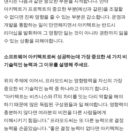
낸시는 다음과 같은 중요한 부분을 지적합니다. 만약
아키텍트가 프로젝트의 중요한 부분(예산과 같은)을 조절할
수 없다면 진짜 영향을 줄 수 있는 부분은 감소합니다. 운영과
개발을 통합하는 일이 만연해지면서 아키텍트는 반드시
리더십을 발휘하여 그 영향만 잃는 것이 아니라 권한까지 잃을
수 있는 상황을 피해야합니다.
소프트웨어 아키텍트로써 성공하는데 가장 중요한 세 가지 비
기술적인 능력과 그 이유를 설명해 주세요.
위의 주제에 이어서, 프라모드씨는 영향령력을 자신의 가장
중요한 비 기술적인 능력 중 하나라고 이야기 합니다.
“아키텍트는 비즈니스와 IT의 차이를 잇는 다리 역할을 해야
하기 때문에 많은 독립된 구성원들과 일 해야합니다. 영향력이
충분하지 않다면 여러분의 비전을 다른 사람들에게
이해시키기 힘듭니다.” 프라모드씨는 또 다른 능력으로 결정
능력을 손꼽았습니다. “좋은 결정 능력이 없다면 아키텍쳐는