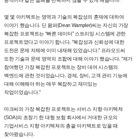
공식이나 같은 실패를 반복하지 않을 수 있게 해줍니다.
몇 몇 아키텍트는 영역과 기술의 복잡성의 혼재에 대하여
이야기 했습니다. 딘 왐퍼(Dean Wampler)씨는 자신의 가장
복잡한 프로젝트는 “빠른 데이터” 스트리밍 시스템에 관한
프로젝트였다고 이야기 합니다. “복잡성과 신뢰성에 대한
도전은 문제 자체에 이미 내재해 있었습니다.” 프라모드씨
또한 기술과 문제 영역의 조합에 대해 이야기 했습니다. “제가
참여했던 가장 복잡한 프로젝트는 장비 대여 시스템의
백엔드에 관한 것이었습니다. 경제, 장비, 고객 관리 기능에
대해 이해해야 하는 매우 복잡하고 재미있는
작업이었습니다.”
마크씨의 가장 복잡한 프로젝트는 서비스 지향 아키텍쳐
(SOA)의 초창기 한 대형 보험 회사에서 거대한 규모의
기업서비스 지향 아키텍쳐의 총괄 아키텍트로 있을 때
찾아왔습니다.