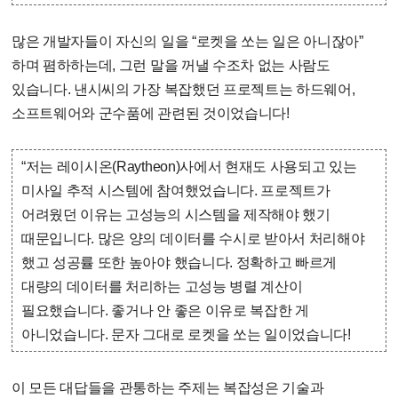
많은 개발자들이 자신의 일을 “로켓을 쏘는 일은 아니잖아”
하며 폄하하는데, 그런 말을 꺼낼 수조차 없는 사람도
있습니다. 낸시씨의 가장 복잡했던 프로젝트는 하드웨어,
소프트웨어와 군수품에 관련된 것이었습니다!
“저는 레이시온(Raytheon)사에서 현재도 사용되고 있는
미사일 추적 시스템에 참여했었습니다. 프로젝트가
어려웠던 이유는 고성능의 시스템을 제작해야 했기
때문입니다. 많은 양의 데이터를 수시로 받아서 처리해야
했고 성공률 또한 높아야 했습니다. 정확하고 빠르게
대량의 데이터를 처리하는 고성능 병렬 계산이
필요했습니다. 좋거나 안 좋은 이유로 복잡한 게
아니었습니다. 문자 그대로 로켓을 쏘는 일이었습니다!
이 모든 대답들을 관통하는 주제는 복잡성은 기술과