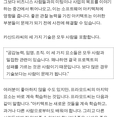
그보다 비즈니스 사람들과의 미팅이나 사업의 목표를 이야기
하는 중간에서 튀어나오고, 이는 소프트웨어 아키텍쳐에
영향을 줍니다. 좋은 관찰 능력을 가진 아키텍트는 이러한
부분들이 문제가 되기 전에 사전에 해결할 수 있습니다.
카산드라씨의 세 가지 기술은 모두 사람을 포함합니다.
“공감능력, 임명, 조직. 이 세 가지 요소들은 모두 사람과
밀접한 관련이 있습니다. 왜냐하면 결국 프로젝트의
성패를 가르는 것은 사람이기 때문입니다. 보다 많은 경우
기술보다는 사람이 문제가 됩니다.”
여러분이 좋아하지 않을 수도 있지만, 프라모드씨의 마지막
요소는 바로 계속 학습하는 것입니다. 프라모드씨는 다음과
같이 말합니다. “아키텍트는 새로운 것들을 계속 학습하고,
과거나 다른 사람으로부터도 배워야 합니다. 그리고 다른