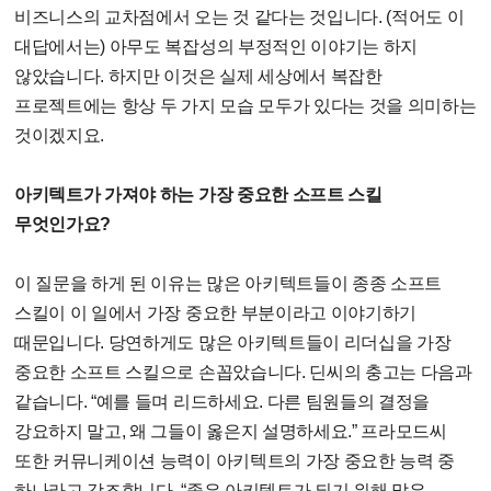
비즈니스의 교차점에서 오는 것 같다는 것입니다. (적어도 이
대답에서는) 아무도 복잡성의 부정적인 이야기는 하지
않았습니다. 하지만 이것은 실제 세상에서 복잡한
프로젝트에는 항상 두 가지 모습 모두가 있다는 것을 의미하는
것이겠지요.
아키텍트가 가져야 하는 가장 중요한 소프트 스킬
무엇인가요?
이 질문을 하게 된 이유는 많은 아키텍트들이 종종 소프트
스킬이 이 일에서 가장 중요한 부분이라고 이야기하기
때문입니다. 당연하게도 많은 아키텍트들이 리더십을 가장
중요한 소프트 스킬으로 손꼽았습니다. 딘씨의 충고는 다음과
같습니다. “예를 들며 리드하세요. 다른 팀원들의 결정을
강요하지 말고, 왜 그들이 옳은지 설명하세요.” 프라모드씨
또한 커뮤니케이션 능력이 아키텍트의 가장 중요한 능력 중
하나라고 강조합니다. “좋은 아키텍트가 되기 위해 많은