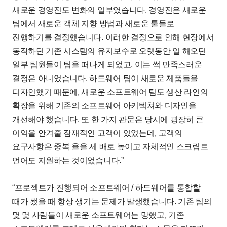
새로운 경영진도 변화의 일부였습니다. 경영진은 새로운
팀에서 새로운 객체 지향 방법과 새로운 툴들로
진행하기를 결정했습니다. 이러한 결정으로 인해 현장에서
동작하던 기존 시스템의 유지보수로 오랫동안 일 해오던
일부 팀원들이 팀을 떠나게 되었고, 이는 썩 만족스러운
결정은 아니었습니다. 하드웨어 팀이 새로운 제품들을
디자인했기 때문에, 새로운 소프트웨어 팀도 생산 라인의
확장을 위해 기존의 소프트웨어 아키텍쳐와 디자인을
개선해야 했습니다. 또 한 가지 관문은 당시에 굉장히 큰
이익을 안겨줄 잠재적인 고객이 있었는데, 고객의
요구사항은 중복 율을 세 배로 높이고 자체적인 스크립트
언어도 지원하는 것이었습니다.”
“프로젝트가 진행되어 소프트웨어 / 하드웨어를 통합할
때가 됐을 때 항상 생기는 문제가 발생했습니다. 기존 팀의
몇 몇 사람들이 새로운 소프트웨어는 망했고, 기존