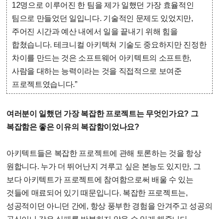
12명으로 이루어진 한 팀을 제가 일했던 가장 효율적인
팀으로 만들었던 일입니다. 기술적인 문제도 있었지만,
주어진 시간과 예산 내에서 일을 끝내기 위해 힘을
합쳤습니다. 테크니컬 아키텍쳐 기술도 중요하지만 진정한
차이를 만드는 것은 소프트웨어 아키텍트의 소프트한,
사람을 대하는 능력이라는 것을 직접적으로 보여준
프로젝트였습니다.”
여러분이 일했던 가장 복잡한 프로젝트는 무엇인가요? 그
복잡함은 좋은 이유의 복잡함이었나요?
아키텍트들은 복잡한 프로젝트에 관해 토론하는 것을 항상
원합니다. 누가 더 뛰어난지 겨루고 싶은 본능도 있지만, 그
보다 아키텍트가 프로젝트에 참여함으로써 배울 수 있는
것들에 매료되어 있기 때문입니다. 복잡한 프로젝트는,
성공적이던 아니던 간에, 항상 풍부한 경험을 안겨주고 성공의