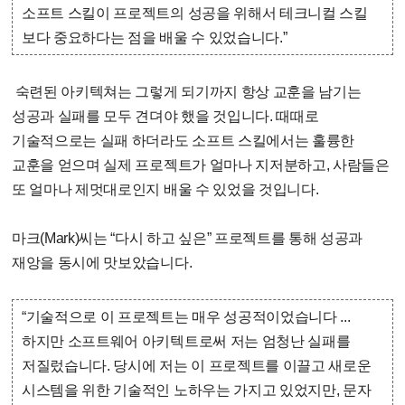
소프트 스킬이 프로젝트의 성공을 위해서 테크니컬 스킬
보다 중요하다는 점을 배울 수 있었습니다.”
숙련된 아키텍쳐는 그렇게 되기까지 항상 교훈을 남기는
성공과 실패를 모두 견뎌야 했을 것입니다. 때때로
기술적으로는 실패 하더라도 소프트 스킬에서는 훌륭한
교훈을 얻으며 실제 프로젝트가 얼마나 지저분하고, 사람들은
또 얼마나 제멋대로인지 배울 수 있었을 것입니다.
마크(Mark)씨는 “다시 하고 싶은” 프로젝트를 통해 성공과
재앙을 동시에 맛보았습니다.
“기술적으로 이 프로젝트는 매우 성공적이었습니다 ...
하지만 소프트웨어 아키텍트로써 저는 엄청난 실패를
저질렀습니다. 당시에 저는 이 프로젝트를 이끌고 새로운
시스템을 위한 기술적인 노하우는 가지고 있었지만, 문자