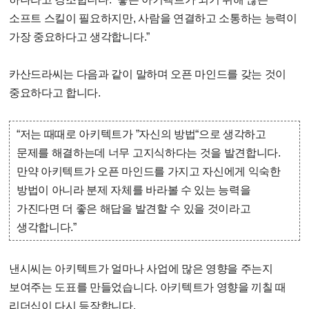
소프트 스킬이 필요하지만, 사람을 연결하고 소통하는 능력이
가장 중요하다고 생각합니다.”
카산드라씨는 다음과 같이 말하며 오픈 마인드를 갖는 것이
중요하다고 합니다.
“저는 때때로 아키텍트가 ”자신의 방법“으로 생각하고
문제를 해결하는데 너무 고지식하다는 것을 발견합니다.
만약 아키텍트가 오픈 마인드를 가지고 자신에게 익숙한
방법이 아니라 분제 자체를 바라볼 수 있는 능력을
가진다면 더 좋은 해답을 발견할 수 있을 것이라고
생각합니다.”
낸시씨는 아키텍트가 얼마나 사업에 많은 영향을 주는지
보여주는 도표를 만들었습니다. 아키텍트가 영향을 끼칠 때
리더십이 다시 등장합니다.