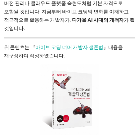
버전 관리나 클라우드 플랫폼 숙련도처럼 기본 자격으로
포함될 것입니다
.
지금부터 바이브 코딩의 변화를 이해하고
적극적으로 활용하는 개발자가
,
다가올
AI
시대의 개척자
가 될
것입니다
.
위 콘텐츠는 『
바이브 코딩 너머 개발자 생존법
』내용을
재구성하여 작성하였습니다.