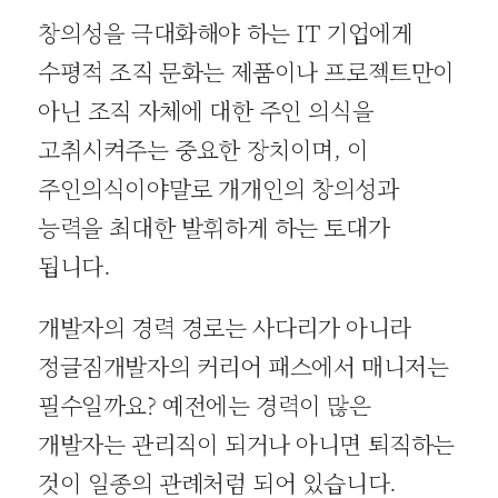
창의성을 극대화해야 하는 IT 기업에게
수평적 조직 문화는 제품이나 프로젝트만이
아닌 조직 자체에 대한 주인 의식을
고취시켜주는 중요한 장치이며, 이
주인의식이야말로 개개인의 창의성과
능력을 최대한 발휘하게 하는 토대가
됩니다.
개발자의 경력 경로는 사다리가 아니라
정글짐개발자의 커리어 패스에서 매니저는
필수일까요? 예전에는 경력이 많은
개발자는 관리직이 되거나 아니면 퇴직하는
것이 일종의 관례처럼 되어 있습니다.