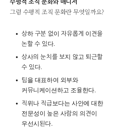
수평적 조직 문화와 매니저
그럼 수평적 조직 문화란 무엇일까요?
상하 구분 없이 자유롭게 이견을
논할 수 있다.
상사의 눈치를 보지 않고 퇴근할
수 있다.
팀을 대표하여 외부와
커뮤니케이션하고 조율한다.
직위나 직급보다는 사안에 대한
전문성이 높은 사람의 의견이
우선시된다.