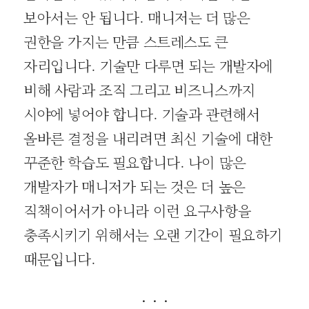
보아서는 안 됩니다. 매니저는 더 많은
권한을 가지는 만큼 스트레스도 큰
자리입니다. 기술만 다루면 되는 개발자에
비해 사람과 조직 그리고 비즈니스까지
시야에 넣어야 합니다. 기술과 관련해서
올바른 결정을 내리려면 최신 기술에 대한
꾸준한 학습도 필요합니다. 나이 많은
개발자가 매니저가 되는 것은 더 높은
직책이어서가 아니라 이런 요구사항을
충족시키기 위해서는 오랜 기간이 필요하기
때문입니다.
· · ·