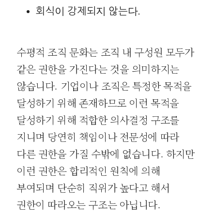
회식이 강제되지 않는다.
수평적 조직 문화는 조직 내 구성원 모두가
같은 권한을 가진다는 것을 의미하지는
않습니다. 기업이나 조직은 특정한 목적을
달성하기 위해 존재하므로 이런 목적을
달성하기 위해 적합한 의사결정 구조를
지니며 당연히 책임이나 전문성에 따라
다른 권한을 가질 수밖에 없습니다. 하지만
이런 권한은 합리적인 원칙에 의해
부여되며 단순히 직위가 높다고 해서
권한이 따라오는 구조는 아닙니다.