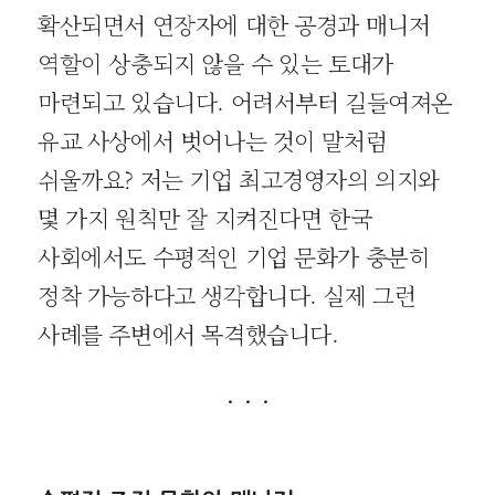
확산되면서 연장자에 대한 공경과 매니저
역할이 상충되지 않을 수 있는 토대가
마련되고 있습니다. 어려서부터 길들여져온
유교 사상에서 벗어나는 것이 말처럼
쉬울까요? 저는 기업 최고경영자의 의지와
몇 가지 원칙만 잘 지켜진다면 한국
사회에서도 수평적인 기업 문화가 충분히
정착 가능하다고 생각합니다. 실제 그런
사례를 주변에서 목격했습니다.
· · ·