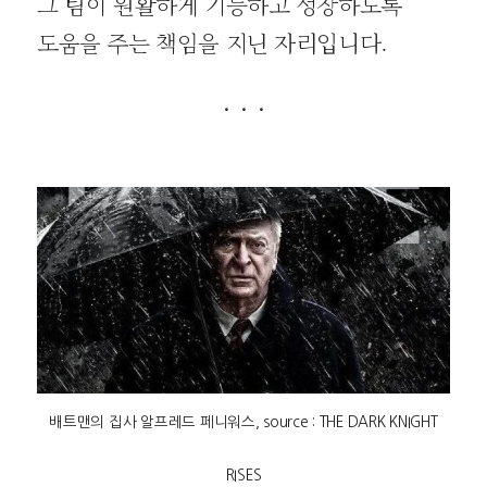
그 팀이 원활하게 기능하고 성장하도록
도움을 주는 책임을 지닌 자리입니다.
· · ·
배트맨의 집사 알프레드 페니워스, source : THE DARK KNIGHT
RISES