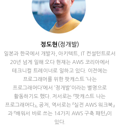
정도현
(정개발)
일본과 한국에서 개발자, 아키텍트, IT 컨설턴트로서
20년 넘게 일해 오다 현재는 AWS 코리아에서
테크니컬 트레이너로 일하고 있다. 이전에는
프로그래머를 위한 팟캐스트 ‘나는
프로그래머다’에서 ‘정개발’이라는 별명으로
활동하기도 했다. 저서로는
『팟캐스트 나는
프로그래머다』
, 공저, 역서로는
『실전 AWS 워크북』
과
『배워서 바로 쓰는 14가지 AWS 구축 패턴』
이
있다.