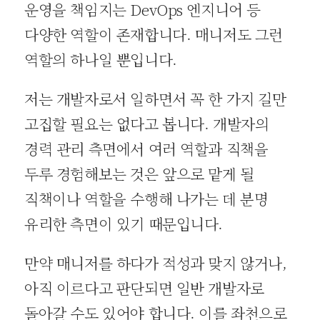
운영을 책임지는 DevOps 엔지니어 등
다양한 역할이 존재합니다. 매니저도 그런
역할의 하나일 뿐입니다.
저는 개발자로서 일하면서 꼭 한 가지 길만
고집할 필요는 없다고 봅니다. 개발자의
경력 관리 측면에서 여러 역할과 직책을
두루 경험해보는 것은 앞으로 맡게 될
직책이나 역할을 수행해 나가는 데 분명
유리한 측면이 있기 때문입니다.
만약 매니저를 하다가 적성과 맞지 않거나,
아직 이르다고 판단되면 일반 개발자로
돌아갈 수도 있어야 합니다. 이를 좌천으로