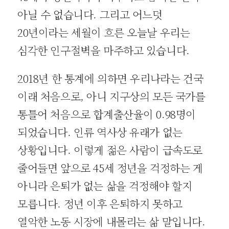
아닐 수 없습니다. 그리고 어느덧
20년이라는 세월이 흐른 오늘날 우리는
심각한 인구절벽을 마주하고 있습니다.
2018년 한 통계에 의하면 우리나라는 건국
이래 처음으로, 아니 지구상의 모든 국가를
통틀어 처음으로 합계출산율이 0.98명이
되었습니다. 인류 역사상 유래가 없는
상황입니다. 이렇게 젊은 사람이 급속도로
줄어들면 앞으로 45세 정년을 걱정하는 게
아니라 은퇴가 없는 삶을 걱정해야 할지
모릅니다. 정년 이후 은퇴하지 못하고
열악한 노동 시장에 내몰리는 삶 말입니다.