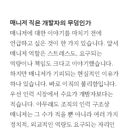
매니저 직은 개발자의 무덤인가
매니저에 대한 이야기를 마치기 전에
언급하고 싶은 것이 한 가지 있습니다. 앞서
매니저 역할은 스트레스도, 요구되는
역량이나 책임도 크다고 이야기했습니다.
하지만 매니저가 기피되는 현실적인 이유가
하나 있습니다. 바로 이직의 불리함입니다.
우선 인력 시장에서 수요가 개발자보다는
적습니다. 아무래도 조직의 인력 구조상
매니저는 그 수가 적을 뿐 아니라 여러 가지
정치적, 외교적인 역량도 요구되는 자리인