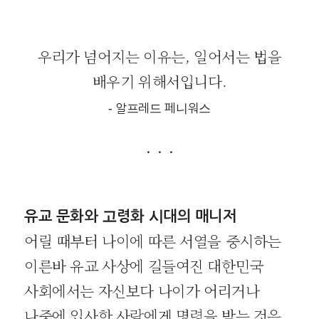
우리가 넘어지는 이유는, 일어서는 법을
배우기 위해서입니다.
- 알프레드 페니워스
· · ·
유교 문화와 고령화 시대의 매니저
어릴 때부터 나이에 따른 서열을 중시하는
이른바 유교 사상에 길들여진 대한민국
사회에서는 자신보다 나이가 어리거나
나중에 입사한 사람에게 명령을 받는 것은