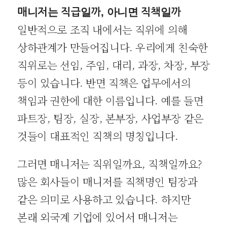
매니저는 직급일까, 아니면 직책일까
일반적으로 조직 내에서는 직위에 의해
상하관계가 만들어집니다. 우리에게 친숙한
직위로는 선임, 주임, 대리, 과장, 차장, 부장
등이 있습니다. 반면 직책은 업무에서의
책임과 권한에 대한 이름입니다. 예를 들면
파트장, 팀장, 실장, 본부장, 사업부장 같은
것들이 대표적인 직책의 명칭입니다.
그러면 매니저는 직위일까요, 직책일까요?
많은 회사들이 매니저를 직책명인 팀장과
같은 의미로 사용하고 있습니다. 하지만
본래 외국계 기업에 있어서 매니저는