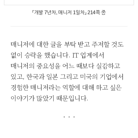
『개발 7년차, 매니저 1일차』 214쪽 중
매니저에 대한 글을 부탁 받고 주저할 것도
없이 승락을 했습니다. IT 업계에서
매니저의 중요성을 어느 때보다 실감하고
있고, 한국과 일본 그리고 미국의 기업에서
경험한 매니저라는 역할에 대해 하고 싶은
이야기가 많았기 때문입니다.
· · ·