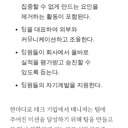
집중할 수 없게 만드는 요인을
제거하는 활동이 포함된다.
팀을 대표하여 외부와
커뮤니케이션하고 조율한다.
팀원들이 회사에서 올바로
실적을 평가받고 승진할 수
있도록 돕는다.
팀원들의 자기계발을 지원한다.
한마디로 테크 기업에서 매니저는 팀에
주어진 미션을 달성하기 위해 팀을 만들고