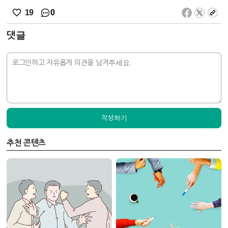
0
19
댓글
작성하기
추천 콘텐츠