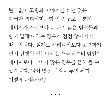
뜬금없이 고령화 이야기를 꺼낸 것은
이러한 역피라미드형 인구 구조 덕분에
매니저가 자신보다 더 나이 많은 팀원들과
함께 일해야 하는 경우가 점점 많아지기
때문입니다. 실제로 우리나라보다 고령화가
먼저 진행된 일본에서는 오래전부터 팀원이
매니저보다 나이가 많은 경우를 흔히 볼 수
있습니다. 나이 많은 팀원을 두면 뭐가
어떻게 다를까요?
· · ·