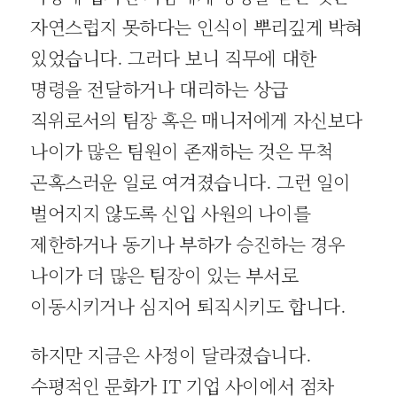
자연스럽지 못하다는 인식이 뿌리깊게 박혀
있었습니다. 그러다 보니 직무에 대한
명령을 전달하거나 대리하는 상급
직위로서의 팀장 혹은 매니저에게 자신보다
나이가 많은 팀원이 존재하는 것은 무척
곤혹스러운 일로 여겨졌습니다. 그런 일이
벌어지지 않도록 신입 사원의 나이를
제한하거나 동기나 부하가 승진하는 경우
나이가 더 많은 팀장이 있는 부서로
이동시키거나 심지어 퇴직시키도 합니다.
하지만 지금은 사정이 달라졌습니다.
수평적인 문화가 IT 기업 사이에서 점차