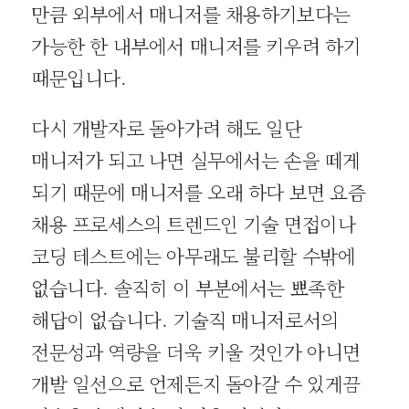
만큼 외부에서 매니저를 채용하기보다는
가능한 한 내부에서 매니저를 키우려 하기
때문입니다.
다시 개발자로 돌아가려 해도 일단
매니저가 되고 나면 실무에서는 손을 떼게
되기 때문에 매니저를 오래 하다 보면 요즘
채용 프로세스의 트렌드인 기술 면접이나
코딩 테스트에는 아무래도 불리할 수밖에
없습니다. 솔직히 이 부분에서는 뾰족한
해답이 없습니다. 기술직 매니저로서의
전문성과 역량을 더욱 키울 것인가 아니면
개발 일선으로 언제든지 돌아갈 수 있게끔