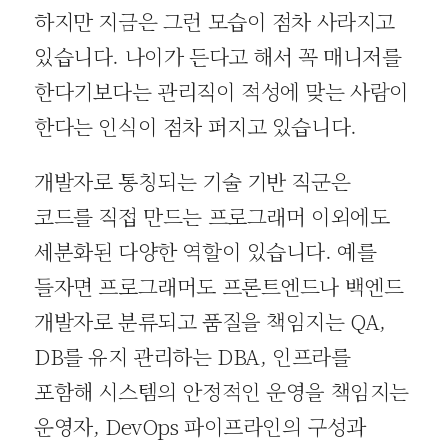
하지만 지금은 그런 모습이 점차 사라지고
있습니다. 나이가 든다고 해서 꼭 매니저를
한다기보다는 관리직이 적성에 맞는 사람이
한다는 인식이 점차 퍼지고 있습니다.
개발자로 통칭되는 기술 기반 직군은
코드를 직접 만드는 프로그래머 이외에도
세분화된 다양한 역할이 있습니다. 예를
들자면 프로그래머도 프론트엔드나 백엔드
개발자로 분류되고 품질을 책임지는 QA,
DB를 유지 관리하는 DBA, 인프라를
포함해 시스템의 안정적인 운영을 책임지는
운영자, DevOps 파이프라인의 구성과