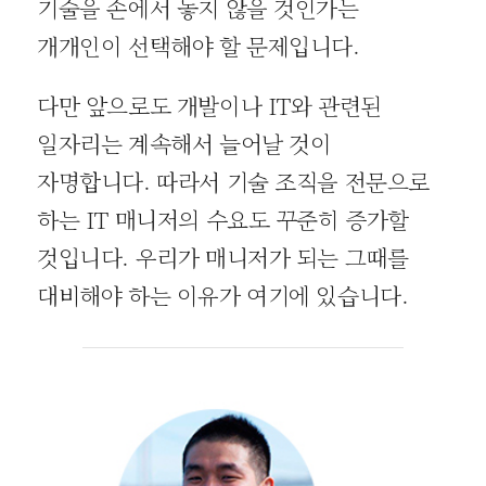
기술을 손에서 놓지 않을 것인가는
개개인이 선택해야 할 문제입니다.
다만 앞으로도 개발이나 IT와 관련된
일자리는 계속해서 늘어날 것이
자명합니다. 따라서 기술 조직을 전문으로
하는 IT 매니저의 수요도 꾸준히 증가할
것입니다. 우리가 매니저가 되는 그때를
대비해야 하는 이유가 여기에 있습니다.