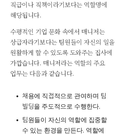
직급이나 직책이라기보다는 역할명에
해당됩니다.
수평적인 기업 문화 속에서 매니저는
상급자라기보다는 팀원들이 자신의 일을
원활하게 할 수 있도록 도와주는 집사에
가깝습니다. 매니저라는 역할의 주요
업무는 다음과 같습니다.
채용에 직접적으로 관여하며 팀
빌딩을 주도적으로 수행한다.
팀원들이 자신의 역할에 집중할
수 있는 환경을 만든다. 역할에