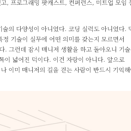
고, 프로그래밍 팟캐스트, 컨퍼런스, 미트업 모임 
기술의 다양성이 아니었다. 코딩 실력도 아니었다.
특정 기술이 실무에 어떤 의미를 갖는지 모르면서
. 그런데 잠시 매니저 생활을 하고 돌아오니 기
목이 넓어진 덕이다. 이건 자랑이 아니다. 앞으로
나 이미 매니저의 길을 걷는 사람이 반드시 기억