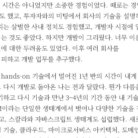
긴 시간은 아니었지만 소중한 경험이었다. 때로는 
도 했고, 투자자와의 미팅에서 회사의 기술을 설
지는 살벌한 사내 정치도 경험했고, 개발자 시절에 
는 것도 좋았다. 하지만 개발이 그리웠다. 너무 이
에 대한 두려움도 있었다. 이후 여러 회사를
 피하고 개발 업무를 추구했다.
ands-on 기술에서 멀어진 1년 반의 시간이 내게
 다시 개발로 돌아온 나는 전과 달랐다. 뭔가 다름
하고 다시 기술과 만난 3~4년의 기간 동안 내 기
M이라는 단일한 생태계에서 벗어나 다양한 기술을 
맛보고, 스칼라와 자바스크립트 생태계도 섭렵했다. 새
 기술, 클라우드, 마이크로서비스 아키텍처, 도메