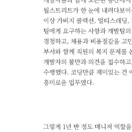
월스트리트가 한 눈에 내려다보이는
이상 가비지 콜렉션, 멀티스레딩,
팀에게 요구하는 사항과 개발팀의
경청하고, 채용과 비용절감을 고민
부서와 함께 직원의 복지 문제를 
개발자의 불만과 의견을 접수하고
수행했다. 코딩만큼 재미있는 건 
흥미로운 업무였다.
그렇게 1년 반 정도 매니저 역할을 