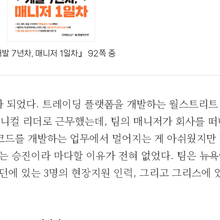
발 7년차, 매니저 1일차』 92쪽 중
저가 되었다. 트레이딩 플랫폼을 개발하는 월스트리트
크니컬 리더로 근무했는데, 팀의 매니저가 회사를 
 코드를 개발하는 업무에서 멀어지는 게 아쉬웠지만
 승진이라 마다할 이유가 전혀 없었다. 팀은 뉴
런던에 있는 3명의 현장지원 인력, 그리고 그리스에 
· · ·