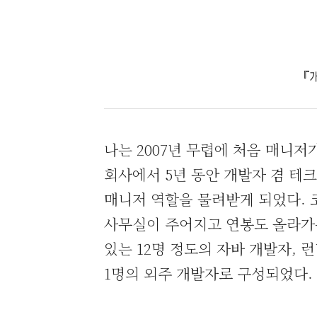
『개
나는 2007년 무렵에 처음 매니
회사에서 5년 동안 개발자 겸 테
매니저 역할을 물려받게 되었다.
사무실이 주어지고 연봉도 올라가는
있는 12명 정도의 자바 개발자, 
1명의 외주 개발자로 구성되었다.