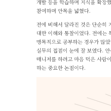
개발 등을 학습하며 지식을 확장했
참여하며 안목을 넓혔다.
전에 비해서 달라진 것은 단순히 
대한 이해와 통찰이었다. 전에는 
맹목적으로 공부하는 경우가 많았다
실무의 접점이 눈에 잘 보였다. 안
매니저를 하려고 마음 먹은 사람이
하는 중요한 논점이다.