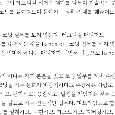
. 팀의 테크니컬 리더와 대화를 나누며 기술적인 
접 코드를 들여다보며 돌아가는 상황 전체를 꿰뚫어
 코딩 실무를 보지 않는다. 테크니컬 매니저도
 수행하는 것을 hands-on, 코딩 업무를 하지 
 그런 의미에서 나는 매니저가 되면서 처음으로 hands
의 하나는 자기 본분을 잊고 코딩 업무를 계속 수
 코딩을 하는 문화가 바람직하다고 주장하는 사람도
하고, 평가하고, 응원하고, 일정을 책임지는 것은 
을 필요로 하는 전문적인 업무다. 파트타임으로 할
드를 설계하고, 구현하고, 테스트하고, 디버깅하고,