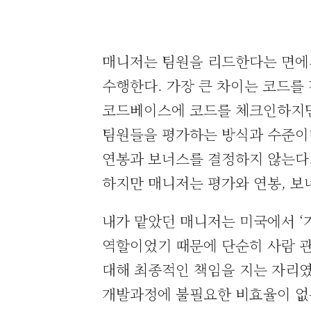
매니저는 팀원을 리드한다는 면에
수행한다. 가장 큰 차이는 코드를
코드베이스에 코드를 체크인하지만
팀원들을 평가하는 방식과 수준이
연봉과 보너스를 결정하지 않는다
하지만 매니저는 평가와 연봉, 보
내가 맡았던 매니저는 미국에서 ‘기술
역할이었기 때문에 단순히 사람 
대해 최종적인 책임을 지는 자리였
개발과정에 불필요한 비효율이 없