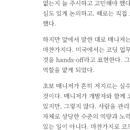
없는지 늘 주시하고 고민해야 했다
심도 있게 논의하고, 때로는 직
했다.
하지만 앞에서 말한 대로 매니저는
마찬가지다. 미국에서는 코딩 업무를
것을 hands-off라고 표현한다.
역할을 맡게 되었다.
초보 매니저가 흔히 저지르는 실수
것이다. 매니저가 개발자와 함께
있지만, 그렇지 않다. 사람을 관리
자체로 상당한 수준의 역량과 노력
있는 일이 아니다. 마찬가지로 코