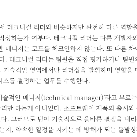
서 테크니컬 리더와 비슷하지만 완전히 다른 역할
 작성하는가 여부다. 테크니컬 리더는 다른 개발자
 매니저는 코드를 체크인하지 않는다. 또 다른 차
다. 테크니컬 리더는 팀원을 직접 평가하거나 팀원
. 기술적인 영역에서만 리더십을 발휘하며 영향을 
너스를 결정하는 업무를 수행한다.
적인 매니저(technical manager)’라고 부르
관리만 하는게 아니었다. 소프트웨어 제품의 출시와
다. 그러므로 팀이 기술적으로 올바른 결정을 내리
는지, 약속한 일정을 지키는 데 방해가 되는 돌발