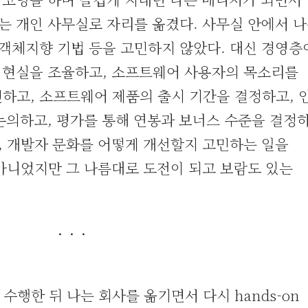
 개인 사무실로 자리를 옮겼다. 사무실 안에서 나
 객체지향 기법 등을 고민하지 않았다. 대신 경영층
 현실을 조율하고, 소프트웨어 사용자의 목소리를
하고, 소프트웨어 제품의 출시 기간을 결정하고, 
논의하고, 평가를 통해 연봉과 보너스 수준을 결정하
, 개발자 문화를 어떻게 개선할지 고민하는 일을
아니었지만 그 나름대로 도전이 되고 보람도 있는
· · ·
수행한 뒤 나는 회사를 옮기면서 다시 hands-on