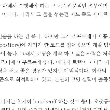
을 다해서 수행해야 하는 고도로 전문적인 업무이며
아니다. 따라서 그 둘을 섞는건 어느 쪽도 제대로 
연습을 하는 건 좋다. 하지만 그가 소프트웨어 제품
epository)에 자기가 짠 코드를 집어넣으면 개발 팀
이 높다. 그래서 코딩을 계속 하고 싶은 사람은 
리더에 머무르는게 좋다. 매니저 트랙이 아니라 
딩을 해도 좋은 경우가 있지만 예외적이다. 회사의
수준으로 최적화되어 있고, 본인의 코딩 실력이 출중
저는 철저히 hands-off 하는 것이 옳다. 오랫동
 코딩을 하며 즐겁게 지내던 나는 매니저가 되면서