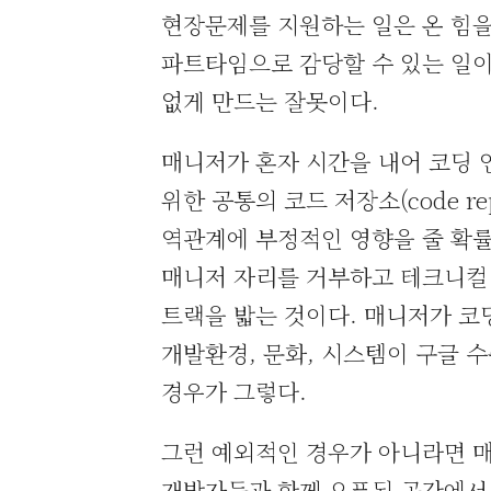
현장문제를 지원하는 일은 온 힘
파트타임으로 감당할 수 있는 일이 
없게 만드는 잘못이다.
매니저가 혼자 시간을 내어 코딩 
위한 공통의 코드 저장소(code r
역관계에 부정적인 영향을 줄 확률
매니저 자리를 거부하고 테크니컬 
트랙을 밟는 것이다. 매니저가 코
개발환경, 문화, 시스템이 구글 
경우가 그렇다.
그런 예외적인 경우가 아니라면 매니
개발자들과 함께 오픈된 공간에서