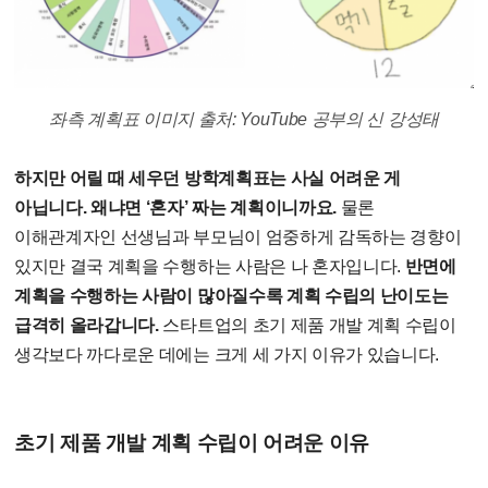
좌측 계획표 이미지 출처: YouTube 공부의 신 강성태
하지만 어릴 때 세우던 방학계획표는 사실 어려운 게
아닙니다. 왜냐면 ‘혼자’ 짜는 계획이니까요.
물론
이해관계자인 선생님과 부모님이 엄중하게 감독하는 경향이
있지만 결국 계획을 수행하는 사람은 나 혼자입니다.
반면에
계획을 수행하는 사람이 많아질수록 계획 수립의 난이도는
급격히 올라갑니다.
스타트업의 초기 제품 개발 계획 수립이
생각보다 까다로운 데에는 크게 세 가지 이유가 있습니다.
초기 제품 개발 계획 수립이 어려운 이유