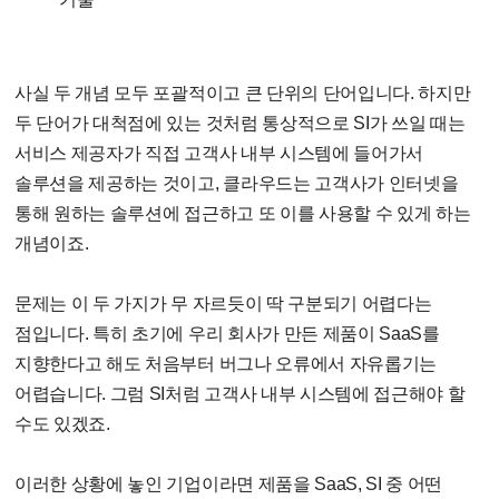
사실 두 개념 모두 포괄적이고 큰 단위의 단어입니다. 하지만
두 단어가 대척점에 있는 것처럼 통상적으로 SI가 쓰일 때는
서비스 제공자가 직접 고객사 내부 시스템에 들어가서
솔루션을 제공하는 것이고, 클라우드는 고객사가 인터넷을
통해 원하는 솔루션에 접근하고 또 이를 사용할 수 있게 하는
개념이죠.
문제는 이 두 가지가 무 자르듯이 딱 구분되기 어렵다는
점입니다. 특히 초기에 우리 회사가 만든 제품이 SaaS를
지향한다고 해도 처음부터 버그나 오류에서 자유롭기는
어렵습니다. 그럼 SI처럼 고객사 내부 시스템에 접근해야 할
수도 있겠죠.
이러한 상황에 놓인 기업이라면 제품을 SaaS, SI 중 어떤