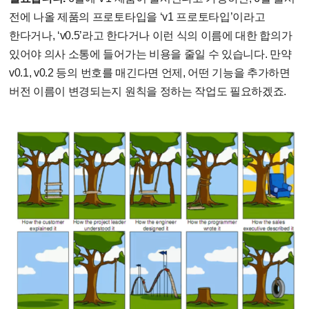
전에 나올 제품의 프로토타입을 ‘v1 프로토타입’이라고
한다거나, ‘v0.5’라고 한다거나 이런 식의 이름에 대한 합의가
있어야 의사 소통에 들어가는 비용을 줄일 수 있습니다. 만약
v0.1, v0.2 등의 번호를 매긴다면 언제, 어떤 기능을 추가하면
버전 이름이 변경되는지 원칙을 정하는 작업도 필요하겠죠.