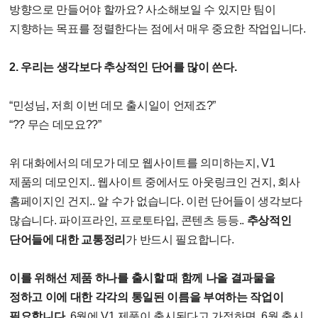
방향으로 만들어야 할까요? 사소해보일 수 있지만 팀이
지향하는 목표를 정렬한다는 점에서 매우 중요한 작업입니다.
2. 우리는 생각보다 추상적인 단어를 많이 쓴다.
“민성님, 저희 이번 데모 출시일이 언제죠?”
“?? 무슨 데모요??”
위 대화에서의 데모가 데모 웹사이트를 의미하는지, V1
제품의 데모인지.. 웹사이트 중에서도 아웃링크인 건지, 회사
홈페이지인 건지.. 알 수가 없습니다. 이런 단어들이 생각보다
많습니다. 파이프라인, 프로토타입, 콘텐츠 등등..
추상적인
단어들에 대한 교통정리
가 반드시 필요합니다.
이를 위해선 제품 하나를 출시할 때 함께 나올 결과물을
정하고 이에 대한 각각의 통일된 이름을 부여하는 작업이
필요합니다.
6월에 V1 제품이 출시된다고 가정하면, 6월 출시