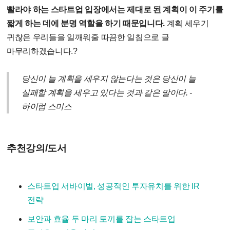
빨라야 하는 스타트업 입장에서는 제대로 된 계획이 이 주기를
짧게 하는 데에 분명 역할을 하기 때문입니다.
계획 세우기
귀찮은 우리들을 일깨워줄 따끔한 일침으로 글
마무리하겠습니다.?
당신이 늘 계획을 세우지 않는다는 것은 당신이 늘
실패할 계획을 세우고 있다는 것과 같은 말이다. -
하이럼 스미스
추천강의/도서
스타트업 서바이벌, 성공적인 투자유치를 위한 IR
전략
보안과 효율 두 마리 토끼를 잡는 스타트업