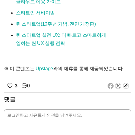
클라우드 이용 가이드
스타트업 서바이벌
린 스타트업(10주년 기념, 전면 개정판)
린 스타트업 실전 UX: 더 빠르고 스마트하게
일하는 린 UX 실행 전략
※ 이 콘텐츠는
Upstage
와의 제휴를 통해 제공되었습니다.
0
3
댓글