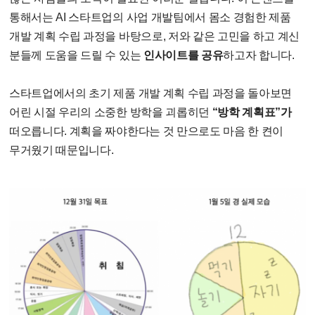
통해서는 AI 스타트업의 사업 개발팀에서 몸소 경험한 제품
개발 계획 수립 과정을 바탕으로, 저와 같은 고민을 하고 계신
분들께 도움을 드릴 수 있는
인사이트를 공유
하고자 합니다.
스타트업에서의 초기 제품 개발 계획 수립 과정을 돌아보면
어린 시절 우리의 소중한 방학을 괴롭히던
“방학 계획표”가
떠오릅니다. 계획을 짜야한다는 것 만으로도 마음 한 켠이
무거웠기 때문입니다.