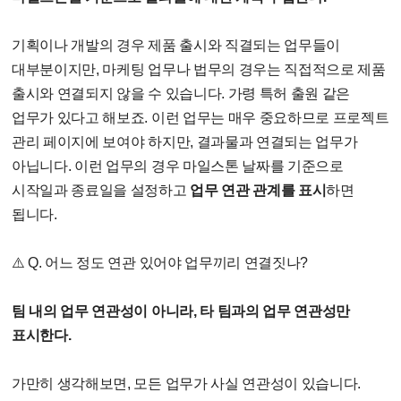
기획이나 개발의 경우 제품 출시와 직결되는 업무들이
대부분이지만, 마케팅 업무나 법무의 경우는 직접적으로 제품
출시와 연결되지 않을 수 있습니다. 가령 특허 출원 같은
업무가 있다고 해보죠. 이런 업무는 매우 중요하므로 프로젝트
관리 페이지에 보여야 하지만, 결과물과 연결되는 업무가
아닙니다. 이런 업무의 경우 마일스톤 날짜를 기준으로
시작일과 종료일을 설정하고
업무 연관 관계를 표시
하면
됩니다.
⚠️ Q. 어느 정도 연관 있어야 업무끼리 연결짓나?
팀 내의 업무 연관성이 아니라, 타 팀과의 업무 연관성만
표시한다.
가만히 생각해보면, 모든 업무가 사실 연관성이 있습니다.