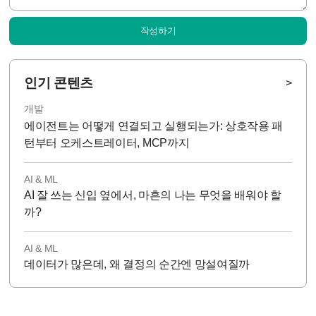
작성하기
인기 콘텐츠
>
개발
에이전트는 어떻게 연결되고 실행되는가: 상호작용 패
턴부터 오케스트레이터, MCP까지
AI & ML
AI 잘 쓰는 신입 옆에서, 마흔의 나는 무엇을 배워야 할
까?
AI & ML
데이터가 많은데, 왜 결정의 순간엔 망설여질까