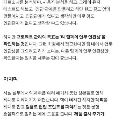
페르소나를 분석해야, 사용자 분석을 하고, 그래야 유저
테스트도 해보고.. 연관 관계를 만들려고 하면 한도 끝도 없이
만들어지고, 연관관계가 없다고 생각하면 아무 것도
연관관계가 없다고 생각할 수도 있습니다.
하지만
프로젝트 관리의 목표는 ‘타 팀과의 업무 연관성’을
확인하는 것
입니다. 그런 차원에서 접근한다면 팀 내에서 업무
연관성을 그으려고 하기 보다는, 다른 팀과의 업무 연관성만
확인한다는 원칙을 세우는 편이 좋습니다.
마치며
사실 실무에서의 계획은 여러 예기치 못한 상황들로 인해
제대로 지켜지기가 어렵습니다. 맥이 빠지긴 하지만
계획
을
제대로 잡고
팀별로 협업 포인트를 파악
하는 것은 분명
효율적으로 일하는 데에 도움을 줍니다.
제품 출시 주기가