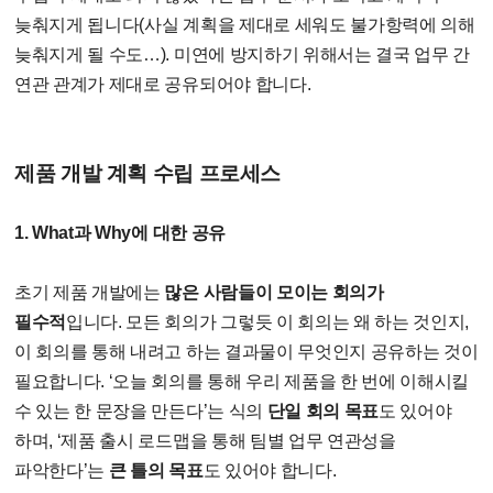
늦춰지게 됩니다(사실 계획을 제대로 세워도 불가항력에 의해
늦춰지게 될 수도…). 미연에 방지하기 위해서는 결국 업무 간
연관 관계가 제대로 공유되어야 합니다.
제품 개발 계획 수립 프로세스
1. What과 Why에 대한 공유
초기 제품 개발에는
많은 사람들이 모이는 회의가
필수적
입니다. 모든 회의가 그렇듯 이 회의는 왜 하는 것인지,
이 회의를 통해 내려고 하는 결과물이 무엇인지 공유하는 것이
필요합니다. ‘오늘 회의를 통해 우리 제품을 한 번에 이해시킬
수 있는 한 문장을 만든다’는 식의
단일 회의 목표
도 있어야
하며, ‘제품 출시 로드맵을 통해 팀별 업무 연관성을
파악한다’는
큰 틀의 목표
도 있어야 합니다.