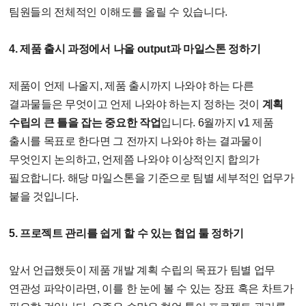
팀원들의 전체적인 이해도를 올릴 수 있습니다.
4. 제품 출시 과정에서 나올 output과 마일스톤 정하기
제품이 언제 나올지, 제품 출시까지 나와야 하는 다른
결과물들은 무엇이고 언제 나와야 하는지 정하는 것이
계획
수립의 큰 틀을 잡는 중요한 작업
입니다. 6월까지 v1 제품
출시를 목표로 한다면 그 전까지 나와야 하는 결과물이
무엇인지 논의하고, 언제쯤 나와야 이상적인지 합의가
필요합니다. 해당 마일스톤을 기준으로 팀별 세부적인 업무가
붙을 것입니다.
5. 프로젝트 관리를 쉽게 할 수 있는 협업 툴 정하기
앞서 언급했듯이 제품 개발 계획 수립의 목표가 팀별 업무
연관성 파악이라면, 이를 한 눈에 볼 수 있는 장표 혹은 차트가