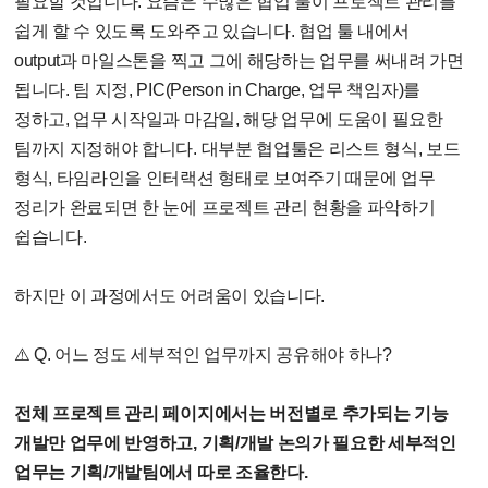
필요할 것입니다. 요즘은 수많은 협업 툴이 프로젝트 관리를
쉽게 할 수 있도록 도와주고 있습니다. 협업 툴 내에서
output과 마일스톤을 찍고 그에 해당하는 업무를 써내려 가면
됩니다. 팀 지정, PIC(Person in Charge, 업무 책임자)를
정하고, 업무 시작일과 마감일, 해당 업무에 도움이 필요한
팀까지 지정해야 합니다. 대부분 협업툴은 리스트 형식, 보드
형식, 타임라인을 인터랙션 형태로 보여주기 때문에 업무
정리가 완료되면 한 눈에 프로젝트 관리 현황을 파악하기
쉽습니다.
하지만 이 과정에서도 어려움이 있습니다.
⚠️ Q. 어느 정도 세부적인 업무까지 공유해야 하나?
전체 프로젝트 관리 페이지에서는 버전별로 추가되는 기능
개발만 업무에 반영하고, 기획/개발 논의가 필요한 세부적인
업무는 기획/개발팀에서 따로 조율한다.