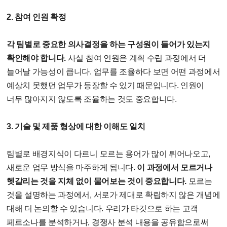
2. 참여 인원 확정
각 팀별로 중요한 의사결정을 하는 구성원이 들어가 있는지
확인해야 합니다.
사실 참여 인원은 계획 수립 과정에서 더
늘어날 가능성이 큽니다. 업무를 조율하다 보면 어떤 과정에서
예상치 못했던 업무가 등장할 수 있기 때문입니다. 인원이
너무 많아지지 않도록 조율하는 것도 중요합니다.
3. 기술 및 제품 형상에 대한 이해도 일치
팀별로 배경지식이 다르니 모르는 용어가 많이 튀어나오고,
새로운 업무 방식을 마주하게 됩니다.
이 과정에서 모르거나
헷갈리는 것을 지체 없이 물어보는 것이 중요합니다.
모르는
것을 설명하는 과정에서, 서로가 제대로 확립하지 않은 개념에
대해 더 논의할 수 있습니다. 우리가 타깃으로 하는 고객
페르소나를 분석하거나, 경쟁사 분석 내용을 공유함으로써