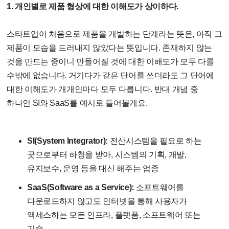
1. 개인별로 제품 형상에 대한 이해도가 상이하다.
스타트업이 처음으로 제품을 개발하는 단계라는 뜻은, 아직 그
제품이 모습을 드러내지 않았다는 뜻입니다. 존재하지 않는
것을 만드는 중이니 만들어질 것에 대한 이해도가 모두 다를
수밖에 없습니다. 거기다가 같은 단어를 쓰더라도 그 단어에
대한 이해도가 개개인마다 모두 다릅니다. 반대 개념 중
하나인 SI와 SaaS를 예시로 들어볼게요.
SI(System Integrator):
전산시스템을 필요로 하는
곳으로부터 하청을 받아, 시스템의 기획, 개발,
유지보수, 운영 등을 대신 해주는 업종
SaaS(Software as a Service):
소프트웨어를
다운로드하지 않고도 인터넷을 통해 사용자가
액세스하는 모든 인프라, 플랫폼, 소프트웨어 또는
기술