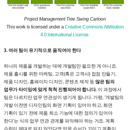
Project Management Tree Swing Cartoon
This work is licensed under a
Creative Commons Attribution
4.0 International License.
3. 여러 팀이 유기적으로 움직여야 한다
하나의 제품을 개발하는 데에 개발팀만 필요한 게 아니죠.
제품 출시를 위한 마케팅, 고객(혹은 고객사) 접점 만들기,
제품 디자인, 홈페이지 디자인, 콘텐츠 제작 등
많은 팀의
업무가 타이밍에 맞게 척척 진행되어야 합니다.
이 과정에서
팀은 다르지만 업무 연관성이 생기게 됩니다. 가령, ‘개발팀의
개발 이전엔 디자인팀의 화면 기획이 있어야 하고, 화면
기획이 있기 전에 제품 최소 기능에 대한 정의가 있어야
한다’는 식의 업무 연관 관계를 파악해야 하는 거죠. 계획
수립이 제대로 되지 않았다면 업무 순서가 꼬이고 계획이