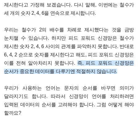
제시한다고 가정해 보겠습니다. 다시 말해, 이번에는 철수가
세 개의 숫자 2, 4, 6을 연속으로 제시합니다.
우리는 철수가 2의 배수를 차례로 제시했다는 것을 금방
눈치챌 수 있습니다. 하지만 피드 포워드 신경망은 철수가
제시한 숫자 2, 4, 6 사이의 관계를 파악하지 못합니다. 반대로
6, 4, 2 순으로 숫자를 제시한다고 해도, 피드 포워드 신경망은
이를 전혀 알아차리지 못합니다.
즉, 피드 포워드 신경망은
순서가 중요한 데이터를 다루기엔 적절하지 않습니다.
우리가 사용하는 언어는 문자의 순서를 바꾸면 의미가
달라지기도 합니다. 따라서 신경망이 언어를 처리하려면
입력된 데이터의 순서를 고려해야 합니다. 그럼 어떻게 해야
할까요?