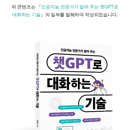
위 콘텐츠는 『
인공지능 전문가가 알려 주는 챗GPT로
대화하는 기술
』의 일부를 발췌하여 작성되었습니다.