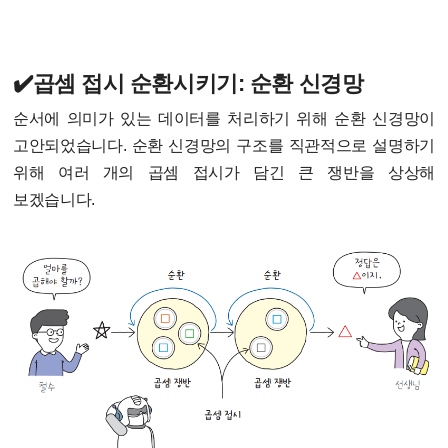
✔️곱셈 접시 순환시키기: 순환 신경망
순서에 의미가 있는 데이터를 처리하기 위해 순환 신경망이
고안되었습니다. 순환 신경망의 구조를 직관적으로 설명하기
위해 여러 개의 곱셈 접시가 담긴 큰 쟁반을 상상해
보겠습니다.