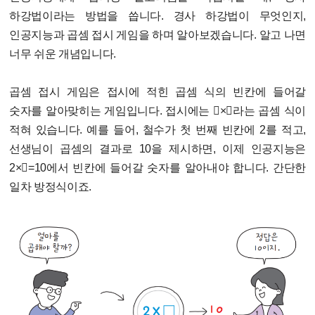
하강법이라는 방법을 씁니다. 경사 하강법이 무엇인지,
인공지능과 곱셈 접시 게임을 하며 알아보겠습니다. 알고 나면
너무 쉬운 개념입니다.
곱셈 접시 게임은 접시에 적힌 곱셈 식의 빈칸에 들어갈
숫자를 알아맞히는 게임입니다. 접시에는 ×라는 곱셈 식이
적혀 있습니다. 예를 들어, 철수가 첫 번째 빈칸에 2를 적고,
선생님이 곱셈의 결과로 10을 제시하면, 이제 인공지능은
2×=10에서 빈칸에 들어갈 숫자를 알아내야 합니다. 간단한
일차 방정식이죠.