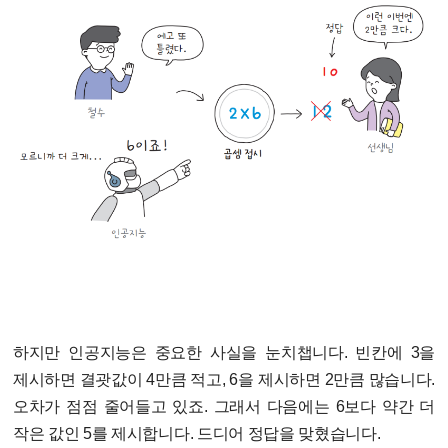
하지만 인공지능은 중요한 사실을 눈치챕니다. 빈칸에 3을
제시하면 결괏값이 4만큼 적고, 6을 제시하면 2만큼 많습니다.
오차가 점점 줄어들고 있죠. 그래서 다음에는 6보다 약간 더
작은 값인 5를 제시합니다. 드디어 정답을 맞혔습니다.