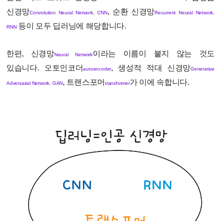
신경망
, 순환 신경망
Convolution Neural Network, CNN
Recurrent Neural Network,
등이 모두 딥러닝에 해당합니다.
RNN
한편, 신경망
이라는 이름이 붙지 않는 것도
Neural Network
있습니다. 오토인코더
, 생성적 적대 신경망
autoencoder
Generative
, 트랜스포머
가 이에 속합니다.
Adversarial Network, GAN
transformer