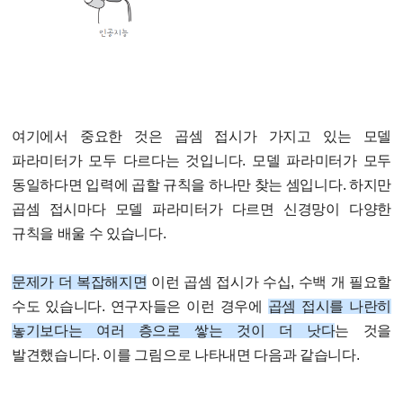
여기에서 중요한 것은 곱셈 접시가 가지고 있는 모델
파라미터가 모두 다르다는 것입니다. 모델 파라미터가 모두
동일하다면 입력에 곱할 규칙을 하나만 찾는 셈입니다. 하지만
곱셈 접시마다 모델 파라미터가 다르면 신경망이 다양한
규칙을 배울 수 있습니다.
문제가 더 복잡해지면
이런 곱셈 접시가 수십, 수백 개 필요할
수도 있습니다. 연구자들은 이런 경우에
곱셈 접시를 나란히
놓기보다는 여러 층으로 쌓는 것이 더 낫다
는 것을
발견했습니다. 이를 그림으로 나타내면 다음과 같습니다.