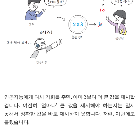
인공지능에게 다시 기회를 주면, 아마 3보다 더 큰 값을 제시할
겁니다. 여전히 ‘얼마나’ 큰 값을 제시해야 하는지는 알지
못해서 정확한 값을 바로 제시하지 못합니다. 저런, 이번에도
틀렸습니다.