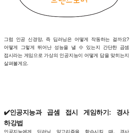
그럼 인공 신경망, 즉 딥러닝은 어떻게 작동하는 걸까요?
어떻게 그렇게 뛰어난 성능을 낼 수 있는지 간단한 곱셈
접시라는 게임으로 가상의 인공지능이 어떻게 답을 맞히는지
살펴볼게요.
✔️인공지능과 곱셈 접시 게임하기: 경사
하강법
인공지능에게 딥러닝 알고리즘을 학습시킬 때, 경사