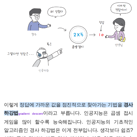
이렇게
정답에 가까운 값을 점진적으로 찾아가는 기법을
경사
하강법
이라고 부릅니다. 인공지능은 곱셈 접시
gradient descent
게임을 많이 할수록 능숙해집니다. 인공지능의 기초적인
알고리즘인 경사 하강법은 이게 전부입니다. 생각보다 쉽죠?