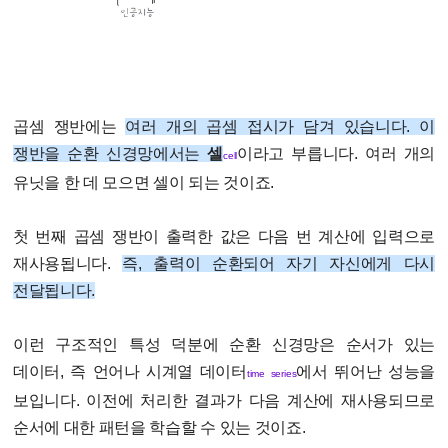
곱셈 쟁반에는
여러 개의 곱셈 접시가 담겨 있습니다. 이
쟁반을 순환 신경망에서는
셀
이라고 부릅니다. 여러 개의
cell
유닛을 한 데 모으면 셀이 되는 것이죠.
첫 번째 곱셈 쟁반이 출력한 값은 다음 번 계산에 입력으로
재사용됩니다.
즉, 출력이 순환되어 자기 자신에게 다시
전달됩니다.
이런 구조적인 특성 덕분에 순환 신경망은 순서가 있는
데이터, 즉 언어나 시계열 데이터
에서 뛰어난 성능을
time series
보입니다. 이전에 처리한 결과가 다음 계산에 재사용되므로
순서에 대한 패턴을 학습할 수 있는 것이죠.