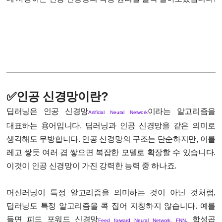
✅인공 신경망이란?
딥러닝은 인공 신경망
이라는 알고리즘을
Artificial Neural Network
대표하는 용어입니다. 딥러닝과 인공 신경망을 같은 의미로
생각해도 무방합니다. 인공 신경망의 구조는 단순하지만, 이를
레고 쌓듯 여러 겹 쌓으면 복잡한 모델로 확장할 수 있습니다.
이것이 인공 신경망이 가진 강력한 능력 중 하나죠.
머신러닝이 특정 알고리즘을 의미하는 것이 아닌 것처럼,
딥러닝도 특정 알고리즘을 콕 집어 지칭하지 않습니다. 예를
들면 피드 포워드 신경망
, 합성곱
Feed forward Neural Network, FNN