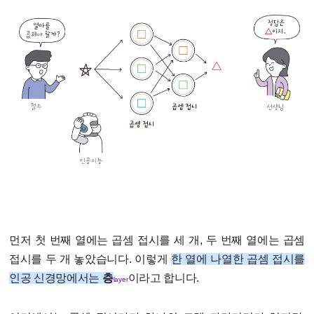
먼저 첫 번째 열에는 곱셈 접시를 세 개, 두 번째 열에는 곱셈
접시를 두 개 놓았습니다. 이렇게
한 열에 나열한 곱셈 접시를
인공 신경망에서는
층
이라고 합니다.
layer