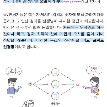
접시에 들어갈 정답을
모델 파라미터
라고 합니다.
model parameter
즉, 인공지능은 철수가 제시한 각각의 숫자에 모델 파라미터를
곱하고 그 연산 결과를 선생님이 제시한 정답과 비교합니다.
방식은 경사 하강법과 동일합니다.
처음에는 무작위로 아무
값이나 찍고, 점차 최적의 값에 가깝게 오차를 줄여 가며
정답을 찾습니다. 이러한 구조의 신경망을
피드 포워드
신경망
이라고 합니다.