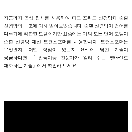
지금까지 곱셈 접시를 사용하여 피드 포워드 신경망과 순환
신경망의 구조에 대해 알아보았습니다. 순환 신경망이 언어를
다루기에 적합한 모델이지만 요즘에는 거의 모든 언어 모델이
순환 신경망 대신 트랜스포머를 사용합니다. 트랜스포머는
무엇인지, 어떤 장점이 있는지 GPT에 담긴 기술이
궁금하다면 『인공지능 전문가가 알려 주는 챗GPT로
대화하는 기술』에서 확인해 보세요.