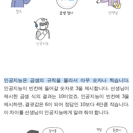
인공지능은 곱셈의 규칙을 몰라서 아무 숫자나 찍습니다.
인공지능이 빈칸에 들어갈 숫자로 3을 제시합니다. 선생님이
제시한 곱셈 식의 결과는 10이었죠. 인공지능이 빈칸에 3을
제시하면, 결괏값은 6이 되어 정답인 10보다 4만큼 작습니다.
이 차이를 선생님이 인공지능에게 알려 줘야 합니다.