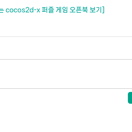
 cocos2d-x 퍼즐 게임 오픈북 보기]