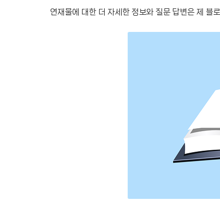
연재물에 대한 더 자세한 정보와 질문 답변은 제 