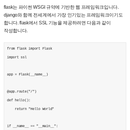
flask는 파이썬 WSGI 규약에 기반한 웹 프레임워크입니다.
django와 함께 전세계에서 가장 인기있는 프레임워크이기도
합니다. flask에서 SSL 기능을 제공하려면 다음과 같이
작성합니다.
from flask import Flask
import ssl
app = Flask(__name__)
@app.route("/")
def hello():
return "Hello World"
if __name__ == "__main__":