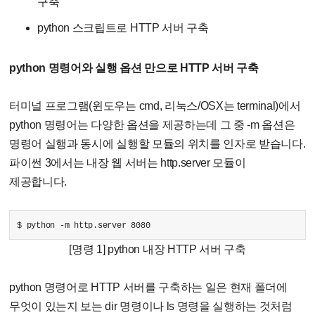
구축
python 스크립트로 HTTP 서버 구축
python 명령어와 실행 옵션 만으로 HTTP 서버 구축
터미널 프로그램(윈도우는 cmd, 리눅스/OSX는 terminal)에서
python 명령어는 다양한 옵션을 제공하는데 그 중 -m 옵션은
명령어 실행과 동시에 실행할 모듈의 위치를 인자로 받습니다.
파이썬 3에서는 내장 웹 서버는 http.server 모듈이
제공합니다.
$ python -m http.server 8080
[명령 1] python 내장 HTTP 서버 구축
python 명령어로 HTTP 서버를 구축하는 일은 현재 폴더에
무엇이 있는지 보는 dir 명령이나 ls 명령을 실행하는 것처럼