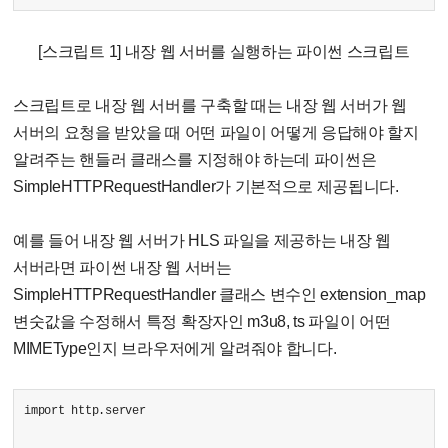
[스크립트 1] 내장 웹 서버를 실행하는 파이썬 스크립트
스크립트로 내장 웹 서버를 구축할 때는 내장 웹 서버가 웹
서버의 요청을 받았을 때 어떤 파일이 어떻게 응답해야 할지
알려주는 핸들러 클래스를 지정해야 하는데 파이썬은
SimpleHTTPRequestHandler가 기본적으로 제공됩니다.
예를 들어 내장 웹 서버가 HLS 파일을 제공하는 내장 웹
서버라면 파이썬 내장 웹 서버는
SimpleHTTPRequestHandler 클래스 변수인 extension_map
변숫값을 수정해서 특정 확장자인 m3u8, ts 파일이 어떤
MIMEType인지 브라우저에게 알려줘야 합니다.
import http.server