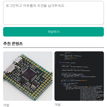
작성하기
추천 콘텐츠
개발
개발