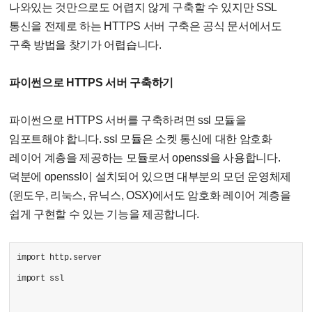
나와있는 것만으로도 어렵지 않게 구축할 수 있지만 SSL
통신을 전제로 하는 HTTPS 서버 구축은 공식 문서에서도
구축 방법을 찾기가 어렵습니다.
파이썬으로 HTTPS 서버 구축하기
파이썬으로 HTTPS 서버를 구축하려면 ssl 모듈을
임포트해야 합니다. ssl 모듈은 소켓 통신에 대한 암호화
레이어 계층을 제공하는 모듈로서 openssl을 사용합니다.
덕분에 openssl이 설치되어 있으면 대부분의 모던 운영체제
(윈도우, 리눅스, 유닉스, OSX)에서도 암호화 레이어 계층을
쉽게 구현할 수 있는 기능을 제공합니다.
import http.server
import ssl