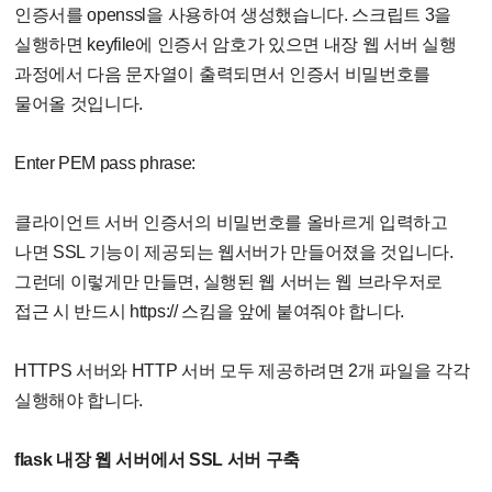
인증서를 openssl을 사용하여 생성했습니다. 스크립트 3을
실행하면 keyfile에 인증서 암호가 있으면 내장 웹 서버 실행
과정에서 다음 문자열이 출력되면서 인증서 비밀번호를
물어올 것입니다.
Enter PEM pass phrase:
클라이언트 서버 인증서의 비밀번호를 올바르게 입력하고
나면 SSL 기능이 제공되는 웹서버가 만들어졌을 것입니다.
그런데 이렇게만 만들면, 실행된 웹 서버는 웹 브라우저로
접근 시 반드시 https:// 스킴을 앞에 붙여줘야 합니다.
HTTPS 서버와 HTTP 서버 모두 제공하려면 2개 파일을 각각
실행해야 합니다.
flask 내장 웹 서버에서 SSL 서버 구축