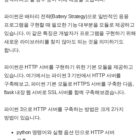
파이썬은 배터리 전략(Battery Strategy)으로 일반적인 응용
프로그램을 구현할 때 필요한 기능 대부분을 모듈로 제공하고
있습니다. 이 같은 특징은 개발자가 프로그램을 구현하기 위해
새로운 라이브러리를 찾지 않아도 되는 것을 의미하기도
합니다.
파이썬은 HTTP 서버를 구현하기 위한 기본 모듈을 제공하고
있습니다. 여기에서는 파이썬 3 기반에서 HTTP 서버를
구축해보고, 파이썬 기본 모듈로 HTTPS 서버를 구축한 다음,
flask 내장 웹 서버로 SSL 서버를 함께 구축해보겠습니다.
파이썬 3으로 HTTP 서버를 구축하는 방법은 크게 2가지
방법이 있습니다.
python 명령어와 실행 옵션 만으로 HTTP 서버