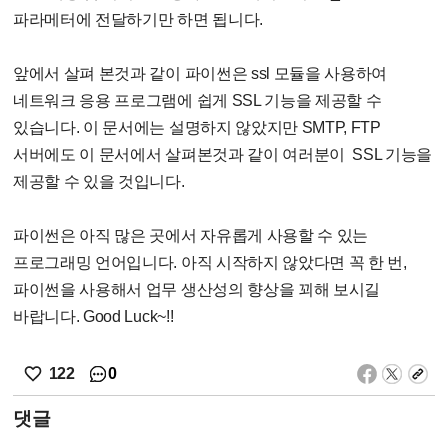
파라메터에 전달하기만 하면 됩니다.
앞에서 살펴 본것과 같이 파이썬은 ssl 모듈을 사용하여
네트워크 응용 프로그램에 쉽게 SSL 기능을 제공할 수
있습니다. 이 문서에는 설명하지 않았지만 SMTP, FTP
서버에도 이 문서에서 살펴본것과 같이 여러분이 SSL 기능을
제공할 수 있을 것입니다.
파이썬은 아직 많은 곳에서 자유롭게 사용할 수 있는
프로그래밍 언어입니다. 아직 시작하지 않았다면 꼭 한 번,
파이썬을 사용해서 업무 생산성의 향상을 꾀해 보시길
바랍니다. Good Luck~!!
0
122
댓글