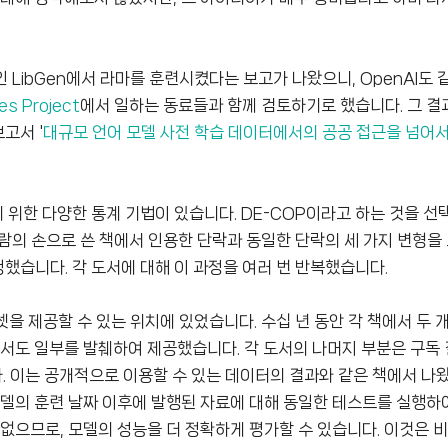
LibGen에서 라마를 훈련시켰다는 보고가 나왔으니, OpenAI도 
res Project
에서 일하는 동료들과 함께 검토하기로 했습니다. 그 결과는
 보고서 '
대규모 언어 모델 사전 학습 데이터에서의 공공 접근을 넘어
위한 다양한 통계 기법이 있습니다. DE-COP이라고 하는 것을 선
람의 손으로 쓴 책에서 인용한 단락과 동일한 단락의 세 가지 변형을
청했습니다. 각 도서에 대해 이 과정을 여러 번 반복했습니다.
을 제공할 수 있는 위치에 있었습니다. 수십 년 동안 각 책에서 두 
에서도 일부를 발췌하여 제공했습니다. 각 도서의 나머지 부분은 구독
니다. 이는 공개적으로 이용할 수 있는 데이터의 결과와 같은 책에서 
모델의 훈련 날짜 이후에 발행된 자료에 대해 동일한 테스트를 실행하
 없으므로, 모델의 성능을 더 정확하게 평가할 수 있습니다. 이것은 