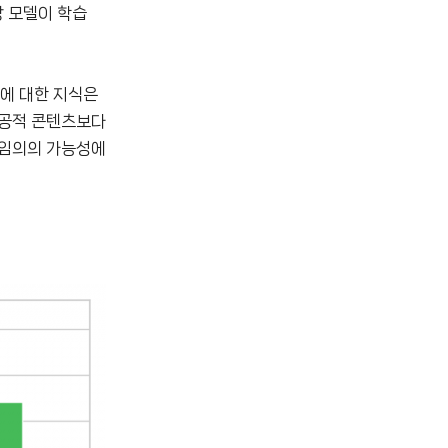
당 모델이 학습
츠에 대한 지식은
이 공적 콘텐츠보다
 임의의 가능성에