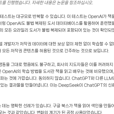
트를 진행했습니다. 자세한 내용은 논문을 참조하십시오.
테스트는 대규모로 반복할 수 있습니다. 이 테스트는 OpenAI가 책
럼 OpenAI도 불법 복제된 도서 데이터베이스를 활용하여 훈련했을
의 모든 오라일리 도서가 불법 복제되어 포함되어 있는 것이 확인되
모델 개발자가 저작권 데이터에 대한 보상 없이 제한 없이 학습할 수 
서 모든 저작권 콘텐츠를 허용된 것으로 간주하는 것으로 보입니다.
던 행동을 그대로 했음에도 불구하고, 회사의 지도자들은 이를 꺼려하지
 OpenAI의 학습 방법을 도서관 책을 읽고 배우는 것에 비유했으며, 
파는 것에 가깝습니다. 동의하지 않습니다. ChatGPT와 다른 LLM
있는 결과물을 만들어냅니다. 이는 DeepSeek이 ChatGPT의 신
데는 명확한 선례가 있습니다. 구글 북스가 책을 읽어 색인을 만들
배우는 것과 같았습니다. 변화의 계기가 된 공정 사용이었습니다.