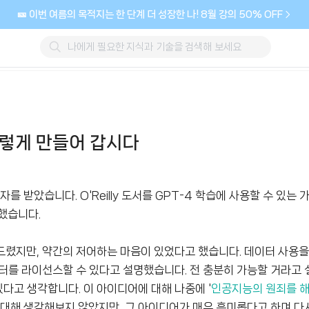
🎫 이번 여름의 목적지는 한 단계 더 성장한 나! 8월 강의 50% OFF
그렇게 만들어 갑시다
를 받았습니다. O'Reilly 도서를 GPT-4 학습에 사용할 수 있는
했습니다.
드렸지만, 약간의 저어하는 마음이 있었다고 했습니다. 데이터 사용
터를 라이선스할 수 있다고 설명했습니다. 전 충분히 가능할 거라고
있다고 생각합니다. 이 아이디어에 대해 나중에 '
인공지능의 원죄를 
에 대해 생각해보지 않았지만, 그 아이디어가 매우 흥미롭다고 하며 