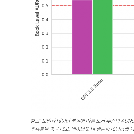
참고: 모델과 데이터 분할에 따른 도서 수준의 AURO
추측률을 평균 내고, 데이터셋 내 샘플과 데이터셋 외