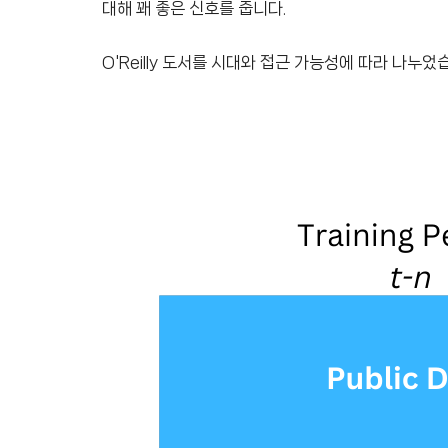
대해 꽤 좋은 신호를 줍니다.
O'Reilly 도서를 시대와 접근 가능성에 따라 나누