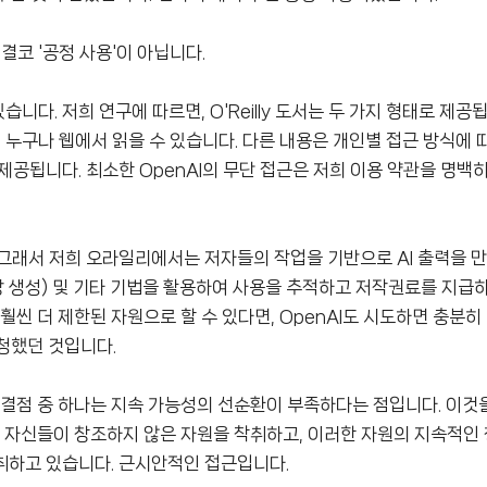
결코 '공정 사용'이 아닙니다.
니다. 저희 연구에 따르면, O'Reilly 도서는 두 가지 형태로 제공
 누구나 웹에서 읽을 수 있습니다. 다른 내용은 개인별 접근 방식에 
제공됩니다. 최소한 OpenAI의 무단 접근은 저희 이용 약관을 명백
그래서 저희 오라일리에서는 저자들의 작업을 기반으로 AI 출력을 만
강 생성) 및 기타 기법을 활용하여 사용을 추적하고 저작권료를 지급하
씬 더 제한된 자원으로 할 수 있다면, OpenAI도 시도하면 충분히 
청했던 것입니다.
 결점 중 하나는 지속 가능성의 선순환이 부족하다는 점입니다. 이것
들은 자신들이 창조하지 않은 자원을 착취하고, 이러한 자원의 지속적인
취하고 있습니다. 근시안적인 접근입니다.