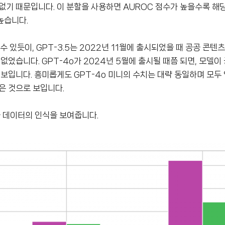
없기 때문입니다. 이 분할을 사용하면 AUROC 점수가 높을수록 해
 높습니다.
 있듯이, GPT-3.5는 2022년 11월에 출시되었을 때 공공 콘텐
없었습니다. GPT-4o가 2024년 5월에 출시될 때쯤 되면, 모델
 보입니다. 흥미롭게도 GPT-4o 미니의 수치는 대략 동일하며 모두
은 것으로 보입니다.
습 데이터의 인식을 보여줍니다.