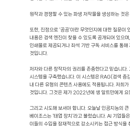
원작과 경쟁할 수 있는 파생 저작물을 생성하는 것은 
또한, 진정으로 '공공'이란 무엇인지에 대한 질문이 있습
내용은 검색 엔진이 찾을 수 있도록 공개되어 있으며,
인쇄물로 제공되거나 좌석 기반 구독 서비스를 통해 
것입니다.
저자와 다른 창작자의 권리를 존중한다고 믿습니다. 
시스템을 구축했습니다. 이 시스템은 RAG(검색 증
내 다른 유형의 콘텐츠 사용에도 적용됩니다. 저희가 훨
것입니다. 그것은 제가 2022년에 샘 알트만에게 요
그리고 시도해 보셔야 합니다. 오늘날 인공지능의 큰
베이조스는 '태엽 장치'라고 불렀습니다. AI 기업
이들의 수입을 잠재적으로 감소시키는 접근 방식을 