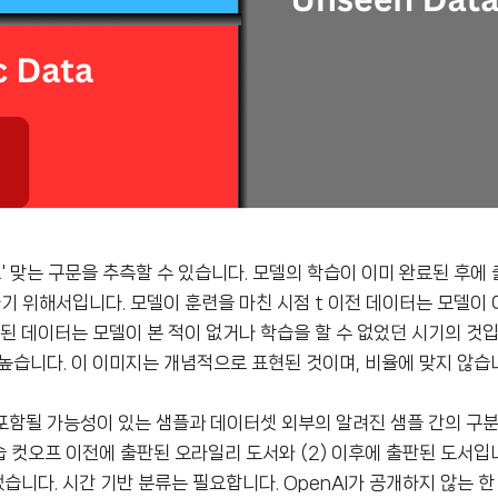
' 맞는 구문을 추측할 수 있습니다. 모델의 학습이 이미 완료된 후에
기 위해서입니다. 모델이 훈련을 마친 시점 t 이전 데이터는 모델이
된 데이터는 모델이 본 적이 없거나 학습을 할 수 없었던 시기의 것
높습니다. 이 이미지는 개념적으로 표현된 것이며, 비율에 맞지 않습
포함될 가능성이 있는 샘플과 데이터셋 외부의 알려진 샘플 간의 구
습 컷오프 이전에 출판된 오라일리 도서와 (2) 이후에 출판된 도서입니
다. 시간 기반 분류는 필요합니다. OpenAI가 공개하지 않는 한