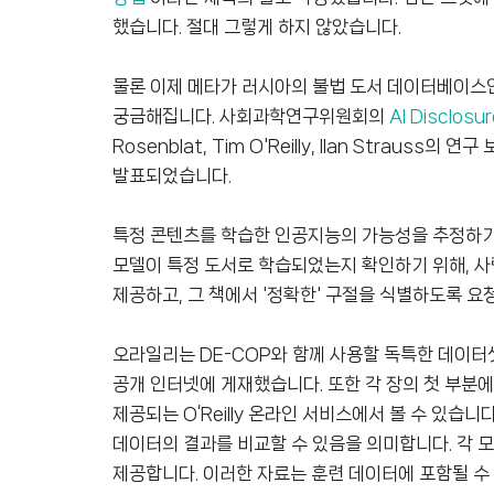
했습니다. 절대 그렇게 하지 않았습니다.
물론 이제 메타가 러시아의 불법 도서 데이터베이스인 
궁금해집니다. 사회과학연구위원회의
AI Disclosu
Rosenblat, Tim O'Reilly, Ilan Strauss의 연구
발표되었습니다.
특정 콘텐츠를 학습한 인공지능의 가능성을 추정하기 
모델이 특정 도서로 학습되었는지 확인하기 위해, 사
제공하고, 그 책에서 '정확한' 구절을 식별하도록 요
오라일리는 DE-COP와 함께 사용할 독특한 데이터셋
공개 인터넷에 게재했습니다. 또한 각 장의 첫 부분
제공되는 O’Reilly 온라인 서비스에서 볼 수 있습
데이터의 결과를 비교할 수 있음을 의미합니다. 각 
제공합니다. 이러한 자료는 훈련 데이터에 포함될 수