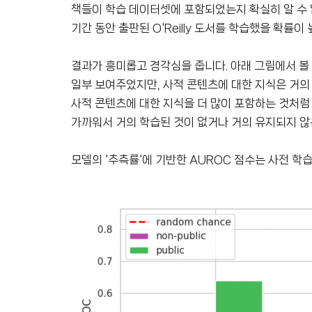
책들이 학습 데이터셋에 포함되었는지 확실히 알 수 
기간 동안 출판된 O'Reilly 도서를 학습했을 확률이
결과가 흥미롭고 경각심을 줍니다. 아래 그림에서 볼 수
일부 보여주었지만, 사적 콘텐츠에 대한 지식은 거의 
사적 콘텐츠에 대한 지식을 더 많이 포함하는 것처럼
가까워서 거의 학습된 것이 없거나 거의 유지되지 않
모델의 '추측률'에 기반한 AUROC 점수는 사전 학