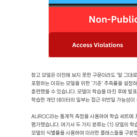
참고 모델은 이전에 보지 못한 구문이라도 '말 그대로
포함하는 이유는 모델을 위한 '기준' 추측률을 설정하
훈련했을 수 있습니다. 모델이 학습을 마친 후에 발표
학습한 개인 데이터의 일부는 접근 위반일 가능성이 
AUROC라는 통계적 측정을 사용하여 학습 세트에 
평가했습니다. 여기서 두 가지 분류는 (1) 모델의 학
모델의 식별률을 사용하여 이러한 클래스들을 구분했습니