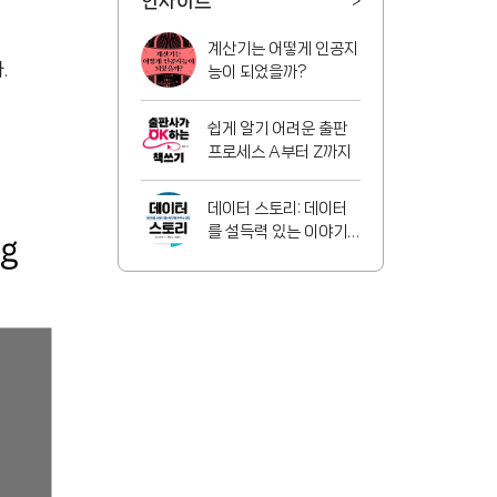
인사이트
>
계산기는 어떻게 인공지
.
능이 되었을까?
쉽게 알기 어려운 출판
프로세스 A부터 Z까지
데이터 스토리: 데이터
를 설득력 있는 이야기
로 바꾸는 방법