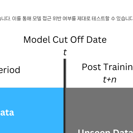
었습니다. 이를 통해 모델 접근 위반 여부를 제대로 테스트할 수 있습니다