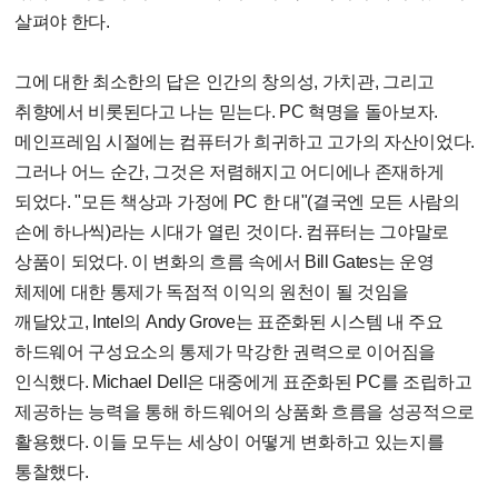
살펴야 한다.
그에 대한 최소한의 답은 인간의 창의성, 가치관, 그리고
취향에서 비롯된다고 나는 믿는다. PC 혁명을 돌아보자.
메인프레임 시절에는 컴퓨터가 희귀하고 고가의 자산이었다.
그러나 어느 순간, 그것은 저렴해지고 어디에나 존재하게
되었다. "모든 책상과 가정에 PC 한 대"(결국엔 모든 사람의
손에 하나씩)라는 시대가 열린 것이다. 컴퓨터는 그야말로
상품이 되었다. 이 변화의 흐름 속에서 Bill Gates는 운영
체제에 대한 통제가 독점적 이익의 원천이 될 것임을
깨달았고, Intel의 Andy Grove는 표준화된 시스템 내 주요
하드웨어 구성요소의 통제가 막강한 권력으로 이어짐을
인식했다. Michael Dell은 대중에게 표준화된 PC를 조립하고
제공하는 능력을 통해 하드웨어의 상품화 흐름을 성공적으로
활용했다. 이들 모두는 세상이 어떻게 변화하고 있는지를
통찰했다.