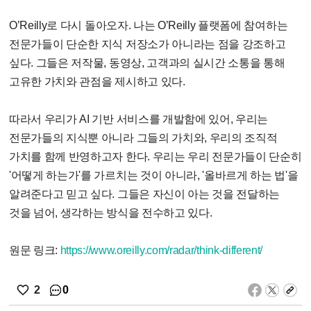
O’Reilly로 다시 돌아오자. 나는 O’Reilly 플랫폼에 참여하는
전문가들이 단순한 지식 저장소가 아니라는 점을 강조하고
싶다. 그들은 저작물, 동영상, 고객과의 실시간 소통을 통해
고유한 가치와 관점을 제시하고 있다.
따라서 우리가 AI 기반 서비스를 개발함에 있어, 우리는
전문가들의 지식뿐 아니라 그들의 가치와, 우리의 조직적
가치를 함께 반영하고자 한다. 우리는 우리 전문가들이 단순히
'어떻게 하는가'를 가르치는 것이 아니라, '올바르게 하는 법'을
알려준다고 믿고 싶다. 그들은 자신이 아는 것을 전달하는
것을 넘어, 생각하는 방식을 전수하고 있다.
원문 링크:
https://www.oreilly.com/radar/think-different/
0
2