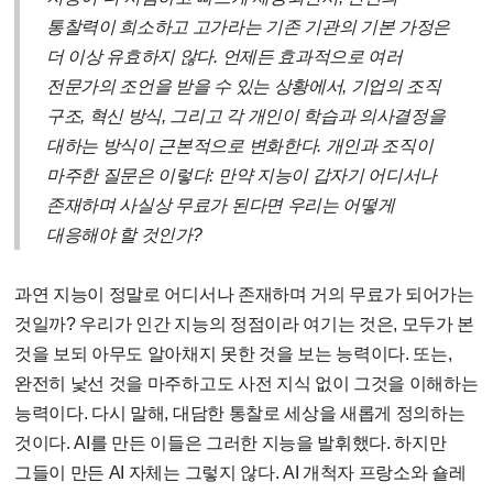
통찰력이 희소하고 고가라는 기존 기관의 기본 가정은
더 이상 유효하지 않다. 언제든 효과적으로 여러
전문가의 조언을 받을 수 있는 상황에서, 기업의 조직
구조, 혁신 방식, 그리고 각 개인이 학습과 의사결정을
대하는 방식이 근본적으로 변화한다. 개인과 조직이
마주한 질문은 이렇다: 만약 지능이 갑자기 어디서나
존재하며 사실상 무료가 된다면 우리는 어떻게
대응해야 할 것인가?
과연 지능이 정말로 어디서나 존재하며 거의 무료가 되어가는
것일까? 우리가 인간 지능의 정점이라 여기는 것은, 모두가 본
것을 보되 아무도 알아채지 못한 것을 보는 능력이다. 또는,
완전히 낯선 것을 마주하고도 사전 지식 없이 그것을 이해하는
능력이다. 다시 말해, 대담한 통찰로 세상을 새롭게 정의하는
것이다. AI를 만든 이들은 그러한 지능을 발휘했다. 하지만
그들이 만든 AI 자체는 그렇지 않다. AI 개척자 프랑소와 숄레