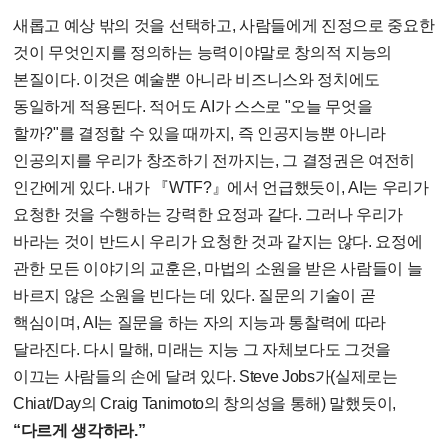
새롭고 예상 밖의 것을 선택하고, 사람들에게 진정으로 중요한
것이 무엇인지를 정의하는 능력이야말로 창의적 지능의
본질이다. 이것은 예술뿐 아니라 비즈니스와 정치에도
동일하게 적용된다. 적어도 AI가 스스로 "오늘 무엇을
할까?"를 결정할 수 있을 때까지, 즉 인공지능뿐 아니라
인공의지를 우리가 창조하기 전까지는, 그 결정권은 여전히
인간에게 있다. 내가 『WTF?』에서 언급했듯이, AI는 우리가
요청한 것을 수행하는 강력한 요정과 같다. 그러나 우리가
바라는 것이 반드시 우리가 요청한 것과 같지는 않다. 요정에
관한 모든 이야기의 교훈은, 마법의 소원을 받은 사람들이 늘
바르지 않은 소원을 빈다는 데 있다. 질문의 기술이 곧
핵심이며, AI는 질문을 하는 자의 지능과 통찰력에 따라
달라진다. 다시 말해, 미래는 지능 그 자체보다도 그것을
이끄는 사람들의 손에 달려 있다. Steve Jobs가(실제로는
Chiat/Day의 Craig Tanimoto의 창의성을 통해) 말했듯이,
“다르게 생각하라.”