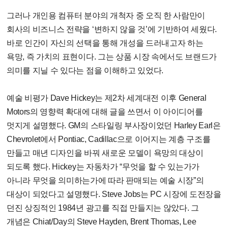
그러나 개인용 컴퓨터 분야의 개척자 중 오직 한 사람만이
회사의 비즈니스 전략을 ‘변하지 않을 것’에 기반하여 세웠다.
바로 인간이 자신의 선택을 통해 개성을 드러내고자 하는
욕망, 즉 가치의 표현이다. 그는 상품 시장 속에서도 브랜드가
의미를 지닐 수 있다는 점을 이해하고 있었다.
예술 비평가 Dave Hickey는 제2차 세계대전 이후 General
Motors의 영향력 확대에 대해 글을 쓰면서 이 아이디어를
멋지게 설명했다. GM의 스타일링 부사장이었던 Harley Earl은
Chevrolet에서 Pontiac, Cadillac으로 이어지는 계층 구조를
만들고 매년 디자인을 바꿔 새로운 모델이 욕망의 대상이
되도록 했다. Hickey는 자동차가 “무엇을 할 수 있는가가
아니라 무엇을 의미하는가에 따라 판매되는 예술 시장”의
대상이 되었다고 설명했다. Steve Jobs는 PC 시장에 도전장을
던진 상징적인 1984년 광고를 직접 만들지는 않았다. 그
개념은 Chiat/Day의 Steve Hayden, Brent Thomas, Lee