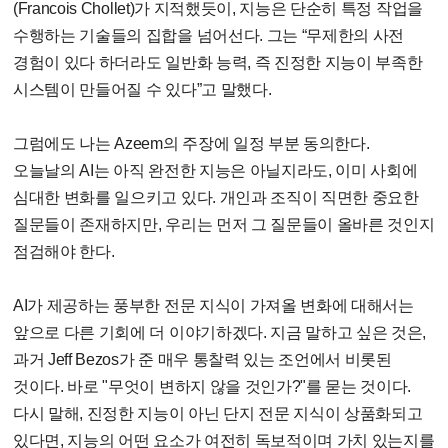
(Francois Chollet)가 지적했듯이, 지능은 단순히 특정 작업을
수행하는 기술들의 집합을 넘어선다. 그는 “무제한의 사전
경험이 있다 하더라도 일반화 능력, 즉 진정한 지능이 부족한
시스템이 만들어질 수 있다”고 말했다.
그럼에도 나는 Azeem의 주장에 일정 부분 동의한다.
오늘날의 AI는 아직 완전한 지능은 아닐지라도, 이미 사회에
심대한 변화를 일으키고 있다. 개인과 조직이 직면한 중요한
질문들이 존재하지만, 우리는 먼저 그 질문들이 올바른 것인지
점검해야 한다.
AI가 제공하는 풍부한 전문 지식이 가져올 변화에 대해서는
앞으로 다른 기회에 더 이야기하겠다. 지금 말하고 싶은 것은,
과거 Jeff Bezos가 준 매우 통찰력 있는 조언에서 비롯된
것이다. 바로 "무엇이 변하지 않을 것인가?"를 묻는 것이다.
다시 말해, 진정한 지능이 아닌 단지 전문 지식이 상품화되고
있다면, 지능의 어떤 요소가 여전히 독보적이며 가치 있는지를