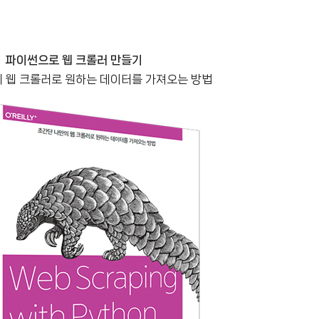
파이썬으로 웹 크롤러 만들기
 웹 크롤러로 원하는 데이터를 가져오는 방법