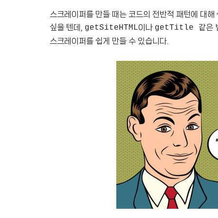
스크레이퍼를 만들 때는 코드의 전반적 패턴에 대해 
싶을 텐데,
이나
같은 
getSiteHTML
getTitle
스크레이퍼를 쉽게 만들 수 있습니다.