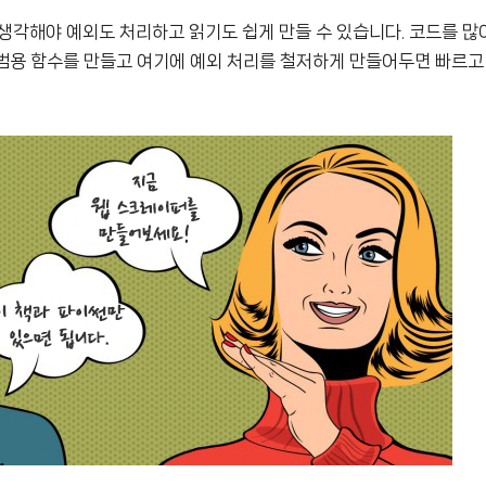
생각해야 예외도 처리하고 읽기도 쉽게 만들 수 있습니다. 코드를 
범용 함수를 만들고 여기에 예외 처리를 철저하게 만들어두면 빠르고 