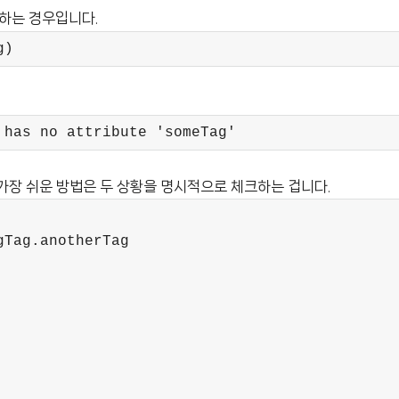
하는 경우입니다.
g)
 has no attribute 'someTag'
 가장 쉬운 방법은 두 상황을 명시적으로 체크하는 겁니다.
Tag.anotherTag