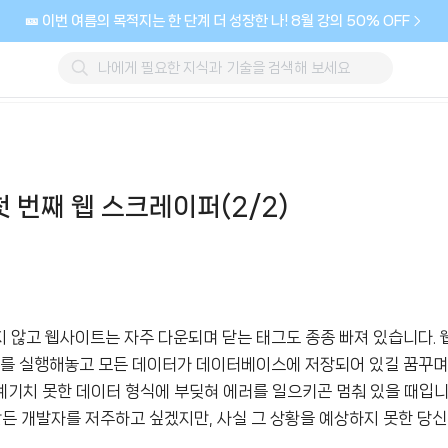
🎫 이번 여름의 목적지는 한 단계 더 성장한 나! 8월 강의 50% OFF
 번째 웹 스크레이퍼(2/2)
 않고 웹사이트는 자주 다운되며 닫는 태그도 종종 빠져 있습니다. 
를 실행해놓고 모든 데이터가 데이터베이스에 저장되어 있길 꿈꾸며
기치 못한 데이터 형식에 부딪혀 에러를 일으키곤 멈춰 있을 때입니
든 개발자를 저주하고 싶겠지만, 사실 그 상황을 예상하지 못한 당신