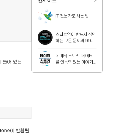
인사이트
>
IT 전문가로 사는 법
스타트업이 반드시 직면
하는 모든 문제의 99%
해결법
데이터 스토리: 데이터
에 들어 있는
를 설득력 있는 이야기
로 바꾸는 방법
이 반환될
None