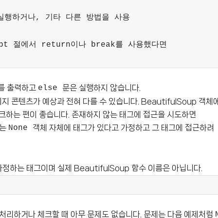
 실행하거나, 기타 다른 방법을 사용
 절에서 return이나 break를 사용했다면
러를 출력하고
문은 실행하지 않습니다.
else
콘텐츠가 예상과 전혀 다를 수 있습니다. BeautifulSoup 객체
크하는 편이 좋습니다. 존재하지 않는 태그에 접근을 시도하면
제는
객체 자체에 태그가 있다고 가정하고 그 태그에 접근하려
None
정하는 태그이며 실제 BeautifulSoup 함수 이름은 아닙니다.
 처리하거나 체크할 때 아무 문제도 없습니다. 문제는 다음 예제처럼