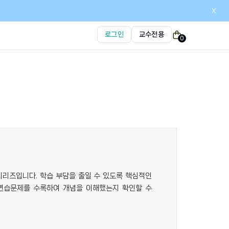
x
로그인
교수전용
0
시리즈입니다. 학습 부담을 줄일 수 있도록 핵심적인
 연습문제를 수록하여 개념을 이해했는지 확인할 수