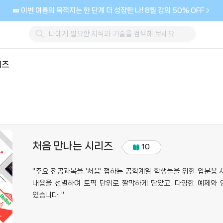
🎫 이번 여름의 목적지는 한 단계 더 성장한 나! 8월 강의 50% OFF
리즈
처음 만나는 시리즈
10
"주요 전공과목을 '처음' 접하는 공학계열 학생들을 위한 입문용 
내용을 선별하여 토픽 단위로 짤막하게 담았고, 다양한 예제와
있습니다. "