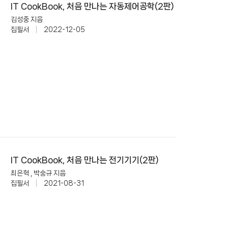
IT CookBook, 처음 만나는 자동제어공학(2판)
김성중 지음
집필서
|
2022-12-05
IT CookBook, 처음 만나는 전기기기(2판)
최은혁 , 박숭규 지음
집필서
|
2021-08-31