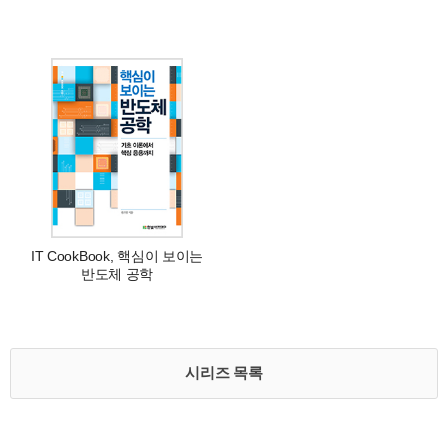
IT CookBook, 핵심이 보이는
반도체 공학
시리즈 목록