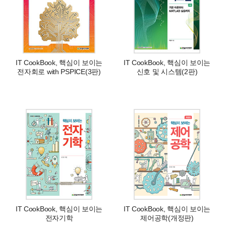
IT CookBook, 핵심이 보이는
IT CookBook, 핵심이 보이는
전자회로 with PSPICE(3판)
신호 및 시스템(2판)
IT CookBook, 핵심이 보이는
IT CookBook, 핵심이 보이는
전자기학
제어공학(개정판)