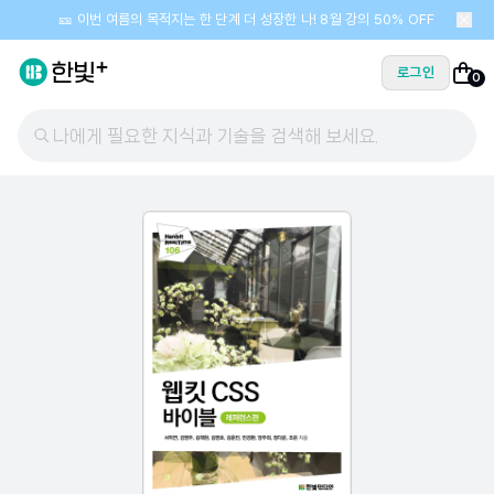
🎫 이번 여름의 목적지는 한 단계 더 성장한 나! 8월 강의 50% OFF
로그인
0
나에게 필요한 지식과 기술을 검색해 보세요.