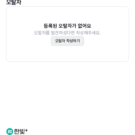
오탈자
등록된 오탈자가 없어요
오탈자를 발견하셨다면 작성해주세요.
오탈자 작성하기