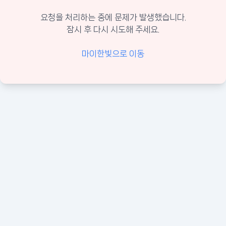
요청을 처리하는 중에 문제가 발생했습니다.
잠시 후 다시 시도해 주세요.
마이한빛으로 이동