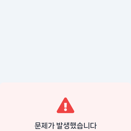
문제가 발생했습니다