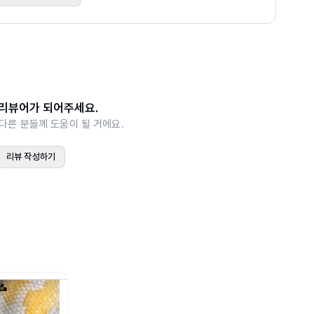
배포 서비스
스 비교
리뷰어가 되어주세요.
다른 분들께 도움이 될 거에요.
리뷰 작성하기
접속하기
 이미지로 유지
 서비스 구축
을 별도로 관리하는 ucloud server와 storage의 복합