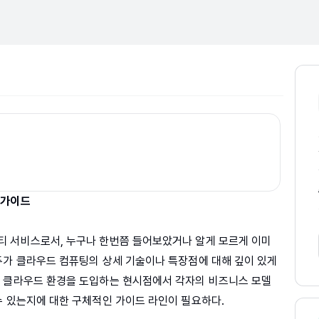
 가이드
티 서비스로서, 누구나 한번쯤 들어보았거나 알게 모르게 이미
두가 클라우드 컴퓨팅의 상세 기술이나 특장점에 대해 깊이 있게
이 클라우드 환경을 도입하는 현시점에서 각자의 비즈니스 모델
수 있는지에 대한 구체적인 가이드 라인이 필요하다.