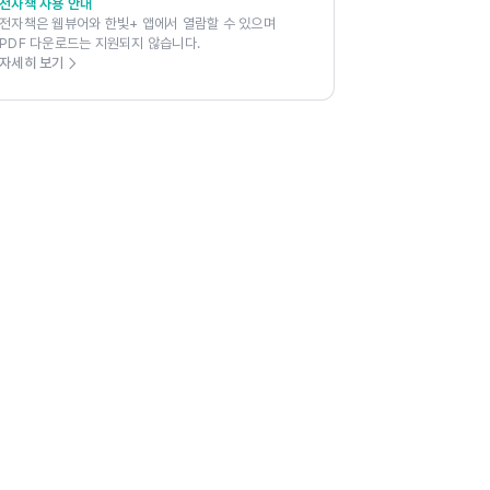
전자책 사용 안내
전자책은 웹뷰어와 한빛+ 앱에서 열람할 수 있으며
PDF 다운로드는 지원되지 않습니다.
자세히 보기