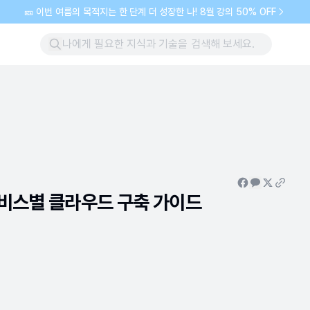
🎫 이번 여름의 목적지는 한 단계 더 성장한 나! 8월 강의 50% OFF
한 서비스별 클라우드 구축 가이드