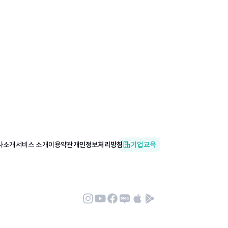
사소개
서비스 소개
이용약관
개인정보처리방침
기업교육