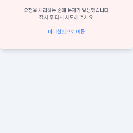
요청을 처리하는 중에 문제가 발생했습니다.
잠시 후 다시 시도해 주세요.
마이한빛으로 이동