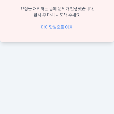
요청을 처리하는 중에 문제가 발생했습니다.
잠시 후 다시 시도해 주세요.
마이한빛으로 이동