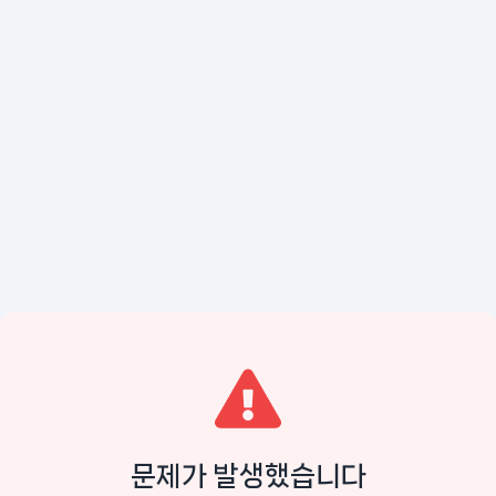
문제가 발생했습니다