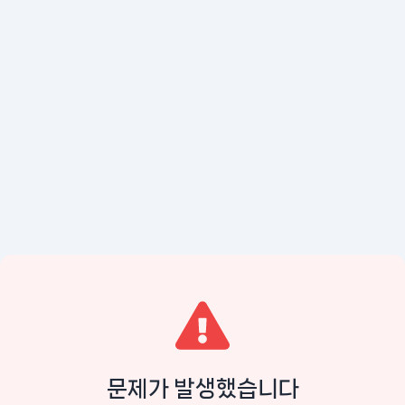
문제가 발생했습니다