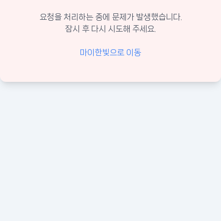
요청을 처리하는 중에 문제가 발생했습니다.
잠시 후 다시 시도해 주세요.
마이한빛으로 이동