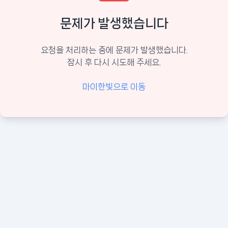
문제가 발생했습니다
요청을 처리하는 중에 문제가 발생했습니다.
잠시 후 다시 시도해 주세요.
마이한빛으로 이동