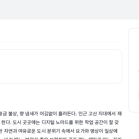
황금 불상, 향 냄새가 어김없이 흘러든다. 인근 고산 지대에서 재
한다. 도시 곳곳에는 디지털 노마드를 위한 작업 공간이 잘 갖
온한 자연과 여유로운 도시 분위기 속에서 요가와 명상이 일상에