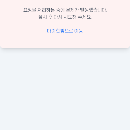
요청을 처리하는 중에 문제가 발생했습니다.
잠시 후 다시 시도해 주세요.
마이한빛으로 이동