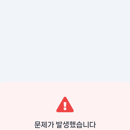
문제가 발생했습니다