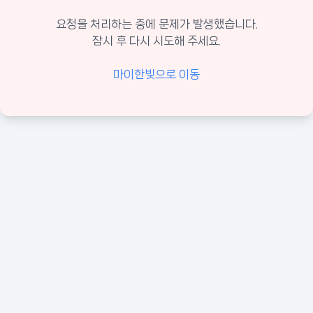
요청을 처리하는 중에 문제가 발생했습니다.
잠시 후 다시 시도해 주세요.
마이한빛으로 이동