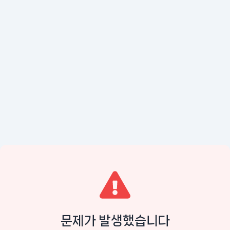
문제가 발생했습니다