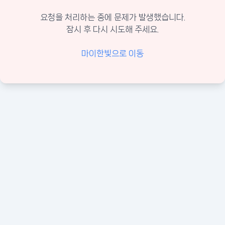
요청을 처리하는 중에 문제가 발생했습니다.
잠시 후 다시 시도해 주세요.
마이한빛으로 이동