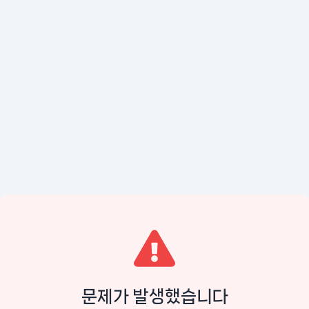
문제가 발생했습니다