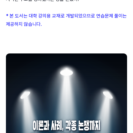
* 본 도서는 대학 강의용 교재로 개발되었으므로 연습문제 풀이는
제공하지 않습니다.