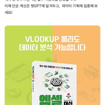
이제 단순 계산은 챗GPT에 맡겨두고, 데이터 기획에 집중해 보
세요!