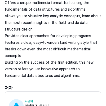
Offers a unique multimedia format for learning the
fundamentals of data structures and algorithms
Allows you to visualize key analytic concepts, learn about
the most recent insights in the field, and do data
structure design
Provides clear approaches for developing programs
Features a clear, easy-to-understand writing style that
breaks down even the most difficult mathematical
concepts
Building on the success of the first edition, this new
version offers you an innovative approach to
fundamental data structures and algorithms.
저자
지은이