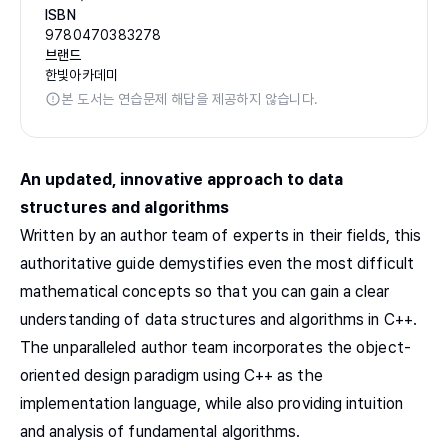
ISBN
9780470383278
브랜드
한빛아카데미
본 도서는 연습문제 해답을 제공하지 않습니다.
An updated, innovative approach to data
structures and algorithms
Written by an author team of experts in their fields, this
authoritative guide demystifies even the most difficult
mathematical concepts so that you can gain a clear
understanding of data structures and algorithms in C++.
The unparalleled author team incorporates the object-
oriented design paradigm using C++ as the
implementation language, while also providing intuition
and analysis of fundamental algorithms.